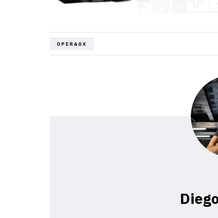
OPERAGX
Diego