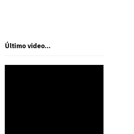
Último video…