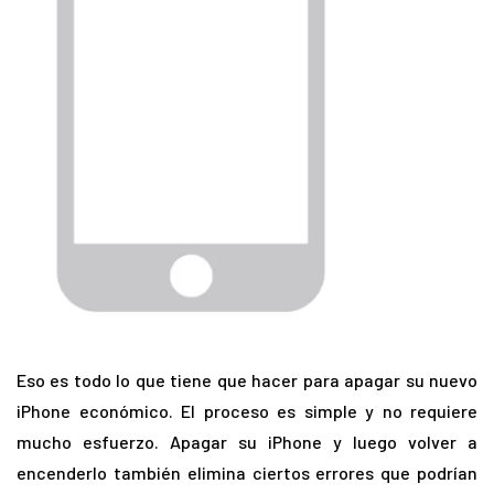
Eso es todo lo que tiene que hacer para apagar su nuevo
iPhone económico.
El proceso es simple y no requiere
mucho esfuerzo.
Apagar su iPhone y luego volver a
encenderlo también elimina ciertos errores que podrían