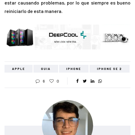
estar causando problemas, por lo que siempre es bueno
reiniciarlo de esta manera.
APPLE
GUIA
IPHONE
IPHONE SE 2
6
0