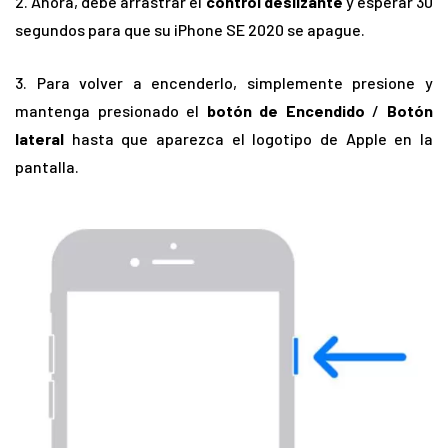
2. Ahora, debe arrastrar el
control deslizante
y esperar 30
segundos para que su iPhone SE 2020 se apague.
3. Para volver a encenderlo, simplemente presione y
mantenga presionado el
botón de Encendido
/
Botón
lateral
hasta que aparezca el logotipo de Apple en la
pantalla.