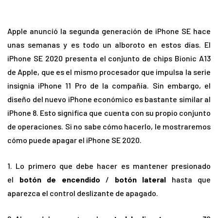
Apple anunció la segunda generación de iPhone SE hace
unas semanas y es todo un alboroto en estos días.
El
iPhone SE 2020 presenta el conjunto de chips Bionic A13
de Apple, que es el mismo procesador que impulsa la serie
insignia iPhone 11 Pro de la compañía.
Sin embargo, el
diseño del nuevo iPhone económico es bastante similar al
iPhone 8. Esto significa que cuenta con su propio conjunto
de operaciones.
Si no sabe cómo hacerlo, le mostraremos
cómo puede apagar el iPhone SE 2020.
1. Lo primero que debe hacer es mantener presionado
el
botón de encendido
/
botón lateral
hasta que
aparezca el control deslizante de apagado.