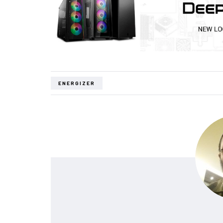
ENERGIZER