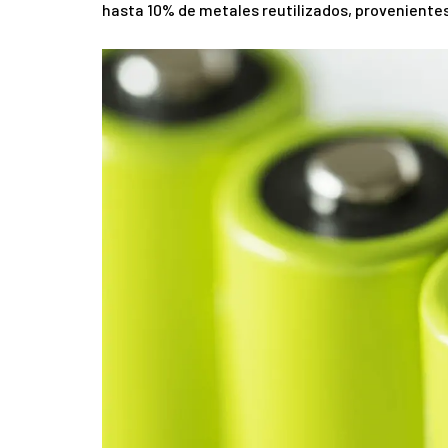
hasta 10% de metales reutilizados, provenient