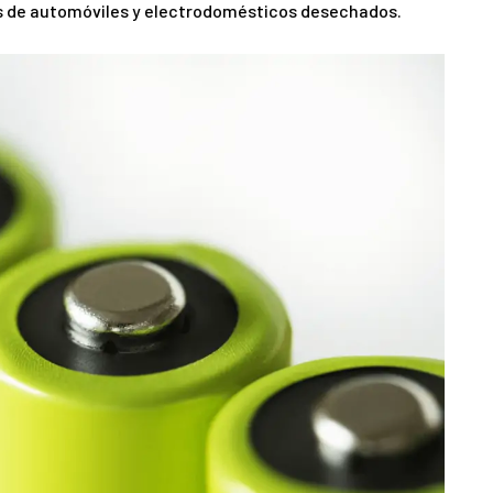
es de automóviles y electrodomésticos desechados.