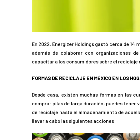
En 2022, Energizer Holdings gastó cerca de 14 mi
además de colaborar con organizaciones de
capacitar a los consumidores sobre el reciclaje d
FORMAS DE RECICLAJE EN MÉXICO EN LOS HO
Desde casa, existen muchas formas en las cual
comprar pilas de larga duración, puedes tener v
de reciclaje hasta el almacenamiento de aquell
llevar a cabo las siguientes acciones: ​ ​