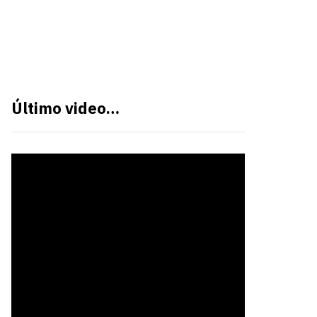
Último video…