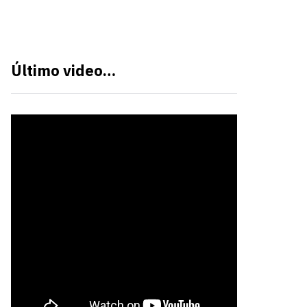
Último video…