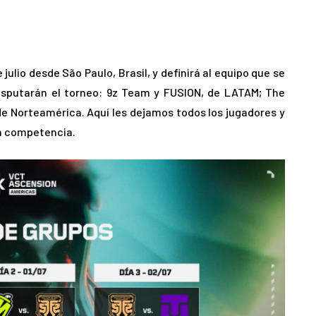
 julio desde São Paulo, Brasil, y definirá al equipo que se
sputarán el torneo: 9z Team y FUSION, de LATAM; The
 de Norteamérica. Aquí les dejamos todos los jugadores y
ta competencia.