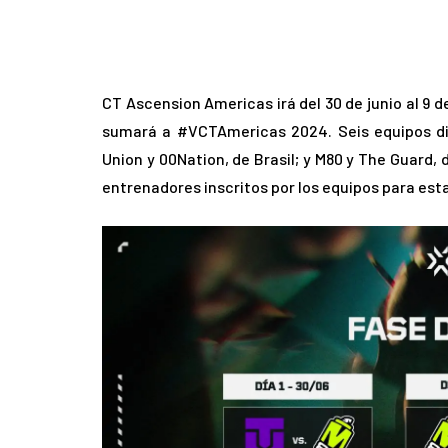
CT Ascension Americas irá del 30 de junio al 9 de
sumará a #VCTAmericas 2024. Seis equipos di
Union y 00Nation, de Brasil; y M80 y The Guard,
entrenadores inscritos por los equipos para es