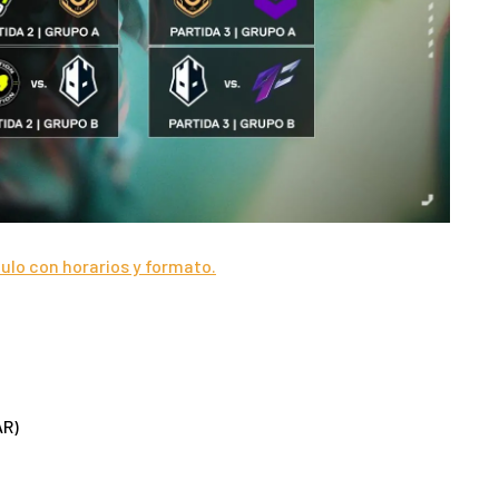
ulo con horarios y formato.
AR)