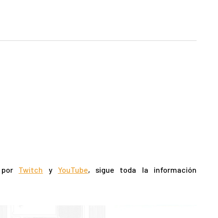
o por
Twitch
y
YouTube
, sigue toda la información