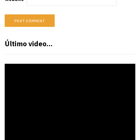
Último video…