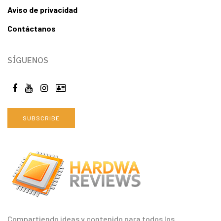
Aviso de privacidad
Contáctanos
SÍGUENOS
SUBSCRIBE
Compartiendo ideas y contenido para todos los