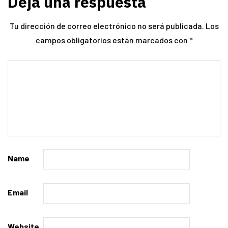
Deja una respuesta
Tu dirección de correo electrónico no será publicada.
Los
campos obligatorios están marcados con
*
Name
Email
Website