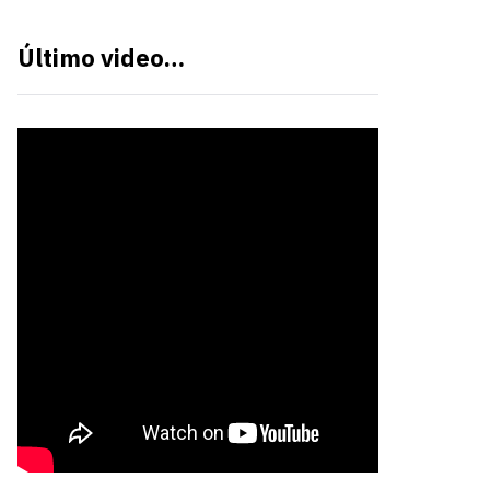
Último video…