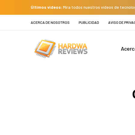
Últimos videos:
Mira todos nuestros videos de tecnolo
ACERCA DE NOSOTROS
PUBLICIDAD
AVISO DE PRIVA
Acerc