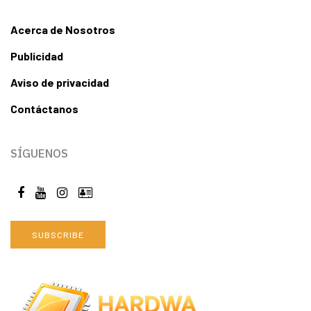
Acerca de Nosotros
Publicidad
Aviso de privacidad
Contáctanos
SÍGUENOS
SUBSCRIBE