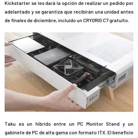
Kickstarter se les dará la opción de realizar un pedido por
adelantado y se garantiza que recibirán una unidad antes
de finales de diciembre, incluido un CRYORIG C7 gratuito.
Taku es un híbrido entre un PC Monitor Stand y un
gabinete de PC de alta gama con formato ITX. El beneficio