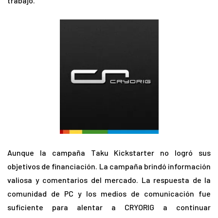
trabajo.
Aunque la campaña Taku Kickstarter no logró sus
objetivos de financiación. La campaña brindó información
valiosa y comentarios del mercado. La respuesta de la
comunidad de PC y los medios de comunicación fue
suficiente para alentar a CRYORIG a continuar