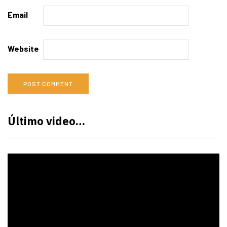
Email
Website
Último video…