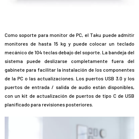
Como soporte para monitor de PC, el Taku puede admitir
monitores de hasta 15 kg y puede colocar un teclado
mecánico de 104 teclas debajo del soporte. La bandeja del
sistema puede deslizarse completamente fuera del
gabinete para facilitar la instalación de los componentes
de la PC o las actualizaciones. Los puertos USB 3.0 y los
puertos de entrada / salida de audio están disponibles,
con un kit de actualización de puertos de tipo C de USB
planificado para revisiones posteriores.