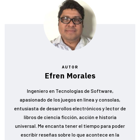
AUTOR
Efren Morales
Ingeniero en Tecnologías de Software,
apasionado de los juegos en linea y consolas,
entusiasta de desarrollos electrónicos y lector de
libros de ciencia ficción, acción e historia
universal. Me encanta tener el tiempo para poder
escribir reseñas sobre lo que acontece en la