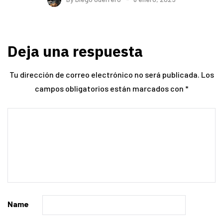
Deja una respuesta
Tu dirección de correo electrónico no será publicada.
Los
campos obligatorios están marcados con
*
Name