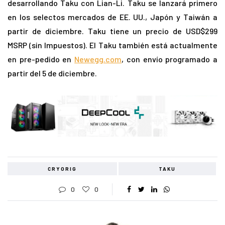
desarrollando Taku con Lian-Li. Taku se lanzará primero
en los selectos mercados de EE. UU., Japón y Taiwán a
partir de diciembre. Taku tiene un precio de USD$299
MSRP (sin Impuestos). El Taku también está actualmente
en pre-pedido en
Newegg.com
, con envío programado a
partir del 5 de diciembre.
CRYORIG
TAKU
0
0