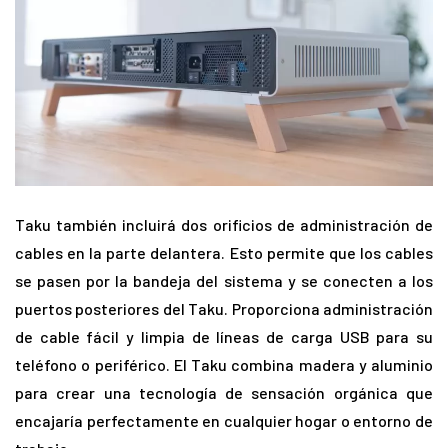
Taku también incluirá dos orificios de administración de
cables en la parte delantera. Esto permite que los cables
se pasen por la bandeja del sistema y se conecten a los
puertos posteriores del Taku. Proporciona administración
de cable fácil y limpia de líneas de carga USB para su
teléfono o periférico. El Taku combina madera y aluminio
para crear una tecnología de sensación orgánica que
encajaría perfectamente en cualquier hogar o entorno de