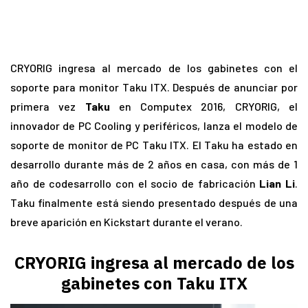
CRYORIG ingresa al mercado de los gabinetes con el
soporte para monitor Taku ITX. Después de anunciar por
primera vez
Taku
en Computex 2016, CRYORIG, el
innovador de PC Cooling y periféricos, lanza el modelo de
soporte de monitor de PC Taku ITX. El Taku ha estado en
desarrollo durante más de 2 años en casa, con más de 1
año de codesarrollo con el socio de fabricación
Lian Li
.
Taku finalmente está siendo presentado después de una
breve aparición en Kickstart durante el verano.
CRYORIG ingresa al mercado de los
gabinetes con Taku ITX