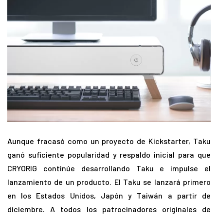
Aunque fracasó como un proyecto de Kickstarter, Taku
ganó suficiente popularidad y respaldo inicial para que
CRYORIG continúe desarrollando Taku e impulse el
lanzamiento de un producto. El Taku se lanzará primero
en los Estados Unidos, Japón y Taiwán a partir de
diciembre. A todos los patrocinadores originales de