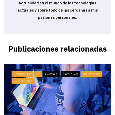
actualidad en el mundo de las tecnologías
actuales y sobre todo de las cercanas a mis
pasiones personales.
Publicaciones relacionadas
HARDWARE
IA
LAPTOP
NOTICIAS
SOFTWARE
ULTRABOOK