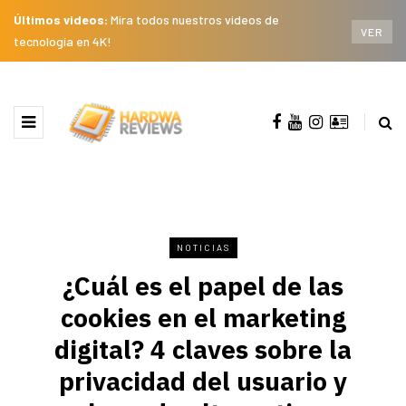
Últimos videos:
Mira todos nuestros videos de
VER
tecnología en 4K!
NOTICIAS
¿Cuál es el papel de las
cookies en el marketing
digital? 4 claves sobre la
privacidad del usuario y