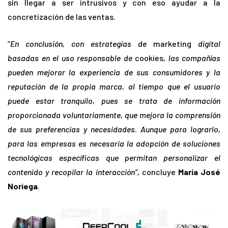
sin llegar a ser intrusivos y con eso ayudar a la
concretización de las ventas.
“
En conclusión, con estrategias de
marketing
digital
basadas en el uso responsable de
cookies
, las compañías
pueden mejorar la experiencia de sus consumidores y la
reputación de la propia marca, al tiempo que el usuario
puede estar tranquilo, pues se trata de información
proporcionada voluntariamente, que mejora la comprensión
de sus preferencias y necesidades. Aunque para lograrlo,
para las empresas es necesaria la adopción de soluciones
tecnológicas específicas que permitan personalizar el
contenido y recopilar la interacción”,
concluye
María José
Noriega
.