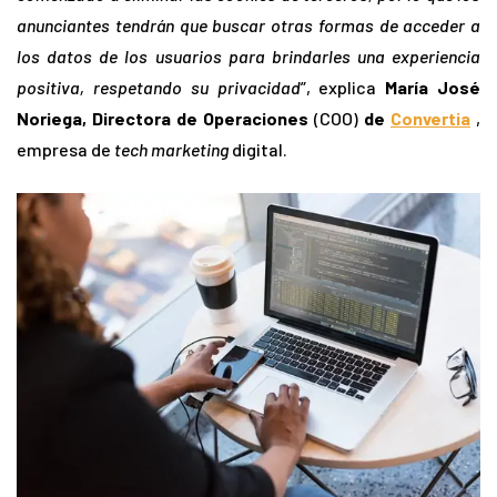
anunciantes tendrán que buscar otras formas de acceder a
los datos de los usuarios para brindarles una experiencia
positiva, respetando su privacidad
”, explica
María José
Noriega, Directora de Operaciones
(COO)
de
Convertia
,
empresa de
tech marketing
digital.