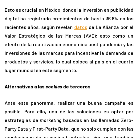
Esto es crucial en México, donde la inversión en publicidad
digital ha registrado crecimientos de hasta 36.8% en los
recientes años, según revelan
datos
de La Alianza por el
Valor Estratégico de las Marcas (AVE); esto como un
efecto de la reactivación económica post pandemia y las
inversiones de las marcas para incentivar la demanda de
productos y servicios, lo cual coloca al país en el cuarto
lugar mundial en este segmento.
Alternativas a las
cookies
de terceros
Ante este panorama, realizar una buena campaña es
posible. Para ello, una de las soluciones es optar por
estrategias de
marketing
basadas en las llamadas Zero-
Party Data y First-Party Data, que no solo cumplen con las
regulaciones de privacidad actuales, sino que también