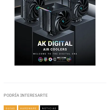
PODRÍA INTERESARTE
GUÍAS
HARDWARE
NOTICIAS