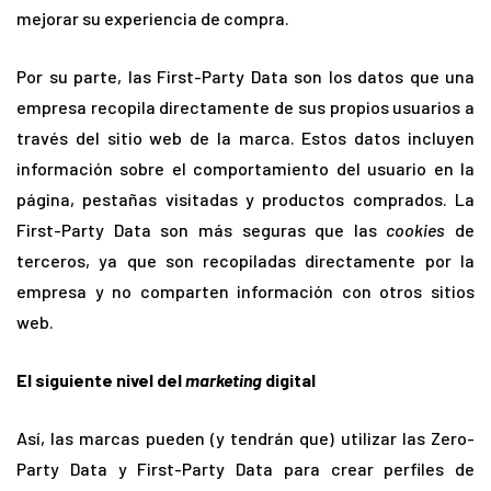
mejorar su experiencia de compra.
Por su parte, las First-Party Data son los datos que una
empresa recopila directamente de sus propios usuarios a
través del sitio web de la marca. Estos datos incluyen
información sobre el comportamiento del usuario en la
página, pestañas visitadas y productos comprados. La
First-Party Data son más seguras que las
cookies
de
terceros, ya que son recopiladas directamente por la
empresa y no comparten información con otros sitios
web.
El siguiente nivel del
marketing
digital
Así, las marcas pueden (y tendrán que) utilizar las Zero-
Party Data y First-Party Data para crear perfiles de