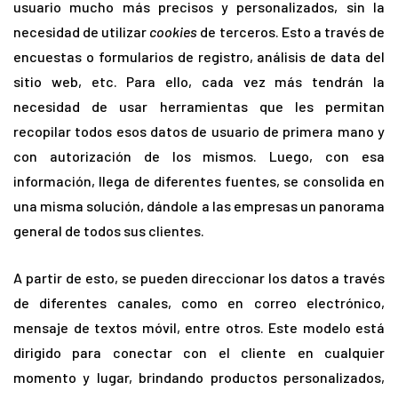
usuario mucho más precisos y personalizados, sin la
necesidad de utilizar
cookies
de terceros. Esto a través de
encuestas o formularios de registro, análisis de data del
sitio web, etc. Para ello, cada vez más tendrán la
necesidad de usar herramientas que les permitan
recopilar todos esos datos de usuario de primera mano y
con autorización de los mismos. Luego, con esa
información, llega de diferentes fuentes, se consolida en
una misma solución, dándole a las empresas un panorama
general de todos sus clientes.
A partir de esto, se pueden direccionar los datos a través
de diferentes canales, como en correo electrónico,
mensaje de textos móvil, entre otros. Este modelo está
dirigido para conectar con el cliente en cualquier
momento y lugar, brindando productos personalizados,