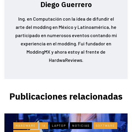
Diego Guerrero
Ing. en Computación con la idea de difundir el
arte del modding en México y Latinoamérica, he
participado en numerosos eventos contando mi
experiencia en el modding. Fui fundador en
ModdingMX y ahora estoy al frente de
HardwaReviews.
Publicaciones relacionadas
HARDWARE
IA
LAPTOP
NOTICIAS
SOFTWARE