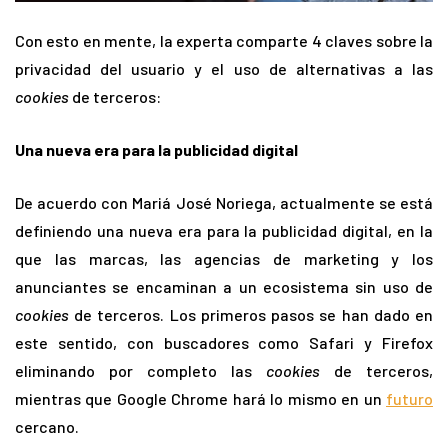
Con esto en mente, la experta comparte 4 claves sobre la
privacidad del usuario y el uso de alternativas a las
cookies
de terceros:
Una nueva era para la publicidad digital
De acuerdo con Mariá José Noriega, actualmente se está
definiendo una nueva era para la publicidad digital, en la
que las marcas, las agencias de marketing y los
anunciantes se encaminan a un ecosistema sin uso de
cookies
de terceros. Los primeros pasos se han dado en
este sentido, con buscadores como Safari y Firefox
eliminando por completo las
cookies
de terceros,
mientras que Google Chrome hará lo mismo en un
futuro
cercano.