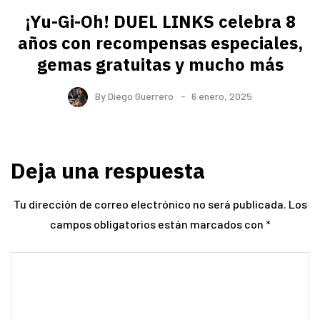
¡Yu-Gi-Oh! DUEL LINKS celebra 8
años con recompensas especiales,
gemas gratuitas y mucho más
By
Diego Guerrero
6 enero, 2025
Deja una respuesta
Tu dirección de correo electrónico no será publicada.
Los
campos obligatorios están marcados con
*