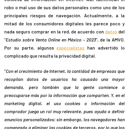
robo o mal uso de sus datos personales como uno de los
principales riesgos de navegación. Actualmente, a la
mitad de los consumidores digitales les parece poco y
nada seguro comprar en la red, de acuerdo con
datos
del
“
Estudio sobre Venta Online en México – 2023
”, de la AMVO.
Por su parte, algunos
especialistas
han advertido lo
complicado que resulta la privacidad digital.
“
Con el crecimiento de Internet, la cantidad de empresas que
recopilan datos de usuarios ha causado una mayor
demanda, pero también que la gente comience a
preocuparse más por la información que comparten. Y, en el
marketing digital, el uso cookies o información del
comprador juega un rol muy relevante, pues ayuda a definir
anuncios personalizados; sin embargo, los navegadores han
comenzado a eliminar las cookies de terceros, por lo que los