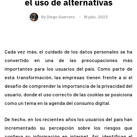
el uso de alternativas
By
Diego Guerrero
18 julio, 2023
Cada vez más, el cuidado de los datos personales se ha
convertido en una de las preocupaciones más
importantes para los usuarios del país. Como parte de
esta transformación, las empresas tienen frente a sí el
desafío de comprender la importancia de la privacidad del
usuario, donde el uso correcto de las
cookies
se posiciona
como un tema en la agenda del consumo digital.
De hecho, en los recientes años los usuarios del país han
incrementado su percepción sobre los riesgos que
conlleva su información en internet. Así, identifican el