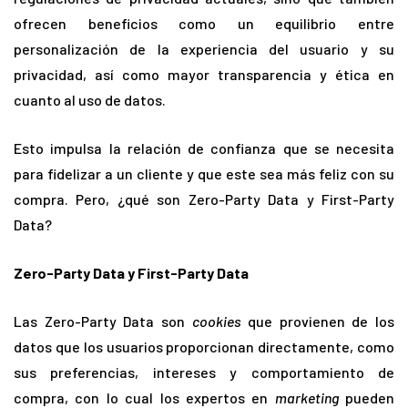
ofrecen beneficios como un equilibrio entre
personalización de la experiencia del usuario y su
privacidad, así como mayor transparencia y ética en
cuanto al uso de datos.
Esto impulsa la relación de confianza que se necesita
para fidelizar a un cliente y que este sea más feliz con su
compra. Pero, ¿qué son Zero-Party Data y First-Party
Data?
Zero-Party Data y First-Party Data
Las Zero-Party Data son
cookies
que provienen de los
datos que los usuarios proporcionan directamente, como
sus preferencias, intereses y comportamiento de
compra, con lo cual los expertos en
marketing
pueden