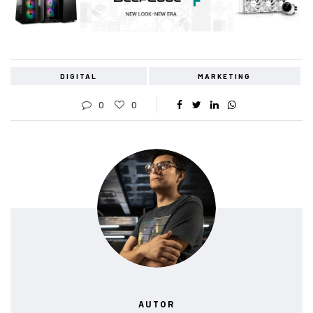
DIGITAL
MARKETING
0
0
AUTOR