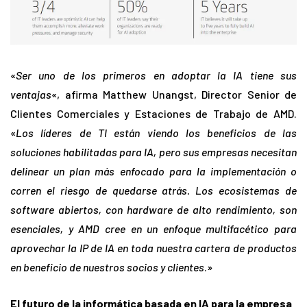
«
Ser uno de los primeros en adoptar la IA tiene sus
ventajas
«, afirma Matthew Unangst, Director Senior de
Clientes Comerciales y Estaciones de Trabajo de AMD.
«
Los líderes de TI están viendo los beneficios de las
soluciones habilitadas para IA, pero sus empresas necesitan
delinear un plan más enfocado para la implementación o
corren el riesgo de quedarse atrás. Los ecosistemas de
software abiertos, con hardware de alto rendimiento, son
esenciales, y AMD cree en un enfoque multifacético para
aprovechar la IP de IA en toda nuestra cartera de productos
en beneficio de nuestros socios y clientes
.»
El futuro de la informática basada en IA para la empresa