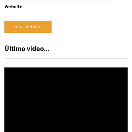
Website
Último video…