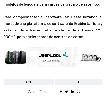
modelos de lenguaje para cargas de trabajo de este tipo.
Para complementar el hardware, AMD está llevando al
mercado una plataforma de software de IA abierta, lista y
establecida a través del ecosistema de software AMD
ROCm™ para aceleradores de centros de datos.
AMD
IA
0
0