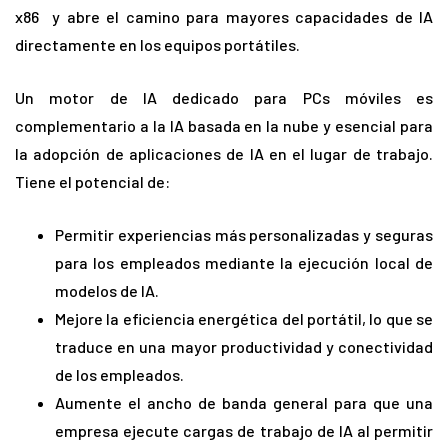
x86 y abre el camino para mayores capacidades de IA
directamente en los equipos portátiles.
Un motor de IA dedicado para PCs móviles es
complementario a la IA basada en la nube y esencial para
la adopción de aplicaciones de IA en el lugar de trabajo.
Tiene el potencial de:
Permitir experiencias más personalizadas y seguras
para los empleados mediante la ejecución local de
modelos de IA.
Mejore la eficiencia energética del portátil, lo que se
traduce en una mayor productividad y conectividad
de los empleados.
Aumente el ancho de banda general para que una
empresa ejecute cargas de trabajo de IA al permitir