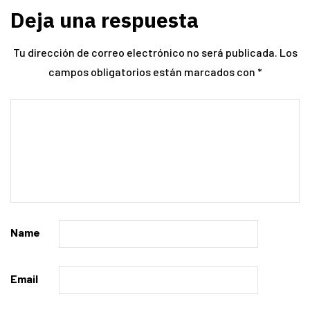
Deja una respuesta
Tu dirección de correo electrónico no será publicada.
Los
campos obligatorios están marcados con
*
Name
Email