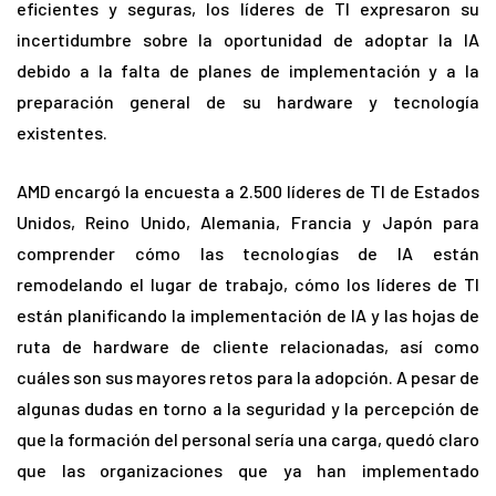
eficientes y seguras, los líderes de TI expresaron su
incertidumbre sobre la oportunidad de adoptar la IA
debido a la falta de planes de implementación y a la
preparación general de su hardware y tecnología
existentes.
AMD encargó la encuesta a 2.500 líderes de TI de Estados
Unidos, Reino Unido, Alemania, Francia y Japón para
comprender cómo las tecnologías de IA están
remodelando el lugar de trabajo, cómo los líderes de TI
están planificando la implementación de IA y las hojas de
ruta de hardware de cliente relacionadas, así como
cuáles son sus mayores retos para la adopción. A pesar de
algunas dudas en torno a la seguridad y la percepción de
que la formación del personal sería una carga, quedó claro
que las organizaciones que ya han implementado