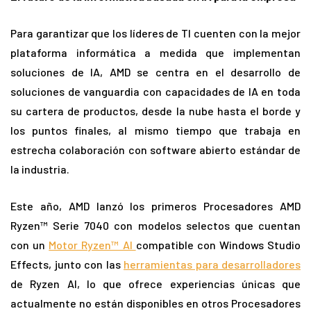
Para garantizar que los líderes de TI cuenten con la mejor
plataforma informática a medida que implementan
soluciones de IA, AMD se centra en el desarrollo de
soluciones de vanguardia con capacidades de IA en toda
su cartera de productos, desde la nube hasta el borde y
los puntos finales, al mismo tiempo que trabaja en
estrecha colaboración con software abierto estándar de
la industria.
Este año, AMD lanzó los primeros Procesadores AMD
Ryzen™ Serie 7040 con modelos selectos que cuentan
con un
Motor Ryzen™ AI
compatible con Windows Studio
Effects, junto con las
herramientas para desarrolladores
de Ryzen AI, lo que ofrece experiencias únicas que
actualmente no están disponibles en otros Procesadores