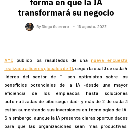
forma en que la IA
transformará su negocio
By
Diego Guerrero
15 agosto, 2023
AMD
publicó los resultados de una
nueva encuesta
realizada a líderes globales de TI
, según la cual 3 de cada 4
líderes del sector de TI son optimistas sobre los
beneficios potenciales de la IA -desde una mayor
eficiencia de los empleados hasta soluciones
automatizadas de ciberseguridad- y más de 2 de cada 3
están aumentando sus inversiones en tecnologías de IA.
Sin embargo, aunque la IA presenta claras oportunidades
para que las organizaciones sean más productivas,