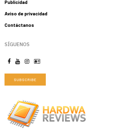
Publicidad
Aviso de privacidad
Contáctanos
SÍGUENOS
SUBSCRIBE