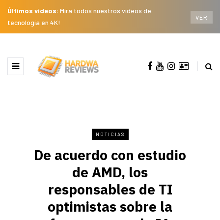
Últimos videos:
Mira todos nuestros videos de
VER
tecnología en 4K!
NOTICIAS
De acuerdo con estudio
de AMD, los
responsables de TI
optimistas sobre la