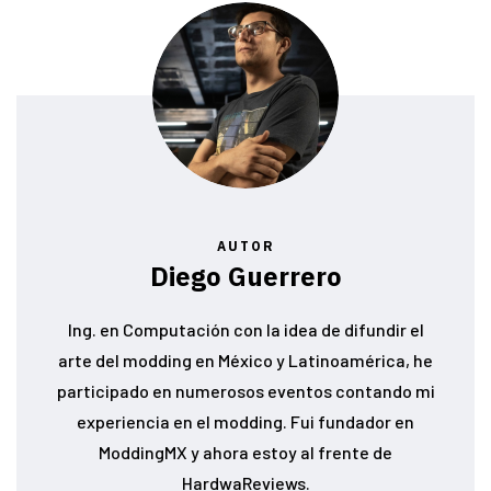
AUTOR
Diego Guerrero
Ing. en Computación con la idea de difundir el
arte del modding en México y Latinoamérica, he
participado en numerosos eventos contando mi
experiencia en el modding. Fui fundador en
ModdingMX y ahora estoy al frente de
HardwaReviews.