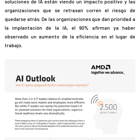
soluciones de IA están viendo un impacto positivo y las
organizaciones que se retrasan corren el riesgo de
quedarse atrás. De las organizaciones que dan prioridad a
la implantación de la IA, el 90% afirman ya haber
observado un aumento de la eficiencia en el lugar de
trabajo.