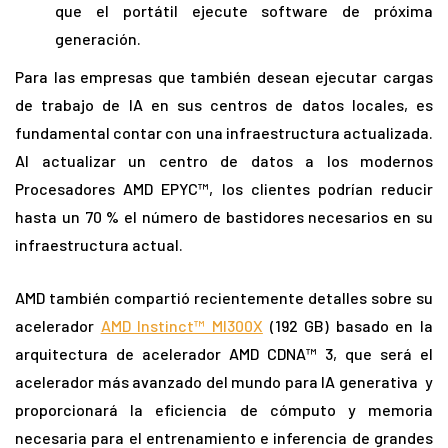
que el portátil ejecute software de próxima
generación.
Para las empresas que también desean ejecutar cargas
de trabajo de IA en sus centros de datos locales, es
fundamental contar con una infraestructura actualizada.
Al actualizar un centro de datos a los modernos
Procesadores AMD EPYC™, los clientes podrían reducir
hasta un 70 % el número de bastidores necesarios en su
infraestructura actual.
AMD también compartió recientemente detalles sobre su
acelerador
AMD Instinct™ MI300X
(192 GB) basado en la
arquitectura de acelerador AMD CDNA™ 3, que será el
acelerador más avanzado del mundo para IA generativa y
proporcionará la eficiencia de cómputo y memoria
necesaria para el entrenamiento e inferencia de grandes