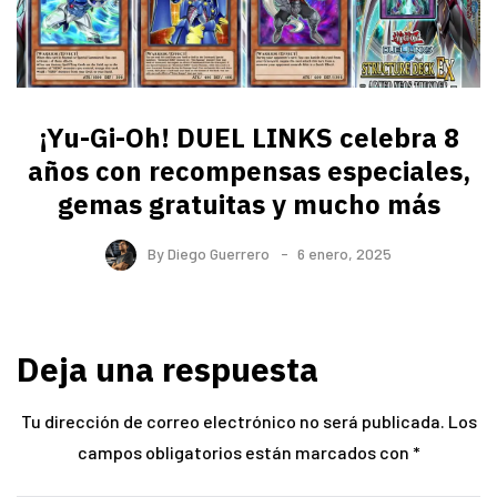
¡Yu-Gi-Oh! DUEL LINKS celebra 8
años con recompensas especiales,
gemas gratuitas y mucho más
By
Diego Guerrero
6 enero, 2025
Deja una respuesta
Tu dirección de correo electrónico no será publicada.
Los
campos obligatorios están marcados con
*