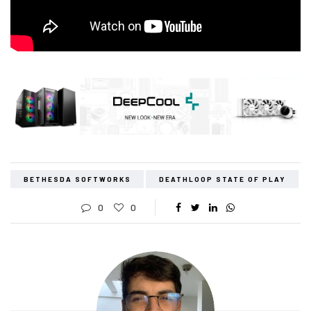
BETHESDA SOFTWORKS
DEATHLOOP STATE OF PLAY
0
0