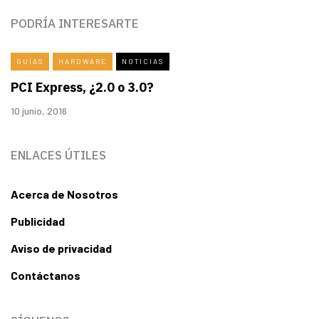
PODRÍA INTERESARTE
GUÍAS
HARDWARE
NOTICIAS
PCI Express, ¿2.0 o 3.0?
10 junio, 2016
ENLACES ÚTILES
Acerca de Nosotros
Publicidad
Aviso de privacidad
Contáctanos