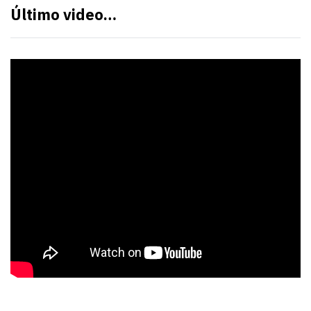
Último video…