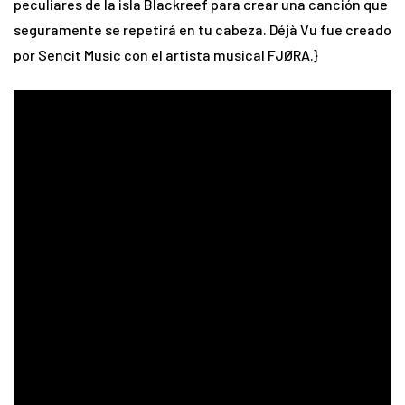
peculiares de la isla Blackreef para crear una canción que
seguramente se repetirá en tu cabeza. Déjà Vu fue creado
por Sencit Music con el artista musical FJØRA.}