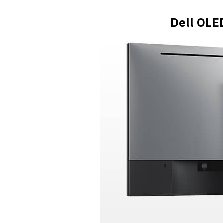
Dell OL