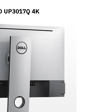
ED UP3017Q 4K