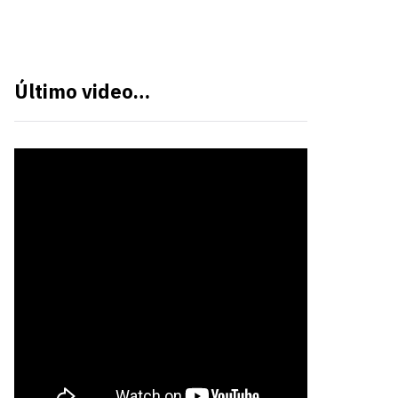
Último video…