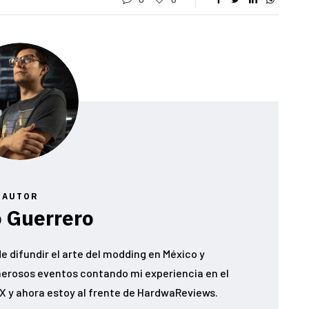
AUTOR
 Guerrero
e difundir el arte del modding en México y
erosos eventos contando mi experiencia en el
 y ahora estoy al frente de HardwaReviews.