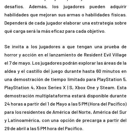
desafíos. Además, los jugadores pueden adquirir
habilidades que mejoran sus armas o habilidades físicas.
Dependerá de cada jugador elaborar una estrategia sobre
qué carga será la más eficaz para cada objetivo.
Se invita a los jugadores a que tengan una prueba de
horror y acción en el lanzamiento de Resident Evil Village
el 7 de mayo. Los jugadores podrán explorar las áreas de la
aldea y el castillo del juego durante hasta 60 minutos en
una demostración de tiempo limitado para PlayStation 5,
PlayStation 4, Xbox Series X | S, Xbox One y Steam. Esta
demostración multiplataforma estará disponible durante
24 horas a partir del 1 de Mayo a las 5 PM (Hora del Pacífico)
para los residentes de América del Norte, América del Sur
y Latinoamérica, con una opción de precarga a partir del
29 de abril a las 5 PM hora del Pacífico.