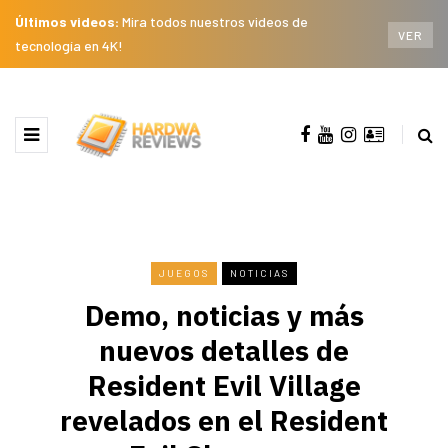
Últimos videos:
Mira todos nuestros videos de
VER
tecnología en 4K!
JUEGOS
NOTICIAS
Demo, noticias y más
nuevos detalles de
Resident Evil Village
revelados en el Resident