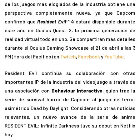
de los juegos más elogiados de la industria obtiene una
perspectiva completamente nueva, ya que Capcom
confirmó que
Resident Evil™ 4
estará disponible durante
este año en Oculus Quest 2, la próxima generación de
realidad virtual todo en uno. Se compartirán más detalles
durante el Oculus Gaming Showcase el 21 de abril a las 3
PM (Hora del Pacífico) en
Twitch
,
Facebook
y
YouTube
.
Resident Evil continúa su colaboración con otras
importantes IP de la industria del videojuego a través de
una asociación con
Behaviour Interactive
, quien trae la
serie de survival horror de Capcom al juego de terror
asimétrico Dead by Daylight. Considerando otras noticias
relevantes, un nuevo avance de la serie de anime
RESIDENT EVIL: Infinite Darkness tuvo su debut en Netflix
hoy.