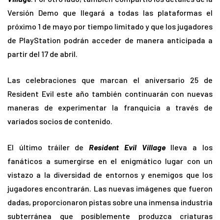
Versión Demo que llegará a todas las plataformas el
próximo 1 de mayo por tiempo limitado y que los jugadores
de PlayStation podrán acceder de manera anticipada a
partir del 17 de abril.
Las celebraciones que marcan el aniversario 25 de
Resident Evil este año también continuarán con nuevas
maneras de experimentar la franquicia a través de
variados socios de contenido.
El último tráiler de
Resident Evil Village
lleva a los
fanáticos a sumergirse en el enigmático lugar con un
vistazo a la diversidad de entornos y enemigos que los
jugadores encontrarán. Las nuevas imágenes que fueron
dadas, proporcionaron pistas sobre una inmensa industria
subterránea que posiblemente produzca criaturas