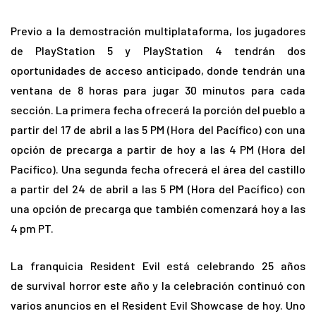
Previo a la demostración multiplataforma, los jugadores
de PlayStation 5 y PlayStation 4 tendrán dos
oportunidades de acceso anticipado, donde tendrán una
ventana de 8 horas para jugar 30 minutos para cada
sección. La primera fecha ofrecerá la porción del pueblo a
partir del 17 de abril a las 5 PM (Hora del Pacífico) con una
opción de precarga a partir de hoy a las 4 PM (Hora del
Pacífico). Una segunda fecha ofrecerá el área del castillo
a partir del 24 de abril a las 5 PM (Hora del Pacífico) con
una opción de precarga que también comenzará hoy a las
4 pm PT.
La franquicia Resident Evil está celebrando 25 años
de
survival horror este año y la celebración continuó con
varios anuncios en el Resident Evil Showcase de hoy. Uno