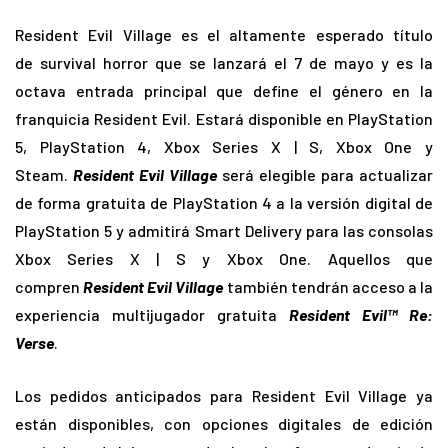
Resident Evil Village es el altamente esperado título
de
survival horror que se lanzará el 7 de mayo y es la
octava entrada principal que define el género en la
franquicia Resident Evil. Estará disponible en PlayStation
5, PlayStation 4, Xbox Series X | S, Xbox One y
Steam.
Resident Evil Village
será elegible para actualizar
de forma gratuita de PlayStation 4 a la versión digital de
PlayStation 5 y admitirá Smart Delivery para las consolas
Xbox Series X | S y Xbox One. Aquellos que
compren
Resident Evil Village
también tendrán acceso a la
experiencia multijugador gratuita
Resident Evil™ Re:
Verse
.
Los pedidos anticipados para
Resident Evil Village ya
están disponibles, con opciones digitales de edición