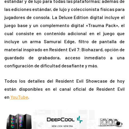
estándar y de lujo para todas las plataformas; además de
las ediciones estándar, de lujo y coleccionista físicas para
jugadores de consola. La Deluxe Edition digital incluye el
juego base y un complemento digital «Trauma Pack», el
cual consiste en contenido adicional en el juego que
incluye un arma Samurai Edge, filtro de pantalla de
material inspirado en Resident Evil 7: Biohazard, opción de
guardado de grabadora, acceso inmediato a una
configuración de dificultad desafiante y más.
Todos los detalles del Resident Evil Showcase de hoy
están disponibles en el canal oficial de
Resident Evil
en
YouTube
.