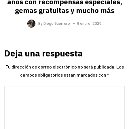
años con recompensas especiales,
gemas gratuitas y mucho más
By
Diego Guerrero
6 enero, 2025
Deja una respuesta
Tu dirección de correo electrónico no será publicada.
Los
campos obligatorios están marcados con
*