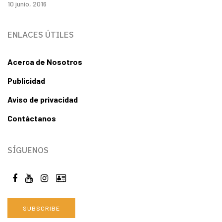
10 junio, 2016
ENLACES ÚTILES
Acerca de Nosotros
Publicidad
Aviso de privacidad
Contáctanos
SÍGUENOS
SUBSCRIBE