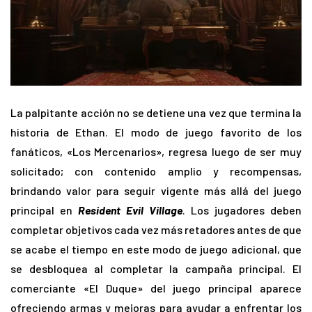
La palpitante acción no se detiene una vez que termina la
historia de Ethan. El modo de juego favorito de los
fanáticos, «Los Mercenarios», regresa luego de ser muy
solicitado; con contenido amplio y recompensas,
brindando valor para seguir vigente más allá del juego
principal en
Resident Evil Village
. Los jugadores deben
completar objetivos cada vez más retadores antes de que
se acabe el tiempo en este modo de juego adicional, que
se desbloquea al completar la campaña principal. El
comerciante «El Duque» del juego principal aparece
ofreciendo armas y mejoras para ayudar a enfrentar los