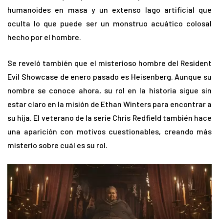
humanoides en masa y un extenso lago artificial que
oculta lo que puede ser un monstruo acuático colosal
hecho por el hombre.
Se reveló también que el misterioso hombre del Resident
Evil Showcase de enero pasado es Heisenberg. Aunque su
nombre se conoce ahora, su rol en la historia sigue sin
estar claro en la misión de Ethan Winters para encontrar a
su hija. El veterano de la serie Chris Redfield también hace
una aparición con motivos cuestionables, creando más
misterio sobre cuál es su rol.