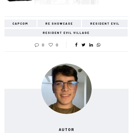
CAPCOM
RE SHOWCASE
RESIDENT EVIL
RESIDENT EVIL VILLAGE
0
0
AUTOR