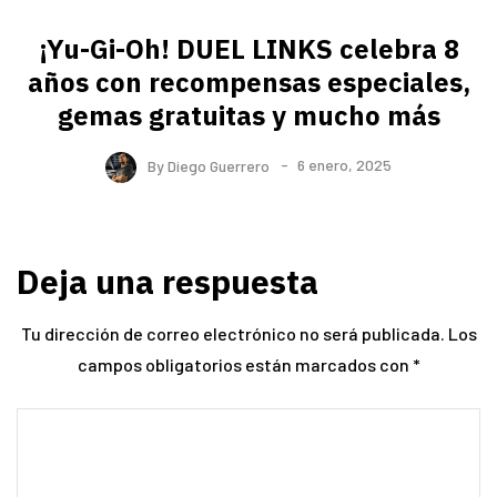
¡Yu-Gi-Oh! DUEL LINKS celebra 8
años con recompensas especiales,
gemas gratuitas y mucho más
By
Diego Guerrero
6 enero, 2025
Deja una respuesta
Tu dirección de correo electrónico no será publicada.
Los
campos obligatorios están marcados con
*