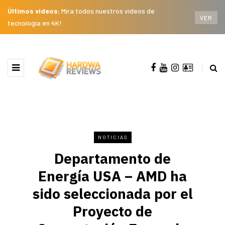
Últimos videos:
Mira todos nuestros videos de
VER
tecnología en 4K!
NOTICIAS
Departamento de
Energía USA – AMD ha
sido seleccionada por el
Proyecto de