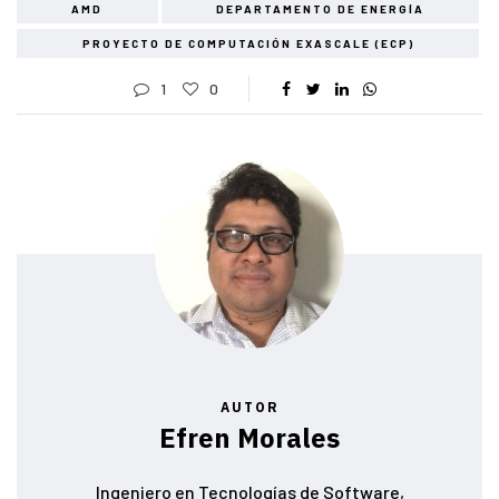
AMD
DEPARTAMENTO DE ENERGÍA
PROYECTO DE COMPUTACIÓN EXASCALE (ECP)
1
0
AUTOR
Efren Morales
Ingeniero en Tecnologías de Software,