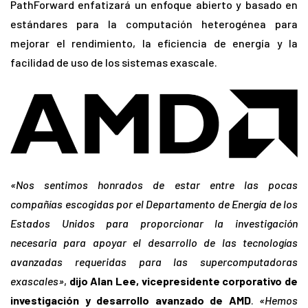
PathForward enfatizará un enfoque abierto y basado en
estándares para la computación heterogénea para
mejorar el rendimiento, la eficiencia de energía y la
facilidad de uso de los sistemas exascale.
«Nos sentimos honrados de estar entre las pocas
compañías escogidas por el Departamento de Energía de los
Estados Unidos para proporcionar la investigación
necesaria para apoyar el desarrollo de las tecnologías
avanzadas requeridas para las supercomputadoras
exascales»
,
dijo Alan Lee, vicepresidente corporativo de
investigación y desarrollo avanzado de AMD
.
«Hemos