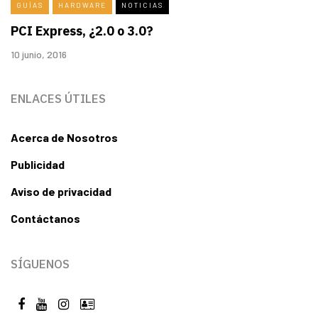
GUÍAS
HARDWARE
NOTICIAS
PCI Express, ¿2.0 o 3.0?
10 junio, 2016
ENLACES ÚTILES
Acerca de Nosotros
Publicidad
Aviso de privacidad
Contáctanos
SÍGUENOS