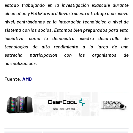
estado trabajando en la investigación exascale durante
cinco años y PathForward llevará nuestro trabajo a un nuevo
nivel, centrándonos en la integración tecnológica a nivel de
sistema con los socios. Estamos bien preparados para esta
iniciativa, como lo demuestra nuestro desarrollo de
tecnologías de alto rendimiento a lo largo de una
estrecha participación con los organismos de
normalización».
Fuente:
AMD