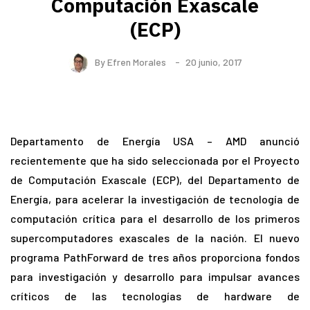
Computación Exascale
(ECP)
By
Efren Morales
20 junio, 2017
Departamento de Energía USA – AMD anunció
recientemente que ha sido seleccionada por el Proyecto
de Computación Exascale (ECP), del Departamento de
Energía, para acelerar la investigación de tecnología de
computación crítica para el desarrollo de los primeros
supercomputadores exascales de la nación. El nuevo
programa PathForward de tres años proporciona fondos
para investigación y desarrollo para impulsar avances
críticos de las tecnologías de hardware de