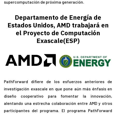
supercomputación de próxima generación.
Departamento de Energía de
Estados Unidos, AMD trabajará en
el Proyecto de Computación
Exascale(ESP)
PathForward difiere de los esfuerzos anteriores de
investigación exascale en que pone aún más énfasis en
diseño cooperativo para fomentar la innovación,
alentando una estrecha colaboración entre AMD y otros
participantes del programa. El programa PathForward