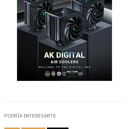
PODRÍA INTERESARTE