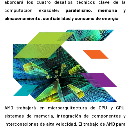
abordará los cuatro desafíos técnicos clave de la
computación exascale:
paralelismo, memoria y
almacenamiento, confiabilidad y consumo de energía
.
AMD trabajará en microarquitectura de CPU y GPU,
sistemas de memoria, integración de componentes y
interconexiones de alta velocidad. El trabajo de AMD para