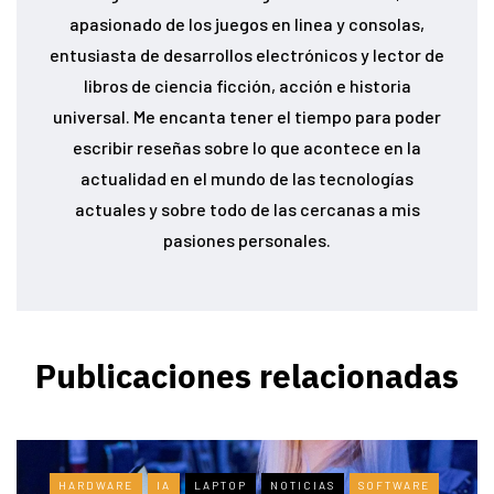
apasionado de los juegos en linea y consolas,
entusiasta de desarrollos electrónicos y lector de
libros de ciencia ficción, acción e historia
universal. Me encanta tener el tiempo para poder
escribir reseñas sobre lo que acontece en la
actualidad en el mundo de las tecnologías
actuales y sobre todo de las cercanas a mis
pasiones personales.
Publicaciones relacionadas
HARDWARE
IA
LAPTOP
NOTICIAS
SOFTWARE