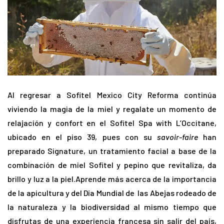
Al regresar a Sofitel Mexico City Reforma continúa
viviendo la magia de la miel y regalate un momento de
relajación y confort en el Sofitel Spa with L’Occitane,
ubicado en el piso 39, pues con su
savoir-faire
han
preparado Signature, un tratamiento facial a base de la
combinación de miel Sofitel y pepino que revitaliza, da
brillo y luz a la piel.Aprende más acerca de la importancia
de la apicultura y del Día Mundial de las Abejas rodeado de
la naturaleza y la biodiversidad al mismo tiempo que
disfrutas de una experiencia francesa sin salir del país,