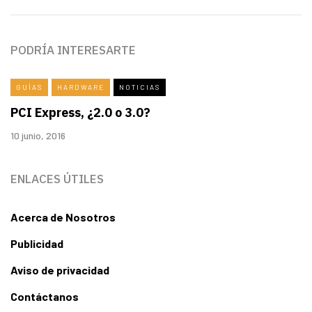
PODRÍA INTERESARTE
GUÍAS
HARDWARE
NOTICIAS
PCI Express, ¿2.0 o 3.0?
10 junio, 2016
ENLACES ÚTILES
Acerca de Nosotros
Publicidad
Aviso de privacidad
Contáctanos