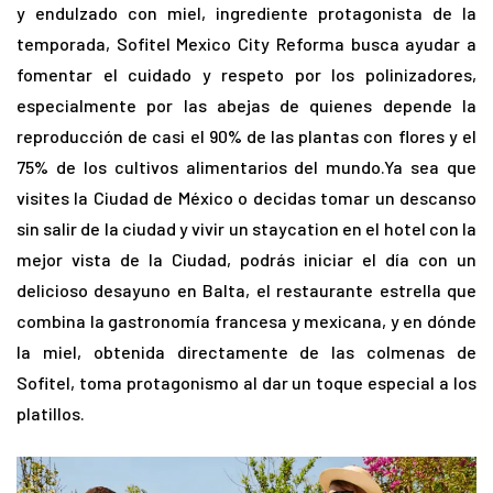
y endulzado con miel, ingrediente protagonista de la
temporada, Sofitel Mexico City Reforma busca ayudar a
fomentar el cuidado y respeto por los polinizadores,
especialmente por las abejas de quienes depende la
reproducción de casi el 90% de las plantas con flores y el
75% de los cultivos alimentarios del mundo.Ya sea que
visites la Ciudad de México o decidas tomar un descanso
sin salir de la ciudad y vivir un staycation en el hotel con la
mejor vista de la Ciudad, podrás iniciar el día con un
delicioso desayuno en Balta, el restaurante estrella que
combina la gastronomía francesa y mexicana, y en dónde
la miel, obtenida directamente de las colmenas de
Sofitel, toma protagonismo al dar un toque especial a los
platillos.