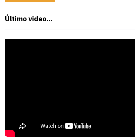
Último video…