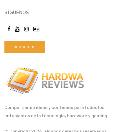
SÍGUENOS
SUBSCRIBE
Compartiendo ideas y contenido para todos los
entusiastas de la tecnología, hardware y gaming.
© Copyright 2024, algunos derechos reservados.