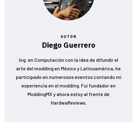
AUTOR
Diego Guerrero
Ing. en Computación con la idea de difundir el
arte del modding en México y Latinoamérica, he
participado en numerosos eventos contando mi
experiencia en el modding. Fui fundador en
ModdingMX y ahora estoy al frente de
HardwaReviews.