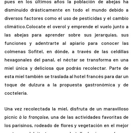
pues en los últimos años la población de abejas ha
disminuido drásticamente en todo el mundo debido a
diversos factores como el uso de pesticidas y el cambio
climático.Colocate el overol y emprende el vuelo junto a
las abejas para aprender sobre sus jerarquías, sus
funciones y adentrarte al apiario para conocer las
colmenas Sofitel, en dónde, a través de las celdillas
hexagonales del panal, el néctar se transforma en una
miel única y deliciosa que podrás recolectar. Parte de
esta miel también se traslada al hotel francés para dar un
toque de dulzura a la propuesta gastronómica y de
coctelería.
Una vez recolectada la miel, disfruta de un maravilloso
picnic
à la française
, una de las actividades favoritas de
los parisinos, rodeado de flores y vegetación en el mejor