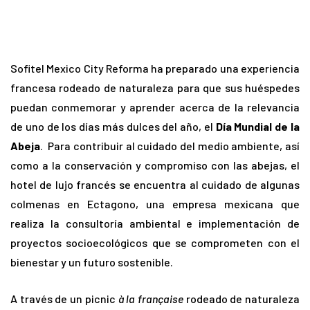
Sofitel Mexico City Reforma ha preparado una experiencia
francesa rodeado de naturaleza para que sus huéspedes
puedan conmemorar y aprender acerca de la relevancia
de uno de los días más dulces del año, el
Día Mundial de la
Abeja
. Para contribuir al cuidado del medio ambiente, así
como a la conservación y compromiso con las abejas, el
hotel de lujo francés se encuentra al cuidado de algunas
colmenas en Ectagono, una empresa mexicana que
realiza la consultoría ambiental e implementación de
proyectos socioecológicos que se comprometen con el
bienestar y un futuro sostenible.
A través de un picnic
à la française
rodeado de naturaleza