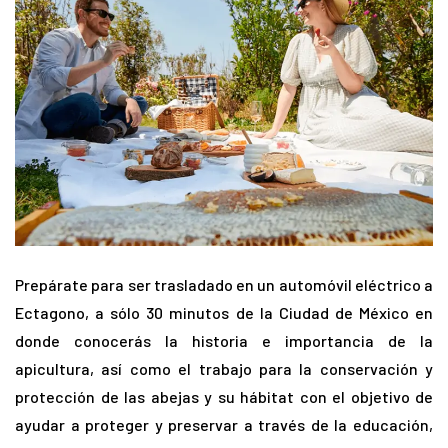
Prepárate para ser trasladado en un automóvil eléctrico a
Ectagono, a sólo 30 minutos de la Ciudad de México en
donde conocerás la historia e importancia de la
apicultura, así como el trabajo para la conservación y
protección de las abejas y su hábitat con el objetivo de
ayudar a proteger y preservar a través de la educación,