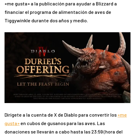
«me gusta» a la publicación para ayudar a Blizzard a
financiar el programa de alimentación de aves de
Tiggywinkle durante dos años y medio.
Dirígete a la cuenta de X de Diablo para convertir los
«me
gusta»
en cubos de gusanos para las aves. Las
donaciones se llevarán a cabo hasta las 23:59 (hora del