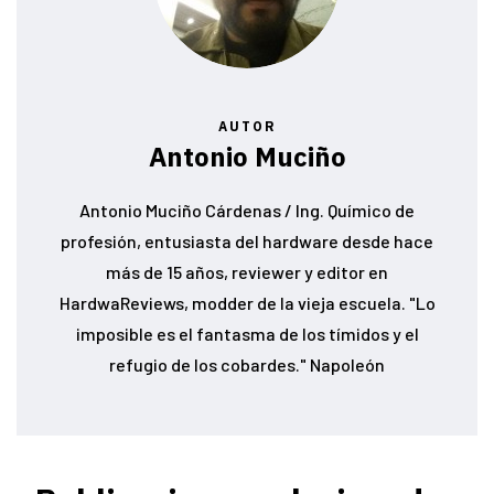
AUTOR
Antonio Muciño
Antonio Muciño Cárdenas / Ing. Químico de
profesión, entusiasta del hardware desde hace
más de 15 años, reviewer y editor en
HardwaReviews, modder de la vieja escuela. "Lo
imposible es el fantasma de los tímidos y el
refugio de los cobardes." Napoleón