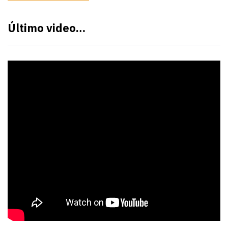
Último video…