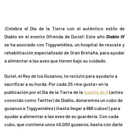
¡Celebra el Día de la Tierra con el auténtico estilo de
Diablo en el evento Ofrenda de Duriel! Este año
Diablo IV
se ha asociado con Tiggywinkles, un hospital de rescate y
rehabilitación especializado de Gran Bretaña, para ayudar
a alimentar a las aves que tienen bajo su cuidado.
Duriel, el Rey de los Gusanos, te reclutó para ayudarlo a
sacrificar a su horda. Por cada 25 «me gusta» en la
publicación por el Día de la Tierra de la
cuenta de X
(antes
conocido como Twitter) de Diablo, donaremos un cubo de
gusanos a Tiggywinkles (¡hasta llegar a 666 cubos!) para
ayudar a alimentar a las aves de su guardería. Con cada
cubo, que contiene unos 45,000 gusanos, basta con darle