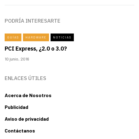
PODRÍA INTERESARTE
GUÍAS
HARDWARE
NOTICIAS
PCI Express, ¿2.0 o 3.0?
10 junio, 2016
ENLACES ÚTILES
Acerca de Nosotros
Publicidad
Aviso de privacidad
Contáctanos