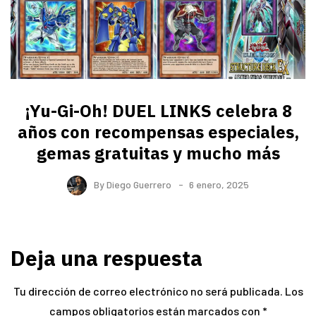
¡Yu-Gi-Oh! DUEL LINKS celebra 8
años con recompensas especiales,
gemas gratuitas y mucho más
By
Diego Guerrero
6 enero, 2025
Deja una respuesta
Tu dirección de correo electrónico no será publicada.
Los
campos obligatorios están marcados con
*