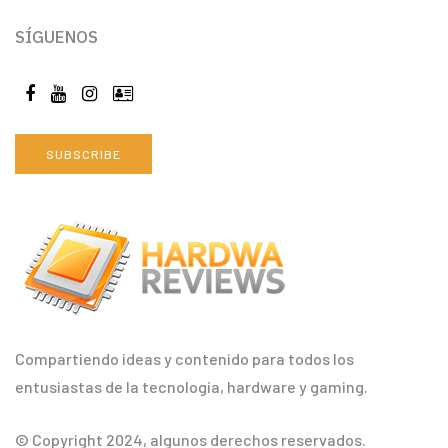
SÍGUENOS
SUBSCRIBE
Compartiendo ideas y contenido para todos los
entusiastas de la tecnología, hardware y gaming.
© Copyright 2024, algunos derechos reservados.