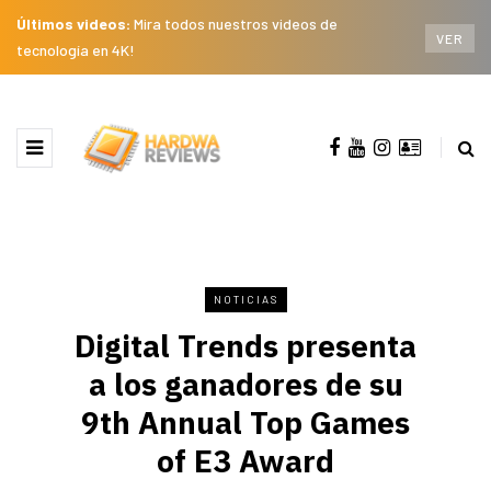
Últimos videos:
Mira todos nuestros videos de
VER
tecnología en 4K!
NOTICIAS
Digital Trends presenta
a los ganadores de su
9th Annual Top Games
of E3 Award