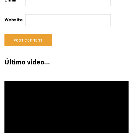
Website
Último video…