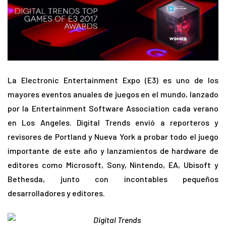
La Electronic Entertainment Expo (E3) es uno de los
mayores eventos anuales de juegos en el mundo, lanzado
por la Entertainment Software Association cada verano
en Los Angeles. Digital Trends envió a reporteros y
revisores de Portland y Nueva York a probar todo el juego
importante de este año y lanzamientos de hardware de
editores como Microsoft, Sony, Nintendo, EA, Ubisoft y
Bethesda, junto con incontables pequeños
desarrolladores y editores.