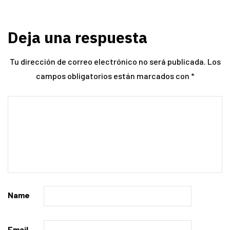
Deja una respuesta
Tu dirección de correo electrónico no será publicada.
Los
campos obligatorios están marcados con
*
Name
Email