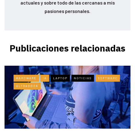
actuales y sobre todo de las cercanas a mis
pasiones personales.
Publicaciones relacionadas
HARDWARE
IA
LAPTOP
NOTICIAS
SOFTWARE
ULTRABOOK