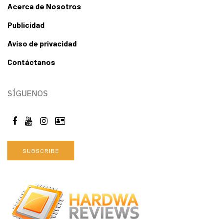
Acerca de Nosotros
Publicidad
Aviso de privacidad
Contáctanos
SÍGUENOS
SUBSCRIBE