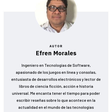
AUTOR
Efren Morales
Ingeniero en Tecnologías de Software,
apasionado de los juegos en linea y consolas,
entusiasta de desarrollos electrónicos y lector de
libros de ciencia ficción, acción e historia
universal. Me encanta tener el tiempo para poder
escribir reseñas sobre lo que acontece en la
actualidad en el mundo de las tecnologías