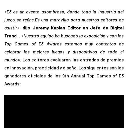
«E3 es un evento asombroso, donde toda la industria del
juego se reúne.Es una maravilla para nuestros editores de
asistir»
,
dijo Jeremy Kaplan Editor en Jefe de Digital
Trend
.
«Nuestro equipo ha buscado la exposición y con los
Top Games of E3 Awards estamos muy contentos de
celebrar los mejores juegos y dispositivos de todo el
mundo».
Los editores evaluaron las entradas de premios
en innovación, practicidad y diseño. Los siguientes son los
ganadores oficiales de los 9th Annual Top Games of E3
Awards: