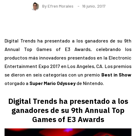
By
Efren Morales
16 junio, 2017
Digital Trends ha presentado a los ganadores de su 9th
Annual Top Games of E3 Awards, celebrando los
productos más innovadores presentados en la Electronic
Entertainment Expo 2017 en Los Angeles, CA. Los premios
se dieron en seis categorías con un premio
Best in Show
otorgado a
Super Mario Odyssey
de Nintendo.
Digital Trends ha presentado a los
ganadores de su 9th Annual Top
Games of E3 Awards