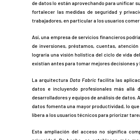
de datos lo están aprovechando para unificar su
fortalecer las medidas de seguridad y privac
trabajadores, en particular a los usuarios comer
Así, una empresa de servicios financieros podrí
de inversiones, préstamos, cuentas, atención 
lograría una visión holística del ciclo de vida 
existían antes para tomar mejores decisiones y 
La arquitectura
Data Fabric
facilita las aplic
datos e incluyendo profesionales más allá 
desarrolladores y equipos de análisis de datos. 
datos fomenta una mayor productividad, lo que 
libera a los usuarios técnicos para priorizar ta
Esta ampliación del acceso no significa com