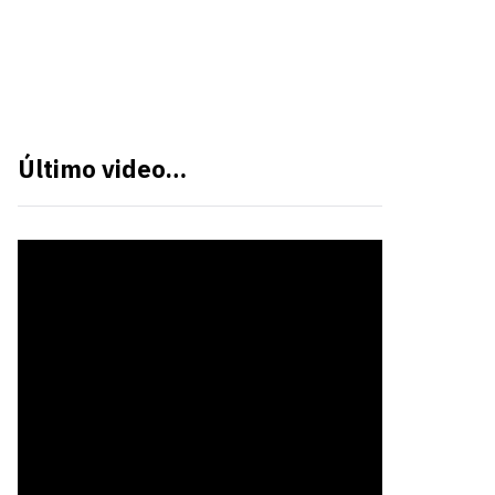
Último video…