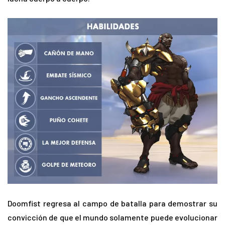
Doomfist regresa al campo de batalla para demostrar su
convicción de que el mundo solamente puede evolucionar