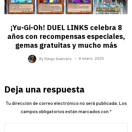
¡Yu-Gi-Oh! DUEL LINKS celebra 8
años con recompensas especiales,
gemas gratuitas y mucho más
By
Diego Guerrero
6 enero, 2025
Deja una respuesta
Tu dirección de correo electrónico no será publicada.
Los
campos obligatorios están marcados con
*