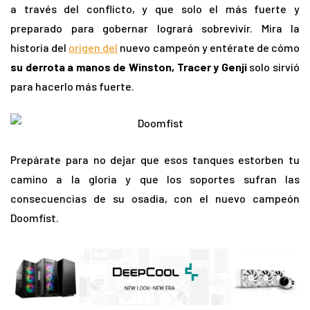
a través del conflicto, y que solo el más fuerte y
preparado para gobernar logrará sobrevivir. Mira la
historia del
origen del
nuevo campeón y entérate de cómo
su derrota a manos de Winston, Tracer y Genji
solo sirvió
para hacerlo más fuerte.
Prepárate para no dejar que esos tanques estorben tu
camino a la gloria y que los soportes sufran las
consecuencias de su osadia, con el nuevo campeón
Doomfist.