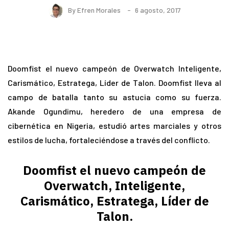
By
Efren Morales
6 agosto, 2017
Doomfist el nuevo campeón de Overwatch Inteligente,
Carismático, Estratega, Líder de Talon. Doomfist lleva al
campo de batalla tanto su astucia como su fuerza.
Akande Ogundimu, heredero de una empresa de
cibernética en Nigeria, estudió artes marciales y otros
estilos de lucha, fortaleciéndose a través del conflicto.
Doomfist el nuevo campeón de
Overwatch, Inteligente,
Carismático, Estratega, Líder de
Talon.