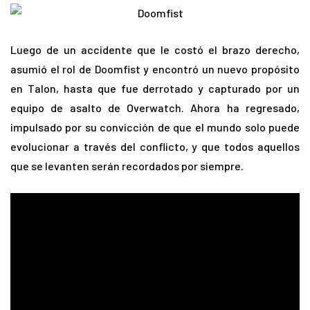
Luego de un accidente que le costó el brazo derecho,
asumió el rol de Doomfist y encontró un nuevo propósito
en Talon, hasta que fue derrotado y capturado por un
equipo de asalto de Overwatch. Ahora ha regresado,
impulsado por su convicción de que el mundo solo puede
evolucionar a través del conflicto, y que todos aquellos
que se levanten serán recordados por siempre.