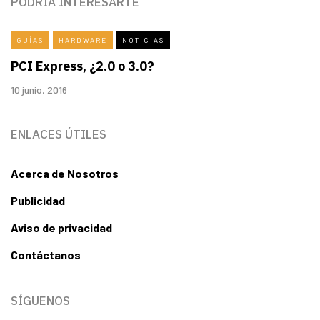
PODRÍA INTERESARTE
GUÍAS
HARDWARE
NOTICIAS
PCI Express, ¿2.0 o 3.0?
10 junio, 2016
ENLACES ÚTILES
Acerca de Nosotros
Publicidad
Aviso de privacidad
Contáctanos
SÍGUENOS