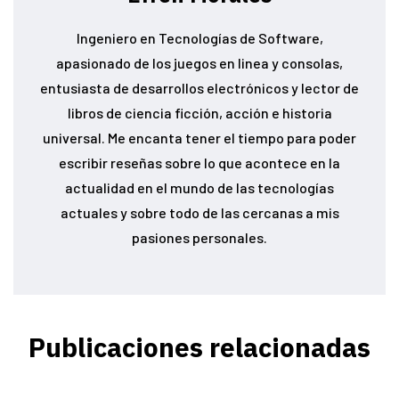
Ingeniero en Tecnologías de Software,
apasionado de los juegos en linea y consolas,
entusiasta de desarrollos electrónicos y lector de
libros de ciencia ficción, acción e historia
universal. Me encanta tener el tiempo para poder
escribir reseñas sobre lo que acontece en la
actualidad en el mundo de las tecnologías
actuales y sobre todo de las cercanas a mis
pasiones personales.
Publicaciones relacionadas