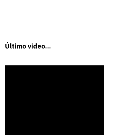
Último video…