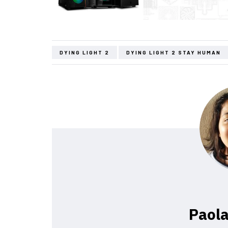
DYING LIGHT 2
DYING LIGHT 2 STAY HUMAN
Paola