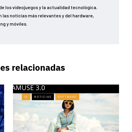
e los videojuegos y la actualidad tecnológica.
 las noticias más relevantes y del hardware,
ng y móviles.
es relacionadas
IA
NOTICIAS
SOFTWARE