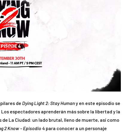
 pilares de
Dying Light 2: Stay Human
y en este episodio se
 Los espectadores aprenderán más sobre la libertad y la
 de La Ciudad: un lado brutal, lleno de muerte, así como
ng 2 Know – Episodio 4
para conocer a un personaje