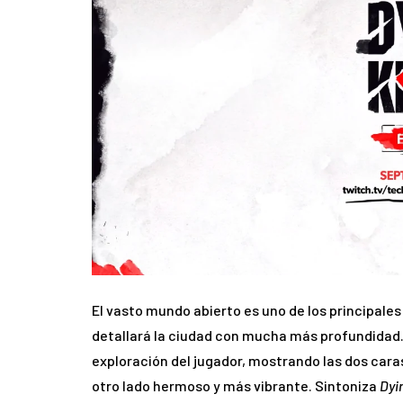
El vasto mundo abierto es uno de los principales
detallará la ciudad con mucha más profundidad.
exploración del jugador, mostrando las dos caras
otro lado hermoso y más vibrante. Sintoniza
Dyi