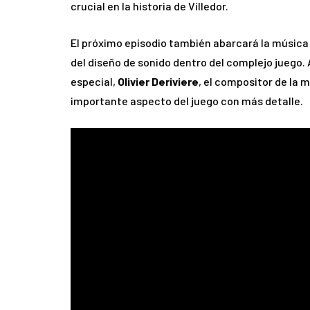
crucial en la historia de Villedor.
El próximo episodio también abarcará la música d
del diseño de sonido dentro del complejo juego
especial,
Olivier Deriviere
, el compositor de la 
importante aspecto del juego con más detalle.