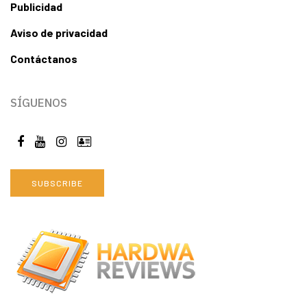
Publicidad
Aviso de privacidad
Contáctanos
SÍGUENOS
SUBSCRIBE