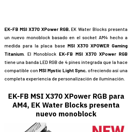
EK-FB MSI X370 XPower RGB
, EK Water Blocks presenta
un nuevo monoblock basado en el socket AM4 hecho a
medida para la placa base
MSI X370 XPOWER Gaming
Titanium
. El Monoblock
EK-FB MSI X370 XPower RGB
tiene una banda LED RGB de 4 pines integrada que la hace
compatible con
MSI Mystic Light Sync
, ofreciendo así una
completa experiencia de personalización de iluminación.
EK-FB MSI X370 XPower RGB para
AM4, EK Water Blocks presenta
nuevo monoblock