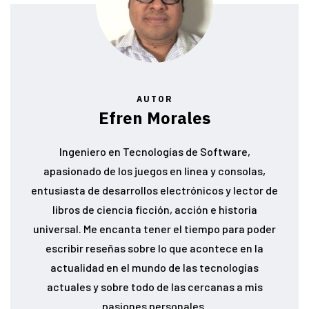
AUTOR
Efren Morales
Ingeniero en Tecnologías de Software,
apasionado de los juegos en linea y consolas,
entusiasta de desarrollos electrónicos y lector de
libros de ciencia ficción, acción e historia
universal. Me encanta tener el tiempo para poder
escribir reseñas sobre lo que acontece en la
actualidad en el mundo de las tecnologías
actuales y sobre todo de las cercanas a mis
pasiones personales.