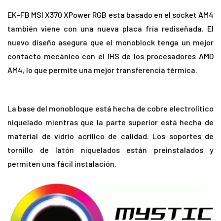
EK-FB MSI X370 XPower RGB esta basado en el socket AM4
también viene con una nueva placa fría rediseñada. El
nuevo diseño asegura que el monoblock tenga un mejor
contacto mecánico con el IHS de los procesadores AMD
AM4, lo que permite una mejor transferencia térmica.
La base del monobloque está hecha de cobre electrolítico
niquelado mientras que la parte superior está hecha de
material de vidrio acrílico de calidad. Los soportes de
tornillo de latón niquelados están preinstalados y
permiten una fácil instalación.