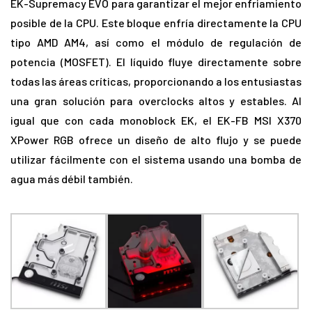
EK-Supremacy EVO para garantizar el mejor enfriamiento
posible de la CPU. Este bloque enfría directamente la CPU
tipo AMD AM4, así como el módulo de regulación de
potencia (MOSFET). El líquido fluye directamente sobre
todas las áreas críticas, proporcionando a los entusiastas
una gran solución para overclocks altos y estables. Al
igual que con cada monoblock EK, el EK-FB MSI X370
XPower RGB ofrece un diseño de alto flujo y se puede
utilizar fácilmente con el sistema usando una bomba de
agua más débil también.