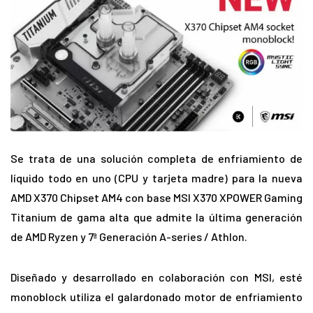
Se trata de una solución completa de enfriamiento de
líquido todo en uno (CPU y tarjeta madre) para la nueva
AMD X370 Chipset AM4 con base MSI X370 XPOWER Gaming
Titanium de gama alta que admite la última generación
de AMD Ryzen y 7ª Generación A-series / Athlon.
Diseñado y desarrollado en colaboración con MSI, esté
monoblock utiliza el galardonado motor de enfriamiento