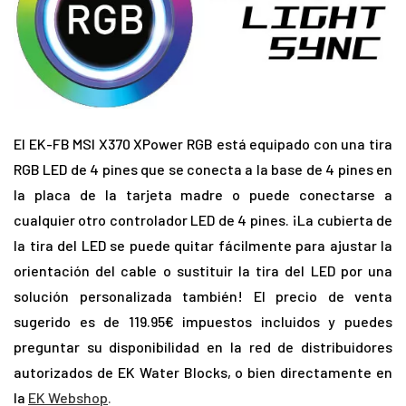
El EK-FB MSI X370 XPower RGB está equipado con una tira
RGB LED de 4 pines que se conecta a la base de 4 pines en
la placa de la tarjeta madre o puede conectarse a
cualquier otro controlador LED de 4 pines. ¡La cubierta de
la tira del LED se puede quitar fácilmente para ajustar la
orientación del cable o sustituir la tira del LED por una
solución personalizada también! El precio de venta
sugerido es de 119.95€ impuestos incluidos y puedes
preguntar su disponibilidad en la red de distribuidores
autorizados de EK Water Blocks, o bien directamente en
la
EK Webshop
.