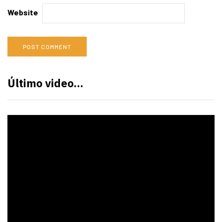
Website
Último video…