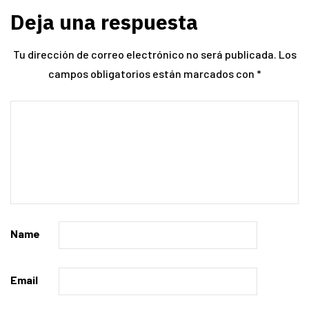
Deja una respuesta
Tu dirección de correo electrónico no será publicada.
Los
campos obligatorios están marcados con
*
Name
Email