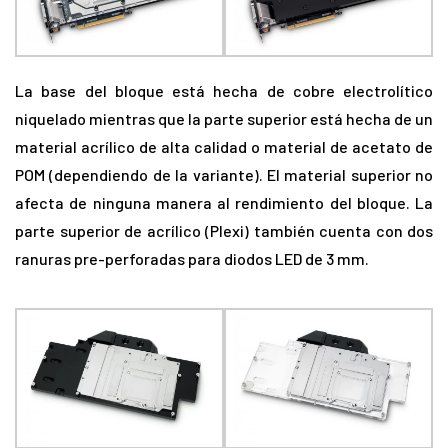
La base del bloque está hecha de cobre electrolítico
niquelado mientras que la parte superior está hecha de un
material acrílico de alta calidad o material de acetato de
POM (dependiendo de la variante). El material superior no
afecta de ninguna manera al rendimiento del bloque. La
parte superior de acrílico (Plexi) también cuenta con dos
ranuras pre-perforadas para diodos LED de 3 mm.