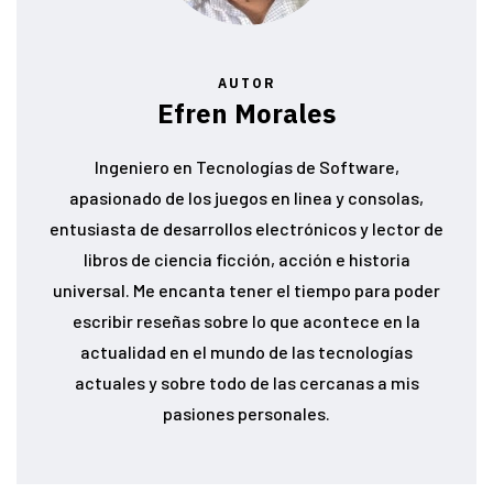
AUTOR
Efren Morales
Ingeniero en Tecnologías de Software,
apasionado de los juegos en linea y consolas,
entusiasta de desarrollos electrónicos y lector de
libros de ciencia ficción, acción e historia
universal. Me encanta tener el tiempo para poder
escribir reseñas sobre lo que acontece en la
actualidad en el mundo de las tecnologías
actuales y sobre todo de las cercanas a mis
pasiones personales.