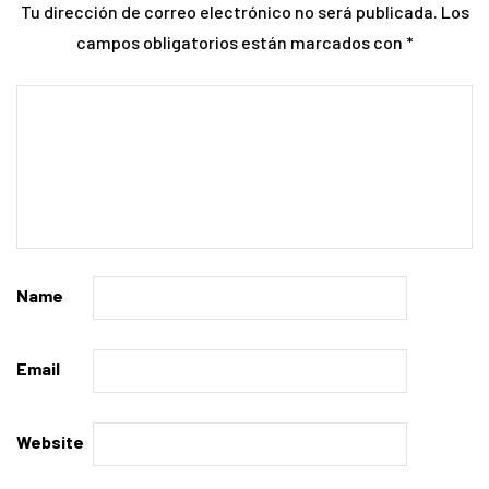
Tu dirección de correo electrónico no será publicada.
Los
campos obligatorios están marcados con
*
Name
Email
Website