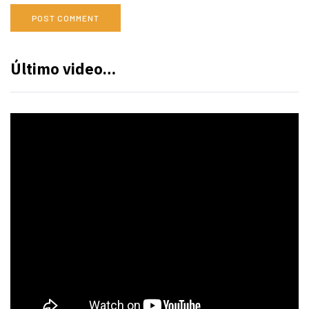
Último video…