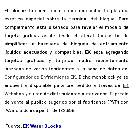
El bloque también cuenta con una cubierta plástica
estética especial sobre la terminal del bloque. Este
complemento está diseñado para revelar el modelo de
tarjeta gráfica, visible desde el lateral. Con el fin de
simplificar la búsqueda de bloques de enfriamiento
líquidos adecuados y compatibles, EK está agregando
tarjetas gráficas y tarjetas madre recientemente
lanzadas de varios fabricantes a la base de datos del
Configurador de Enfriamiento EK.
Dicho monoblock ya se
encuentra disponible para pre pedido a través de
EK
Webshop
y su red de distribuidores autorizados. El precio
de venta al público sugerido por el fabricante (PVP) con
IVA incluido es a partir de 122.95€.
Fuente:
EK Water BLocks