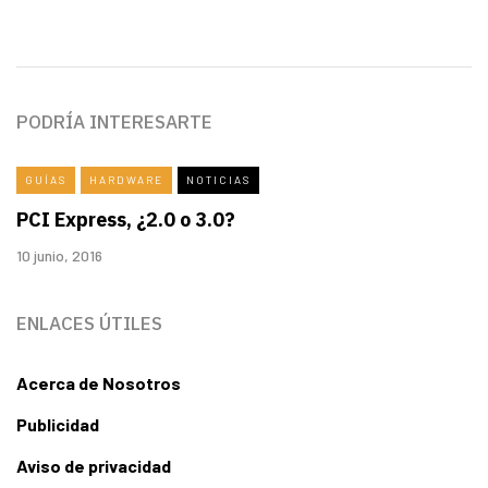
PODRÍA INTERESARTE
GUÍAS
HARDWARE
NOTICIAS
PCI Express, ¿2.0 o 3.0?
10 junio, 2016
ENLACES ÚTILES
Acerca de Nosotros
Publicidad
Aviso de privacidad