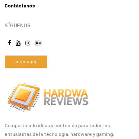
Contáctanos
SÍGUENOS
SUBSCRIBE
Compartiendo ideas y contenido para todos los
entusiastas de la tecnología, hardware y gaming.