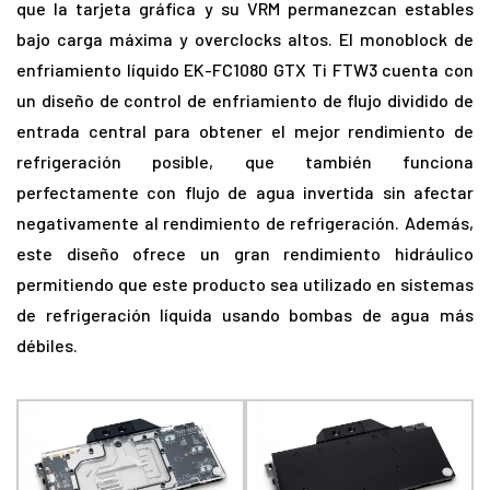
que la tarjeta gráfica y su VRM permanezcan estables
bajo carga máxima y overclocks altos. El monoblock de
enfriamiento líquido EK-FC1080 GTX Ti FTW3 cuenta con
un diseño de control de enfriamiento de flujo dividido de
entrada central para obtener el mejor rendimiento de
refrigeración posible, que también funciona
perfectamente con flujo de agua invertida sin afectar
negativamente al rendimiento de refrigeración. Además,
este diseño ofrece un gran rendimiento hidráulico
permitiendo que este producto sea utilizado en sistemas
de refrigeración líquida usando bombas de agua más
débiles.