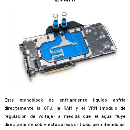
Este monoblock de enfriamiento líquido enfría
directamente la GPU, la RAM y el VRM (módulo de
regulación de voltaje) a medida que el agua fluye
directamente sobre estas áreas críticas, permitiendo así