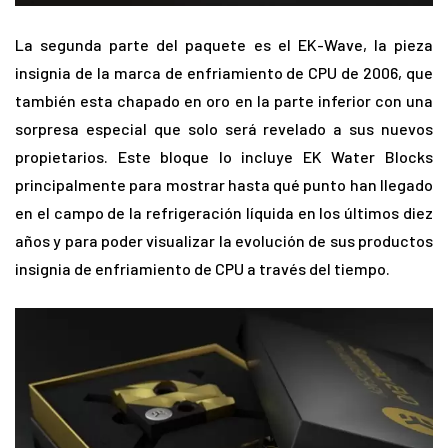
La segunda parte del paquete es el EK-Wave, la pieza
insignia de la marca de enfriamiento de CPU de 2006, que
también esta chapado en oro en la parte inferior con una
sorpresa especial que solo será revelado a sus nuevos
propietarios. Este bloque lo incluye EK Water Blocks
principalmente para mostrar hasta qué punto han llegado
en el campo de la refrigeración líquida en los últimos diez
años y para poder visualizar la evolución de sus productos
insignia de enfriamiento de CPU a través del tiempo.