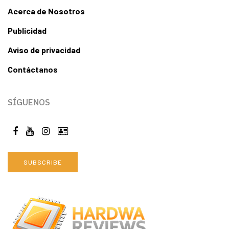
Acerca de Nosotros
Publicidad
Aviso de privacidad
Contáctanos
SÍGUENOS
SUBSCRIBE