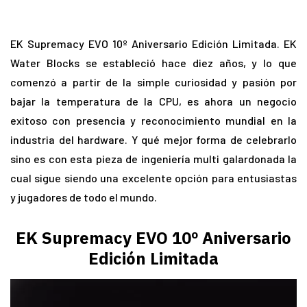
EK Supremacy EVO 10º Aniversario Edición Limitada. EK
Water Blocks se estableció hace diez años, y lo que
comenzó a partir de la simple curiosidad y pasión por
bajar la temperatura de la CPU, es ahora un negocio
exitoso con presencia y reconocimiento mundial en la
industria del hardware. Y qué mejor forma de celebrarlo
sino es con esta pieza de ingeniería multi galardonada la
cual sigue siendo una excelente opción para entusiastas
y jugadores de todo el mundo.
EK Supremacy EVO 10º Aniversario
Edición Limitada