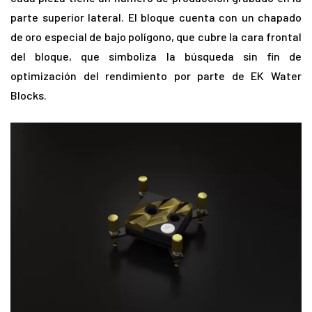
parte superior lateral. El bloque cuenta con un chapado
de oro especial de bajo polígono, que cubre la cara frontal
del bloque, que simboliza la búsqueda sin fin de
optimización del rendimiento por parte de EK Water
Blocks.