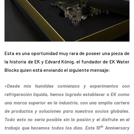
Esta es una oportunidad muy rara de poseer una pieza de
la historia de EK y Edvard König, el fundador de EK Water
Blocks quien está enviando el siguiente mensaje:
«Desde mis humildes comienzos y experimentos con
refrigeración líquida, hemos logrado establecer a EK como
una marca superior en la industria, con una amplia cartera
de productos y soluciones para nuestros socios globales.
Todo esto no sería posible sin la pasión y el disfrute en el
th
trabajo que hacemos todos los días. Este 10
Anniversary