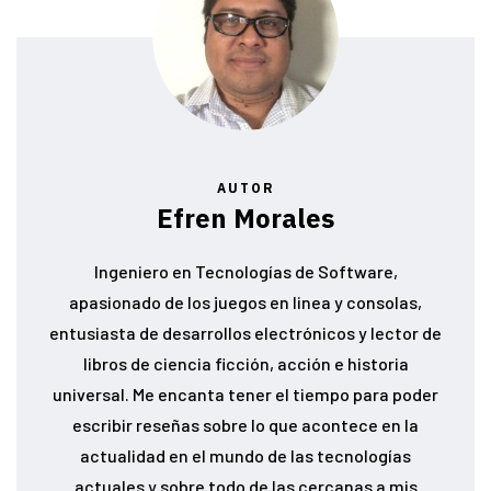
AUTOR
Efren Morales
Ingeniero en Tecnologías de Software,
apasionado de los juegos en linea y consolas,
entusiasta de desarrollos electrónicos y lector de
libros de ciencia ficción, acción e historia
universal. Me encanta tener el tiempo para poder
escribir reseñas sobre lo que acontece en la
actualidad en el mundo de las tecnologías
actuales y sobre todo de las cercanas a mis