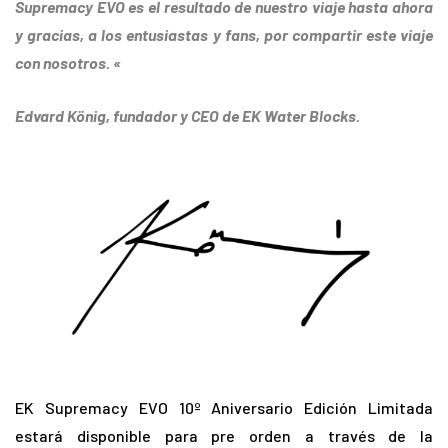
Supremacy EVO es el resultado de nuestro viaje hasta ahora
y gracias, a los entusiastas y fans, por compartir este viaje
con nosotros. «
Edvard König, fundador y CEO de EK Water Blocks.
EK Supremacy EVO 10º Aniversario Edición Limitada
estará disponible para pre orden a través de la