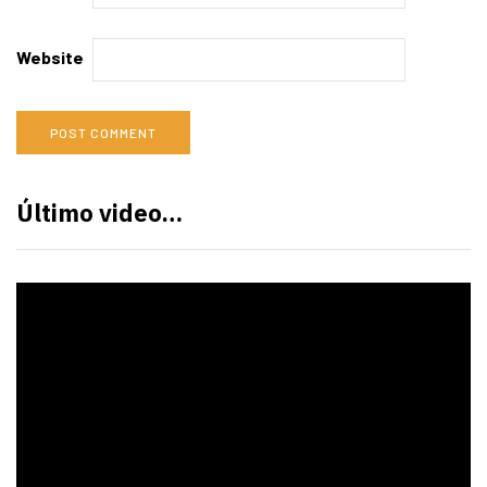
Website
Último video…