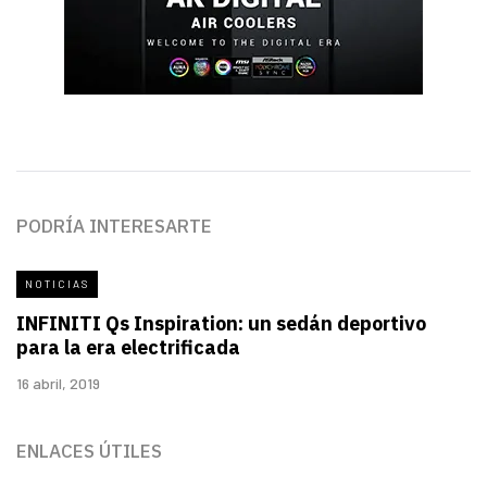
PODRÍA INTERESARTE
NOTICIAS
INFINITI Qs Inspiration: un sedán deportivo
para la era electrificada
16 abril, 2019
ENLACES ÚTILES