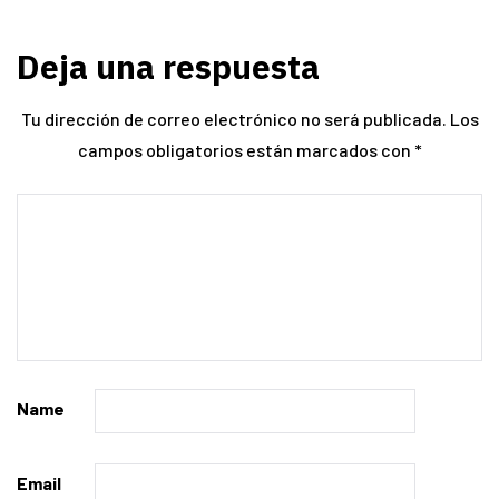
Deja una respuesta
Tu dirección de correo electrónico no será publicada.
Los
campos obligatorios están marcados con
*
Name
Email