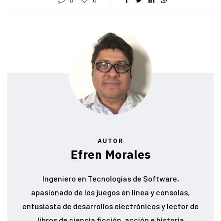
AUTOR
Efren Morales
Ingeniero en Tecnologías de Software,
apasionado de los juegos en linea y consolas,
entusiasta de desarrollos electrónicos y lector de
libros de ciencia ficción, acción e historia