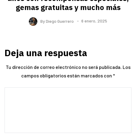
gemas gratuitas y mucho más
By
Diego Guerrero
6 enero, 2025
Deja una respuesta
Tu dirección de correo electrónico no será publicada.
Los
campos obligatorios están marcados con
*