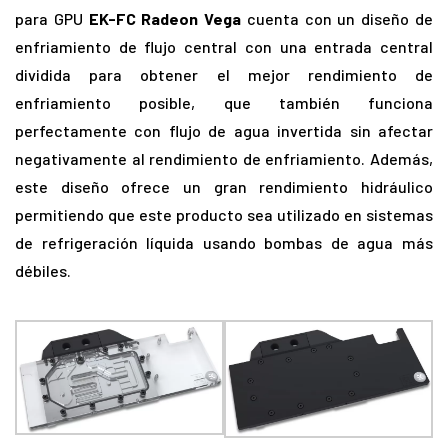
para GPU
EK-FC Radeon Vega
cuenta con un diseño de
enfriamiento de flujo central con una entrada central
dividida para obtener el mejor rendimiento de
enfriamiento posible, que también funciona
perfectamente con flujo de agua invertida sin afectar
negativamente al rendimiento de enfriamiento. Además,
este diseño ofrece un gran rendimiento hidráulico
permitiendo que este producto sea utilizado en sistemas
de refrigeración líquida usando bombas de agua más
débiles.