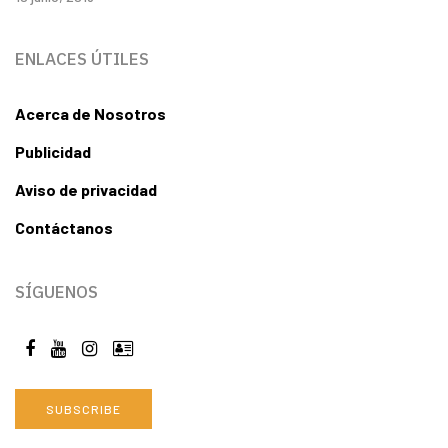
ENLACES ÚTILES
Acerca de Nosotros
Publicidad
Aviso de privacidad
Contáctanos
SÍGUENOS
SUBSCRIBE