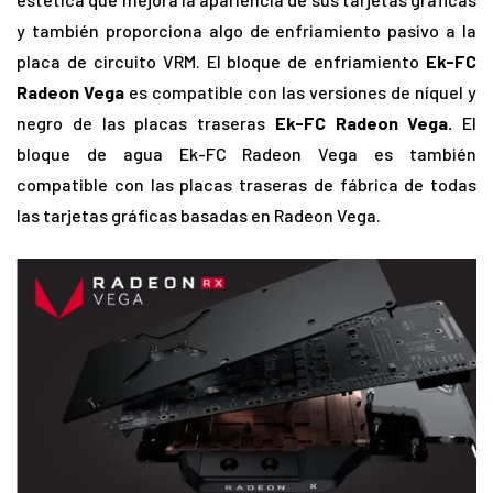
y también proporciona algo de enfriamiento pasivo a la
placa de circuito VRM. El bloque de enfriamiento
Ek-FC
Radeon Vega
es compatible con las versiones de níquel y
negro de las placas traseras
Ek-FC Radeon Vega.
El
bloque de agua Ek-FC Radeon Vega es también
compatible con las placas traseras de fábrica de todas
las tarjetas gráficas basadas en Radeon Vega.