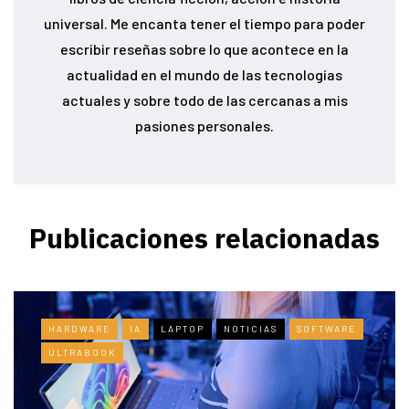
universal. Me encanta tener el tiempo para poder
escribir reseñas sobre lo que acontece en la
actualidad en el mundo de las tecnologías
actuales y sobre todo de las cercanas a mis
pasiones personales.
Publicaciones relacionadas
HARDWARE
IA
LAPTOP
NOTICIAS
SOFTWARE
ULTRABOOK