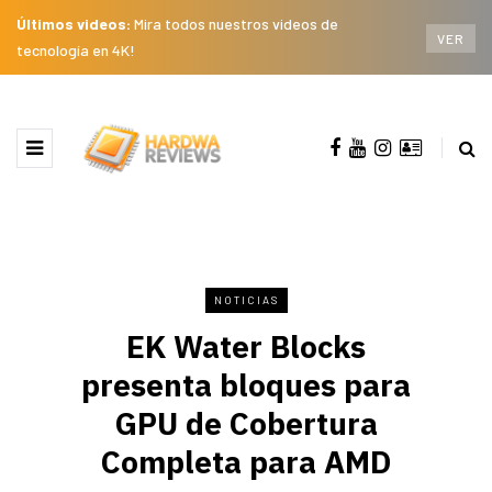
Últimos videos:
Mira todos nuestros videos de
VER
tecnología en 4K!
NOTICIAS
EK Water Blocks
presenta bloques para
GPU de Cobertura
Completa para AMD