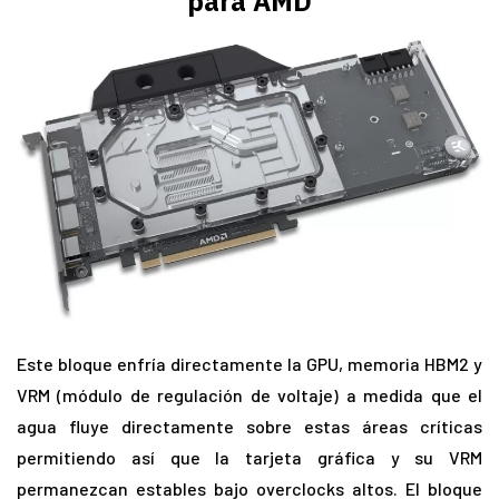
para AMD
Este bloque enfría directamente la GPU, memoria HBM2 y
VRM (módulo de regulación de voltaje) a medida que el
agua fluye directamente sobre estas áreas críticas
permitiendo así que la tarjeta gráfica y su VRM
permanezcan estables bajo overclocks altos. El bloque