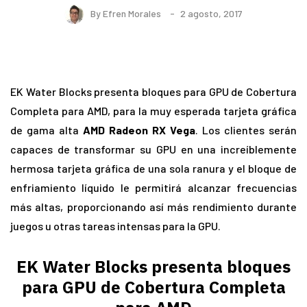
By
Efren Morales
2 agosto, 2017
EK Water Blocks presenta bloques para GPU de Cobertura
Completa para AMD, para la muy esperada tarjeta gráfica
de gama alta
AMD Radeon RX Vega
. Los clientes serán
capaces de transformar su GPU en una increíblemente
hermosa tarjeta gráfica de una sola ranura y el bloque de
enfriamiento líquido le permitirá alcanzar frecuencias
más altas, proporcionando así más rendimiento durante
juegos u otras tareas intensas para la GPU.
EK Water Blocks presenta bloques
para GPU de Cobertura Completa