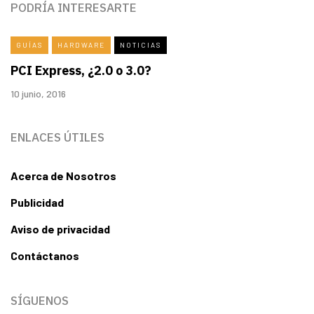
PODRÍA INTERESARTE
GUÍAS
HARDWARE
NOTICIAS
PCI Express, ¿2.0 o 3.0?
10 junio, 2016
ENLACES ÚTILES
Acerca de Nosotros
Publicidad
Aviso de privacidad
Contáctanos
SÍGUENOS