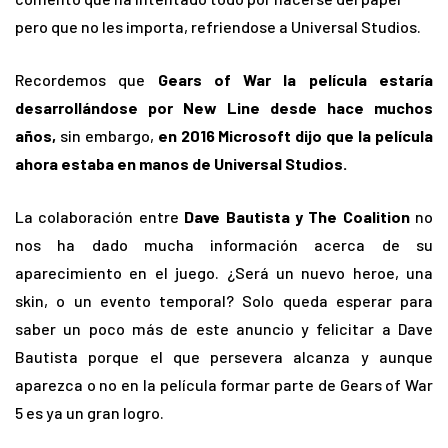
pero que no les importa, refriendose a Universal Studios.
Recordemos que
Gears of War la película estaría
desarrollándose por New Line desde hace muchos
años,
sin embargo,
en 2016 Microsoft dijo que la película
ahora estaba en manos de Universal Studios.
La colaboración entre
Dave Bautista y The Coalition
no
nos ha dado mucha información acerca de su
aparecimiento en el juego. ¿Será un nuevo heroe, una
skin, o un evento temporal? Solo queda esperar para
saber un poco más de este anuncio y felicitar a Dave
Bautista porque el que persevera alcanza y aunque
aparezca o no en la película formar parte de Gears of War
5 es ya un gran logro.