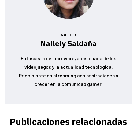
AUTOR
Nallely Saldaña
Entusiasta del hardware, apasionada de los
videojuegos y la actualidad tecnológica.
Principiante en streaming con aspiraciones a
crecer en la comunidad gamer.
Publicaciones relacionadas