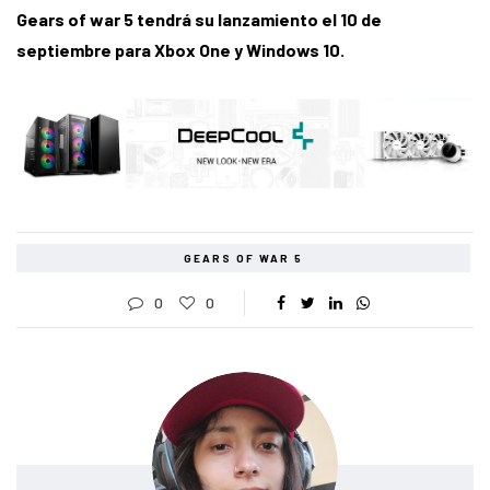
Gears of war 5 tendrá su lanzamiento el 10 de
septiembre para Xbox One y Windows 10.
GEARS OF WAR 5
0
0