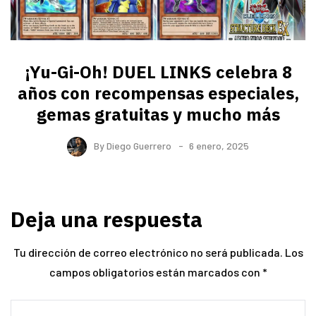
¡Yu-Gi-Oh! DUEL LINKS celebra 8
años con recompensas especiales,
gemas gratuitas y mucho más
By
Diego Guerrero
6 enero, 2025
Deja una respuesta
Tu dirección de correo electrónico no será publicada.
Los
campos obligatorios están marcados con
*