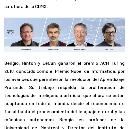
a.m. hora de la CDMX.
Bengio, Hinton y LeCun ganaron el premio ACM Turing
2018, conocido como el Premio Nobel de Informática, por
los avances que permitieron la revolución del Aprendizaje
Profundo. Su trabajo respalda la proliferación de
tecnologías de inteligencia artificial que ahora se están
adoptando en todo el mundo, desde el reconocimiento
facial hasta el procesamiento del lenguaje natural y las
máquinas autónomas. Bengio es profesor de la
Universidad de Montreal y Director del Instituto de