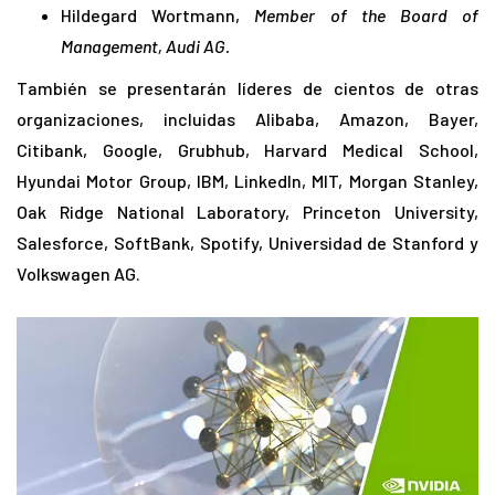
Hildegard Wortmann,
Member of the Board of
Management, Audi AG.
También se presentarán líderes de cientos de otras
organizaciones, incluidas Alibaba, Amazon, Bayer,
Citibank, Google, Grubhub, Harvard Medical School,
Hyundai Motor Group, IBM, LinkedIn, MIT, Morgan Stanley,
Oak Ridge National Laboratory, Princeton University,
Salesforce, SoftBank, Spotify, Universidad de Stanford y
Volkswagen AG.