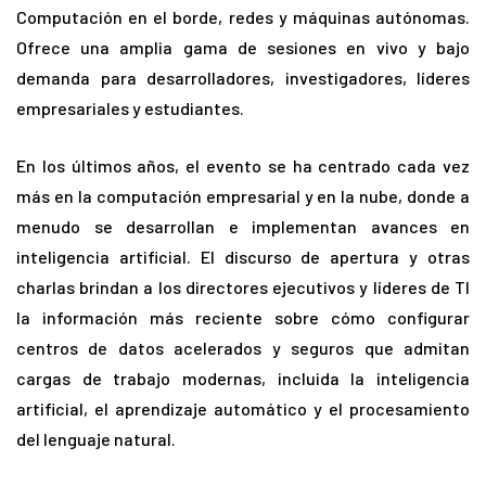
Computación en el borde, redes y máquinas autónomas.
Ofrece una amplia gama de sesiones en vivo y bajo
demanda para desarrolladores, investigadores, líderes
empresariales y estudiantes.
En los últimos años, el evento se ha centrado cada vez
más en la computación empresarial y en la nube, donde a
menudo se desarrollan e implementan avances en
inteligencia artificial. El discurso de apertura y otras
charlas brindan a los directores ejecutivos y líderes de TI
la información más reciente sobre cómo configurar
centros de datos acelerados y seguros que admitan
cargas de trabajo modernas, incluida la inteligencia
artificial, el aprendizaje automático y el procesamiento
del lenguaje natural.