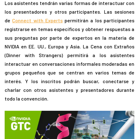
Los asistentes tendrán varias formas de interactuar con
los presentadores y otros participantes. Las sesiones
de
Connect with Experts
permitirán a los participantes
registrarse en temas específicos y obtener respuestas a
sus preguntas por parte de expertos en la materia de
NVIDIA en EE. UU., Europa y Asia. La Cena con Extraños
(Dinner with Strangers) permitirá a los asistentes
interactuar en conversaciones informales moderadas en
grupos pequeños que se centran en varios temas de
interés. Y los inscritos podrán buscar, conectarse y
charlar con otros asistentes y presentadores durante
todo la convención.