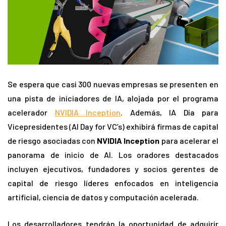
Se espera que casi 300 nuevas empresas se presenten en
una pista de iniciadores de IA, alojada por el programa
acelerador
NVIDIA Inception
. Además, IA Día para
Vicepresidentes (AI Day for VC’s) exhibirá firmas de capital
de riesgo asociadas con
NVIDIA Inception
para acelerar el
panorama de inicio de AI. Los oradores destacados
incluyen ejecutivos, fundadores y socios gerentes de
capital de riesgo líderes enfocados en inteligencia
artificial, ciencia de datos y computación acelerada.
Los desarrolladores tendrán la oportunidad de adquirir