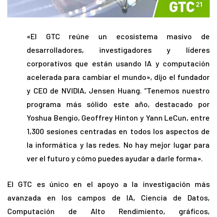
«El GTC reúne un ecosistema masivo de
desarrolladores, investigadores y líderes
corporativos que están usando IA y computación
acelerada para cambiar el mundo», dijo el fundador
y CEO de NVIDIA, Jensen Huang. “Tenemos nuestro
programa más sólido este año, destacado por
Yoshua Bengio, Geoffrey Hinton y Yann LeCun, entre
1,300 sesiones centradas en todos los aspectos de
la informática y las redes. No hay mejor lugar para
ver el futuro y cómo puedes ayudar a darle forma».
El GTC es único en el apoyo a la investigación más
avanzada en los campos de IA, Ciencia de Datos,
Computación de Alto Rendimiento, gráficos,