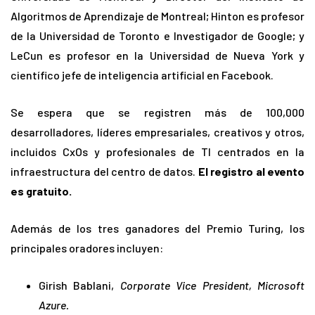
Algoritmos de Aprendizaje de Montreal; Hinton es profesor
de la Universidad de Toronto e Investigador de Google; y
LeCun es profesor en la Universidad de Nueva York y
científico jefe de inteligencia artificial en Facebook.
Se espera que se registren más de 100,000
desarrolladores, líderes empresariales, creativos y otros,
incluidos CxOs y profesionales de TI centrados en la
infraestructura del centro de datos.
El registro al evento
es
gratuito.
Además de los tres ganadores del Premio Turing, los
principales oradores incluyen:
Girish Bablani,
Corporate Vice President, Microsoft
Azure.