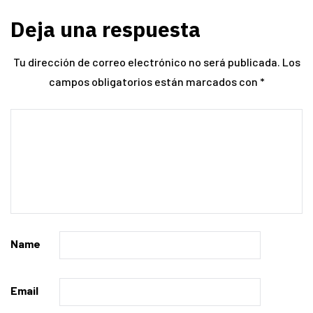
Deja una respuesta
Tu dirección de correo electrónico no será publicada.
Los
campos obligatorios están marcados con
*
Name
Email