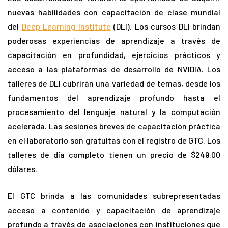
nuevas habilidades con capacitación de clase mundial
del
Deep Learning Institute
(DLI). Los cursos DLI brindan
poderosas experiencias de aprendizaje a través de
capacitación en profundidad, ejercicios prácticos y
acceso a las plataformas de desarrollo de NVIDIA. Los
talleres de DLI cubrirán una variedad de temas, desde los
fundamentos del aprendizaje profundo hasta el
procesamiento del lenguaje natural y la computación
acelerada. Las sesiones breves de capacitación práctica
en el laboratorio son gratuitas con el registro de GTC. Los
talleres de día completo tienen un precio de $249.00
dólares.
El GTC brinda a las comunidades subrepresentadas
acceso a contenido y capacitación de aprendizaje
profundo a través de asociaciones con instituciones que