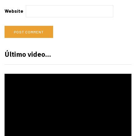
Website
Último video…