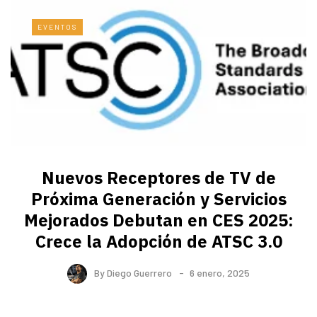
EVENTOS
Nuevos Receptores de TV de
Próxima Generación y Servicios
Mejorados Debutan en CES 2025:
Crece la Adopción de ATSC 3.0
By
Diego Guerrero
6 enero, 2025