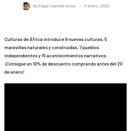
By
Edgar Zepeda Urzua
11 enero, 2022
Culturas de África introduce 6 nuevas culturas, 5
maravillas naturales y construidas, 7 pueblos
independientes y 15 acontecimientos narrativos.
¡Consigue un 10% de descuento comprando antes del 20
de enero!