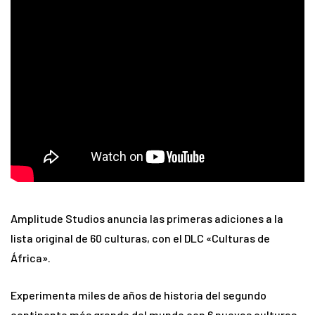
Amplitude Studios anuncia las primeras adiciones a la
lista original de 60 culturas, con el DLC «Culturas de
África».
Experimenta miles de años de historia del segundo
continente más grande del mundo con 6 nuevas culturas