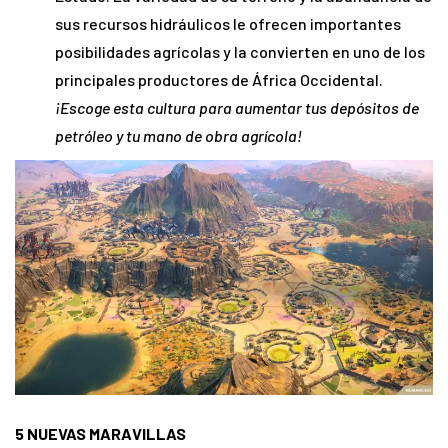
sus recursos hidráulicos le ofrecen importantes
posibilidades agrícolas y la convierten en uno de los
principales productores de África Occidental.
¡Escoge esta cultura para aumentar tus depósitos de
petróleo y tu mano de obra agrícola!
5 NUEVAS MARAVILLAS