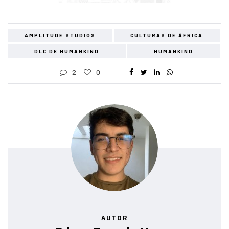
AMPLITUDE STUDIOS
CULTURAS DE ÁFRICA
DLC DE HUMANKIND
HUMANKIND
2
0
AUTOR