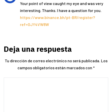
Your point of view caught my eye and was very
interesting. Thanks. I have a question for you.
https://www.binance.bh/pt-BR/register?
ref=GJY4VW8W
Deja una respuesta
Tu dirección de correo electrónico no será publicada.
Los
campos obligatorios están marcados con
*