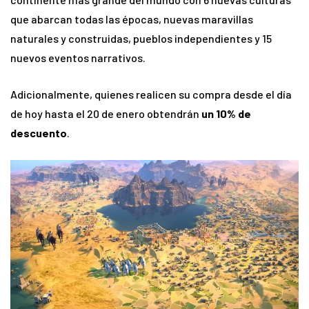
que abarcan todas las épocas, nuevas maravillas
naturales y construidas, pueblos independientes y 15
nuevos eventos narrativos.
Adicionalmente, quienes realicen su compra desde el día
de hoy hasta el 20 de enero obtendrán
un 10% de
descuento
.