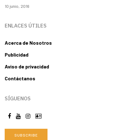
10 junio, 2016
ENLACES ÚTILES
Acerca de Nosotros
Publicidad
Aviso de privacidad
Contáctanos
SÍGUENOS
SUBSCRIBE