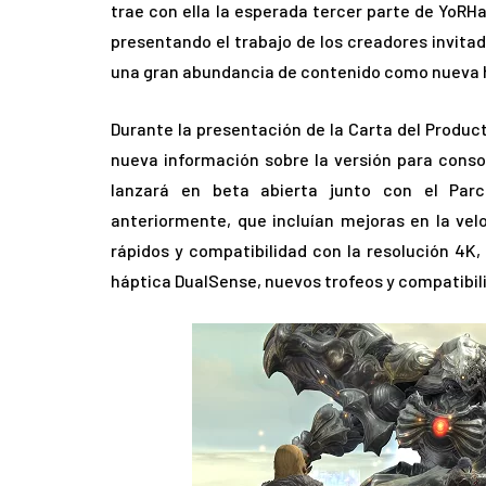
trae con ella la esperada tercer parte de YoRHa
presentando el trabajo de los creadores invita
una gran abundancia de contenido como nueva hi
Durante la presentación de la Carta del Product
nueva información sobre la versión para cons
lanzará en beta abierta junto con el Parc
anteriormente, que incluían mejoras en la ve
rápidos y compatibilidad con la resolución 4K,
háptica DualSense, nuevos trofeos y compatibili