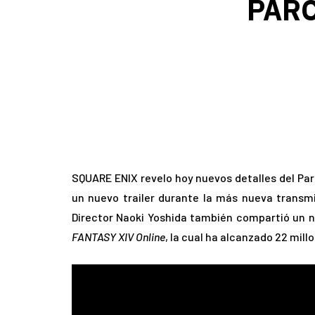
PARC
SQUARE ENIX revelo hoy nuevos detalles del Pa
un nuevo trailer durante la más nueva transmi
Director Naoki Yoshida también compartió un 
FANTASY XIV Online
, la cual ha alcanzado 22 mill