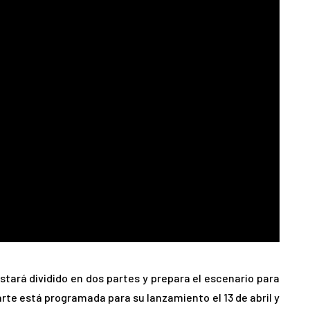
estará dividido en dos partes y prepara el escenario para
arte está programada para su lanzamiento el 13 de abril y