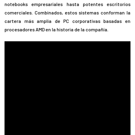
notebooks empresariales hasta potentes escritorios
comerciales. Combinados, estos sistemas conforman la
cartera más amplia de PC corporativas basadas en
procesadores AMD en la historia de la compañía.