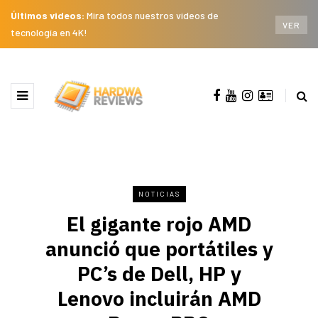
Últimos videos:
Mira todos nuestros videos de
VER
tecnología en 4K!
NOTICIAS
El gigante rojo AMD
anunció que portátiles y
PC’s de Dell, HP y
Lenovo incluirán AMD