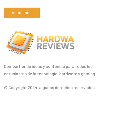
SUBSCRIBE
Compartiendo ideas y contenido para todos los
entusiastas de la tecnología, hardware y gaming.
© Copyright 2024, algunos derechos reservados.