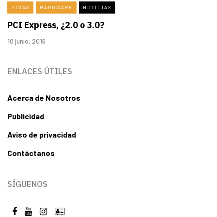
GUÍAS
HARDWARE
NOTICIAS
PCI Express, ¿2.0 o 3.0?
10 junio, 2016
ENLACES ÚTILES
Acerca de Nosotros
Publicidad
Aviso de privacidad
Contáctanos
SÍGUENOS