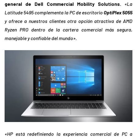
general de Dell Commercial Mobility Solutions.
«La
Latitude 5495 complementa la PC de escritorio
OptiPlex 5055
y ofrece a nuestros clientes otra opción atractiva de AMD
Ryzen PRO dentro de la cartera comercial más segura,
manejable y confiable del mundo».
«HP está redefiniendo la experiencia comercial de PC a