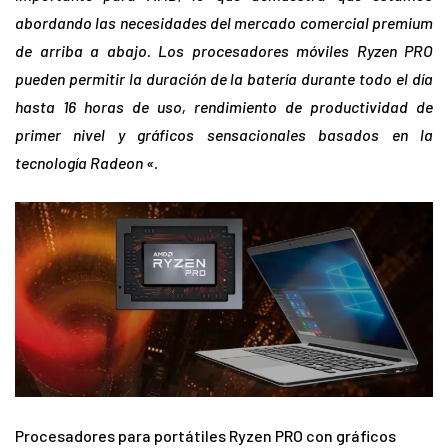
abordando las necesidades del mercado comercial premium
de arriba a abajo. Los procesadores móviles Ryzen PRO
pueden permitir la duración de la batería durante todo el día
hasta 16 horas de uso, rendimiento de productividad de
primer nivel y gráficos sensacionales basados en la
tecnología Radeon «.
Procesadores para portátiles Ryzen PRO con gráficos