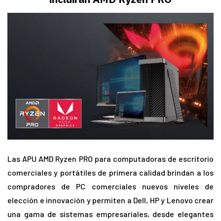
Las APU AMD Ryzen PRO para computadoras de escritorio
comerciales y portátiles de primera calidad brindan a los
compradores de PC comerciales nuevos niveles de
elección e innovación y permiten a Dell, HP y Lenovo crear
una gama de sistemas empresariales, desde elegantes