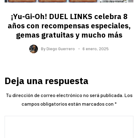
¡Yu-Gi-Oh! DUEL LINKS celebra 8
años con recompensas especiales,
gemas gratuitas y mucho más
By
Diego Guerrero
6 enero, 2025
Deja una respuesta
Tu dirección de correo electrónico no será publicada.
Los
campos obligatorios están marcados con
*