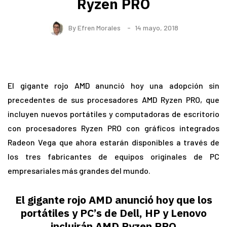
Ryzen PRO
By
Efren Morales
14 mayo, 2018
El gigante rojo AMD anunció hoy una adopción sin
precedentes de sus procesadores AMD Ryzen PRO, que
incluyen nuevos portátiles y computadoras de escritorio
con procesadores Ryzen PRO con gráficos integrados
Radeon Vega que ahora estarán disponibles a través de
los tres fabricantes de equipos originales de PC
empresariales más grandes del mundo.
El gigante rojo AMD anunció hoy que los
portátiles y PC’s de Dell, HP y Lenovo
incluirán AMD Ryzen PRO