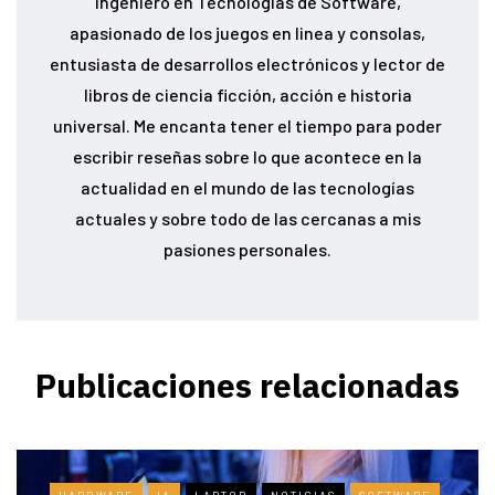
Ingeniero en Tecnologías de Software,
apasionado de los juegos en linea y consolas,
entusiasta de desarrollos electrónicos y lector de
libros de ciencia ficción, acción e historia
universal. Me encanta tener el tiempo para poder
escribir reseñas sobre lo que acontece en la
actualidad en el mundo de las tecnologías
actuales y sobre todo de las cercanas a mis
pasiones personales.
Publicaciones relacionadas