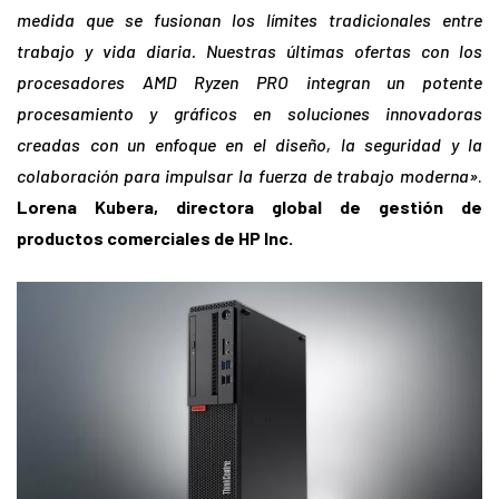
medida que se fusionan los límites tradicionales entre
trabajo y vida diaria. Nuestras últimas ofertas con los
procesadores AMD Ryzen PRO integran un potente
procesamiento y gráficos en soluciones innovadoras
creadas con un enfoque en el diseño, la seguridad y la
colaboración para impulsar la fuerza de trabajo moderna»
.
Lorena Kubera, directora global de gestión de
productos comerciales de HP Inc.