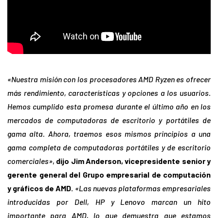
«Nuestra misión con los procesadores AMD Ryzen es ofrecer
más rendimiento, características y opciones a los usuarios.
Hemos cumplido esta promesa durante el último año en los
mercados de computadoras de escritorio y portátiles de
gama alta. Ahora, traemos esos mismos principios a una
gama completa de computadoras portátiles y de escritorio
comerciales»
,
dijo Jim Anderson, vicepresidente senior y
gerente general del Grupo empresarial de computación
y gráficos de AMD.
«Las nuevas plataformas empresariales
introducidas por Dell, HP y Lenovo marcan un hito
importante para AMD, lo que demuestra que estamos