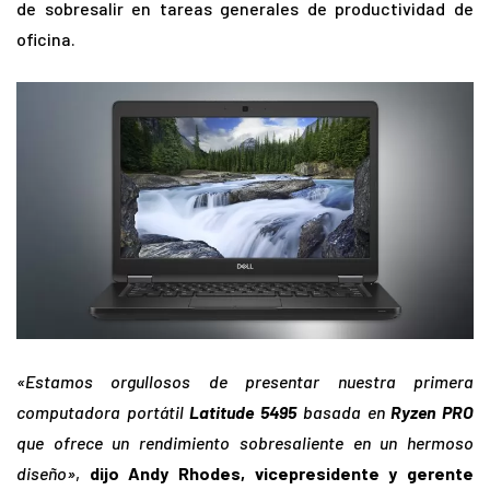
de sobresalir en tareas generales de productividad de
oficina.
«Estamos orgullosos de presentar nuestra primera
computadora portátil
Latitude 5495
basada en
Ryzen PRO
que ofrece un rendimiento sobresaliente en un hermoso
diseño»
,
dijo Andy Rhodes, vicepresidente y gerente