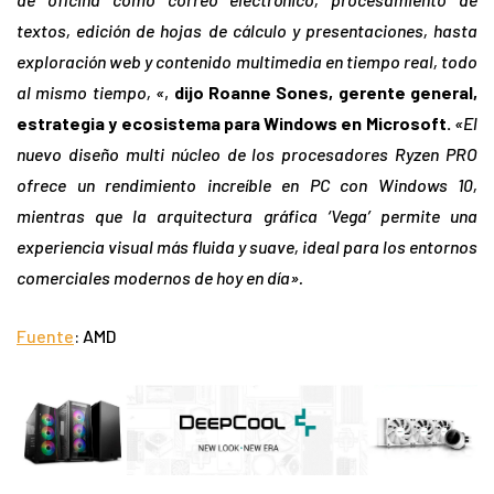
textos, edición de hojas de cálculo y presentaciones, hasta
exploración web y contenido multimedia en tiempo real, todo
al mismo tiempo, «
,
dijo Roanne Sones, gerente general,
estrategia y ecosistema para Windows en Microsoft.
«El
nuevo diseño multi núcleo de los procesadores Ryzen PRO
ofrece un rendimiento increíble en PC con Windows 10,
mientras que la arquitectura gráfica ‘Vega’ permite una
experiencia visual más fluida y suave, ideal para los entornos
comerciales modernos de hoy en día».
Fuente
: AMD