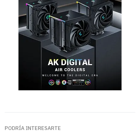
PODRÍA INTERESARTE