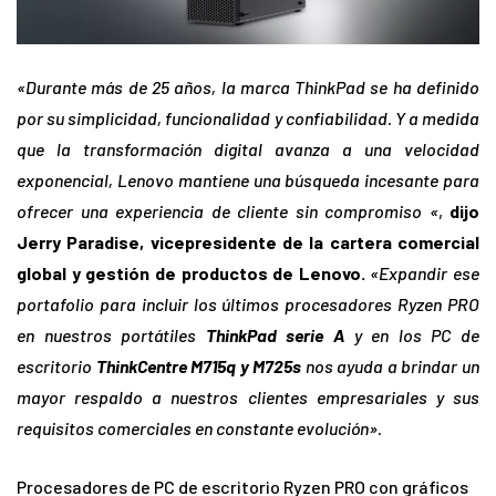
«Durante más de 25 años, la marca ThinkPad se ha definido
por su simplicidad, funcionalidad y confiabilidad. Y a medida
que la transformación digital avanza a una velocidad
exponencial, Lenovo mantiene una búsqueda incesante para
ofrecer una experiencia de cliente sin compromiso «
,
dijo
Jerry Paradise, vicepresidente de la cartera comercial
global y gestión de productos de Lenovo.
«Expandir ese
portafolio para incluir los últimos procesadores Ryzen PRO
en nuestros portátiles
ThinkPad serie A
y en los PC de
escritorio
ThinkCentre M715q y M725s
nos ayuda a brindar un
mayor respaldo a nuestros clientes empresariales y sus
requisitos comerciales en constante evolución».
Procesadores de PC de escritorio Ryzen PRO con gráficos