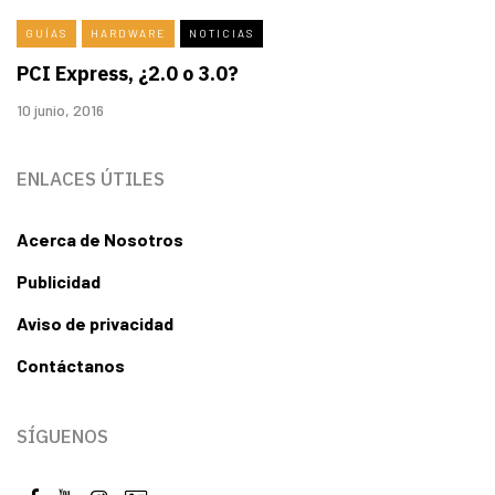
GUÍAS
HARDWARE
NOTICIAS
PCI Express, ¿2.0 o 3.0?
10 junio, 2016
ENLACES ÚTILES
Acerca de Nosotros
Publicidad
Aviso de privacidad
Contáctanos
SÍGUENOS