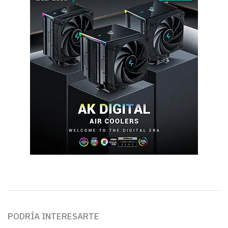
PODRÍA INTERESARTE