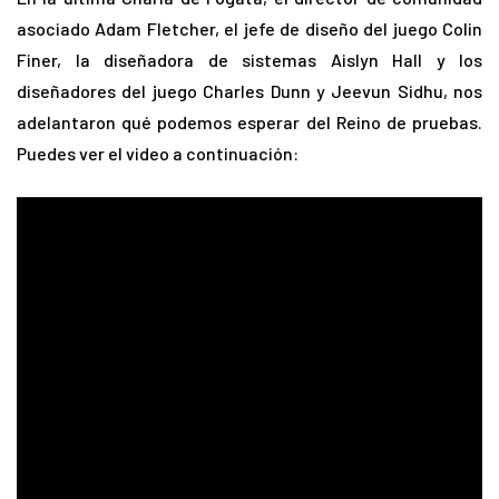
asociado Adam Fletcher, el jefe de diseño del juego Colin
Finer, la diseñadora de sistemas Aislyn Hall y los
diseñadores del juego Charles Dunn y Jeevun Sidhu, nos
adelantaron qué podemos esperar del Reino de pruebas.
Puedes ver el video a continuación: