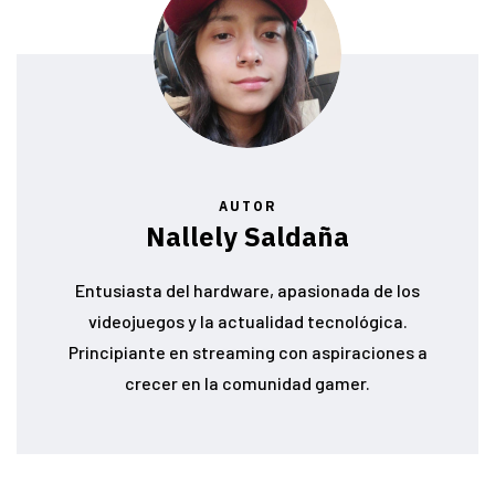
AUTOR
Nallely Saldaña
Entusiasta del hardware, apasionada de los
videojuegos y la actualidad tecnológica.
Principiante en streaming con aspiraciones a
crecer en la comunidad gamer.