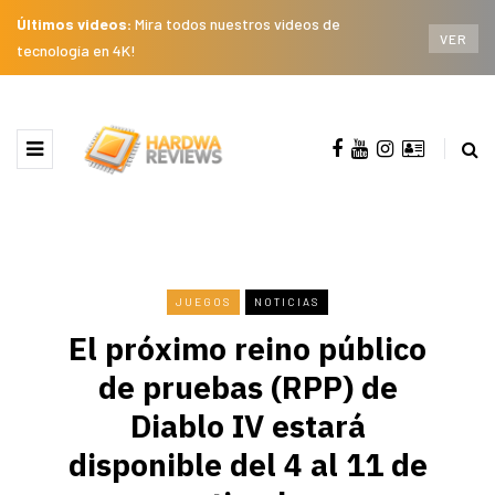
Últimos videos:
Mira todos nuestros videos de
VER
tecnología en 4K!
JUEGOS
NOTICIAS
El próximo reino público
de pruebas (RPP) de
Diablo IV estará
disponible del 4 al 11 de