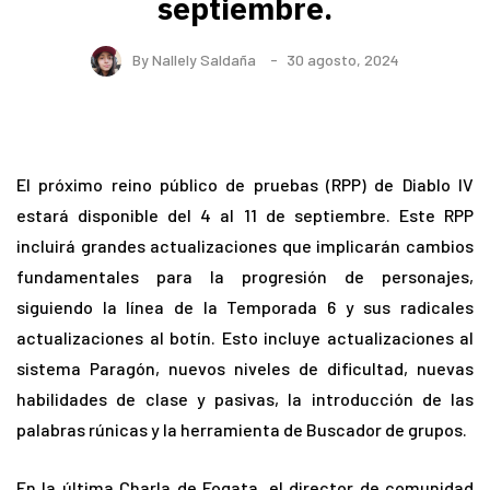
septiembre.
By
Nallely Saldaña
30 agosto, 2024
El próximo reino público de pruebas (RPP) de Diablo IV
estará disponible del 4 al 11 de septiembre. Este RPP
incluirá grandes actualizaciones que implicarán cambios
fundamentales para la progresión de personajes,
siguiendo la línea de la Temporada 6 y sus radicales
actualizaciones al botín. Esto incluye actualizaciones al
sistema Paragón, nuevos niveles de dificultad, nuevas
habilidades de clase y pasivas, la introducción de las
palabras rúnicas y la herramienta de Buscador de grupos.
En la última Charla de Fogata, el director de comunidad