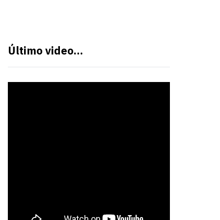
Último video…