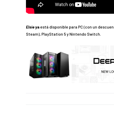
Elsie
ya
está disponible para PC (con un descue
Steam), PlayStation 5 y Nintendo Switch.