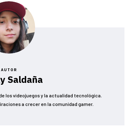
AUTOR
ly Saldaña
e los videojuegos y la actualidad tecnológica.
iraciones a crecer en la comunidad gamer.