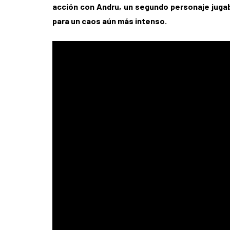
acción con Andru, un segundo personaje juga
para un caos aún más intenso.