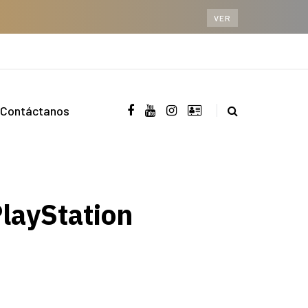
VER
Contáctanos
PlayStation