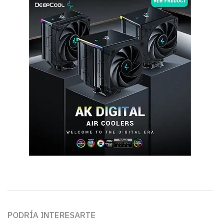
PODRÍA INTERESARTE