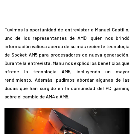
Tuvimos la oportunidad de entrevistar a Manuel Castillo,
uno de los representantes de AMD, quien nos brindó
información valiosa acerca de su más reciente tecnología
de Socket AM5 para procesadores de nueva generación.
Durante la entrevista, Manu nos explicó los beneficios que
ofrece la tecnología AM5, incluyendo un mayor
rendimiento. Además, pudimos abordar algunas de las
dudas que han surgido en la comunidad del PC gaming
sobre el cambio de AM4 a AM5.