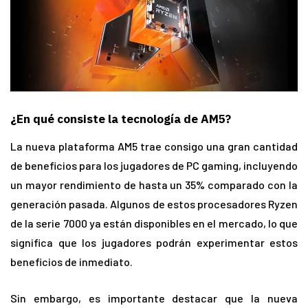
¿En qué consiste la tecnología de AM5?
La nueva plataforma AM5 trae consigo una gran cantidad
de beneficios para los jugadores de PC gaming, incluyendo
un mayor rendimiento de hasta un 35% comparado con la
generación pasada. Algunos de estos procesadores Ryzen
de la serie 7000 ya están disponibles en el mercado, lo que
significa que los jugadores podrán experimentar estos
beneficios de inmediato.
Sin embargo, es importante destacar que la nueva