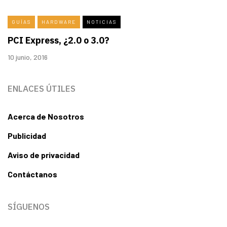
GUÍAS
HARDWARE
NOTICIAS
PCI Express, ¿2.0 o 3.0?
10 junio, 2016
ENLACES ÚTILES
Acerca de Nosotros
Publicidad
Aviso de privacidad
Contáctanos
SÍGUENOS