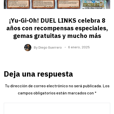
¡Yu-Gi-Oh! DUEL LINKS celebra 8
años con recompensas especiales,
gemas gratuitas y mucho más
By
Diego Guerrero
6 enero, 2025
Deja una respuesta
Tu dirección de correo electrónico no será publicada.
Los
campos obligatorios están marcados con
*