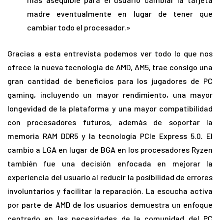
madre eventualmente en lugar de tener que
cambiar todo el procesador.»
Gracias a esta entrevista podemos ver todo lo que nos
ofrece la nueva tecnología de AMD, AM5, trae consigo una
gran cantidad de beneficios para los jugadores de PC
gaming, incluyendo un mayor rendimiento, una mayor
longevidad de la plataforma y una mayor compatibilidad
con procesadores futuros, además de soportar la
memoria RAM DDR5 y la tecnología PCIe Express 5.0. El
cambio a LGA en lugar de BGA en los procesadores Ryzen
también fue una decisión enfocada en mejorar la
experiencia del usuario al reducir la posibilidad de errores
involuntarios y facilitar la reparación. La escucha activa
por parte de AMD de los usuarios demuestra un enfoque
centrado en las necesidades de la comunidad del PC