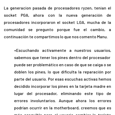
La generacion pasada de procesadores ryzen, tenian el
socket PGA, ahora con la nueva generación de
procesadores incorporaron el socket LGA, mucha de la
comunidad se pregunto porque fue el cambio, a
continuación te compartimos lo que nos comento Manu.
«Escuchando activamente a nuestros usuarios,
sabemos que tener los pines dentro del procesador
puede ser problemático en caso de que se caiga o se
doblen los pines, lo que dificulta la reparación por
parte del usuario. Por esas escuchas activas hemos
decidido incorporar los pines en la tarjeta madre en
lugar del procesador, eliminando este tipo de
errores involuntarios. Aunque ahora los errores
podrían ocurrir en la motherboard, creemos que es
más asequible para el usuario cambiar la tarjeta