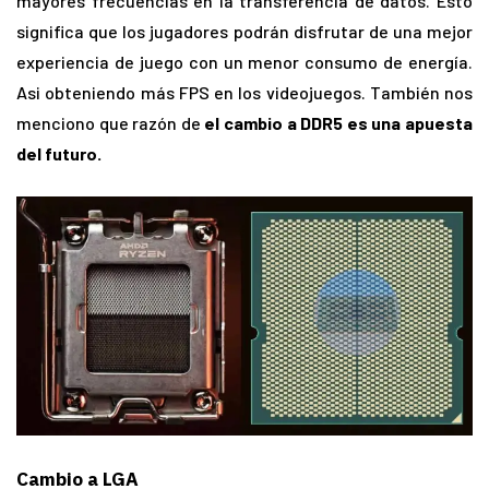
mayores frecuencias en la transferencia de datos. Esto
significa que los jugadores podrán disfrutar de una mejor
experiencia de juego con un menor consumo de energía.
Asi obteniendo más FPS en los videojuegos. También nos
menciono que razón de
el cambio a DDR5 es una apuesta
del futuro.
Cambio a LGA