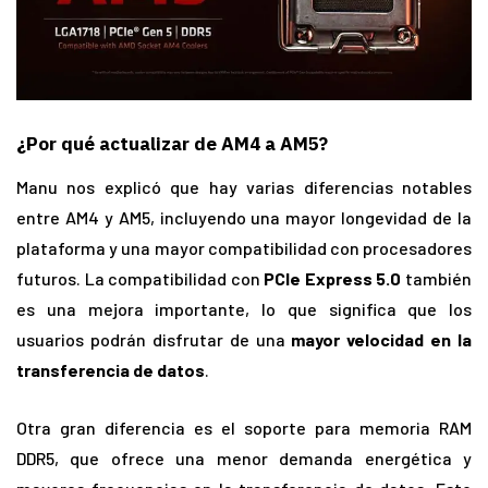
¿Por qué actualizar de AM4 a AM5?
Manu nos explicó que hay varias diferencias notables
entre AM4 y AM5, incluyendo una mayor longevidad de la
plataforma y una mayor compatibilidad con procesadores
futuros. La compatibilidad con
PCIe Express 5.0
también
es una mejora importante, lo que significa que los
usuarios podrán disfrutar de una
mayor velocidad en la
transferencia de datos
.
Otra gran diferencia es el soporte para memoria RAM
DDR5, que ofrece una menor demanda energética y