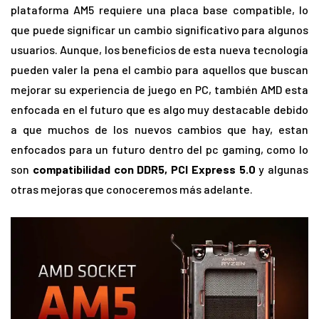
plataforma AM5 requiere una placa base compatible, lo
que puede significar un cambio significativo para algunos
usuarios. Aunque, los beneficios de esta nueva tecnología
pueden valer la pena el cambio para aquellos que buscan
mejorar su experiencia de juego en PC, también AMD esta
enfocada en el futuro que es algo muy destacable debido
a que muchos de los nuevos cambios que hay, estan
enfocados para un futuro dentro del pc gaming, como lo
son
compatibilidad con DDR5, PCI Express 5.0
y algunas
otras mejoras que conoceremos más adelante.