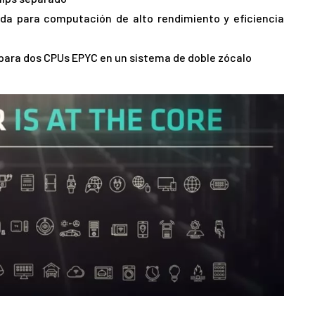
da para computación de alto rendimiento y eficiencia
y para dos CPUs EPYC en un sistema de doble zócalo