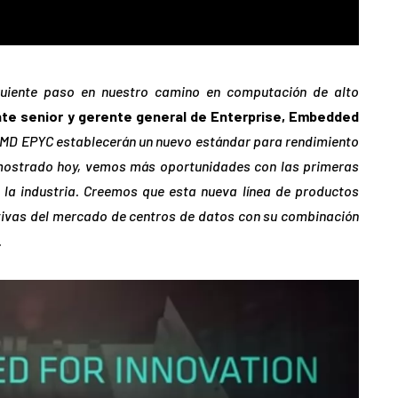
uiente paso en nuestro camino en computación de alto
ente senior y gerente general de Enterprise, Embedded
MD EPYC establecerán un nuevo estándar para rendimiento
mostrado hoy, vemos más oportunidades con las primeras
la industria. Creemos que esta nueva línea de productos
cativas del mercado de centros de datos con su combinación
.