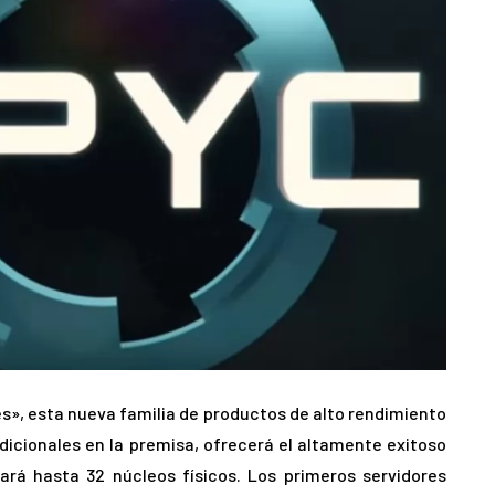
», esta nueva familia de productos de alto rendimiento
dicionales en la premisa, ofrecerá el altamente exitoso
rá hasta 32 núcleos físicos. Los primeros servidores