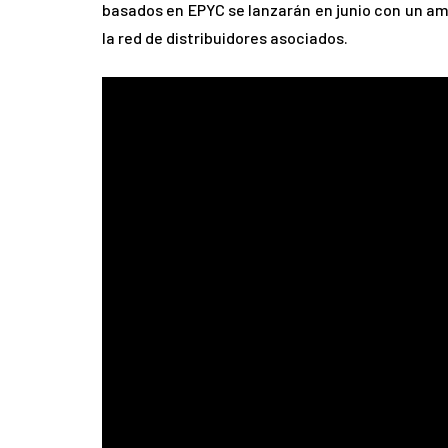
basados en EPYC se lanzarán en junio con un amp
la red de distribuidores asociados.