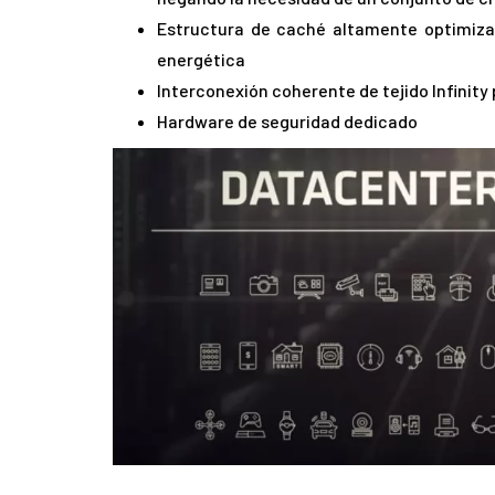
Estructura de caché altamente optimiza
energética
Interconexión coherente de tejido Infinit
Hardware de seguridad dedicado