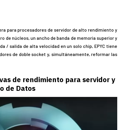
a para procesadores de servidor de alto rendimiento y
ro de núcleos, un ancho de banda de memoria superior y
 / salida de alta velocidad en un solo chip, EPYC tiene
dores de doble socket y, simultáneamente, reformar las
as de rendimiento para servidor y
o de Datos