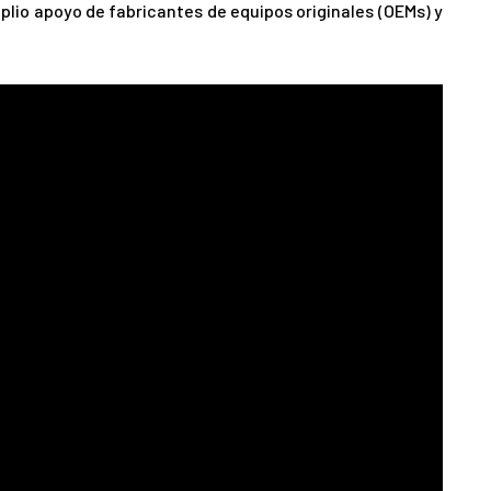
lio apoyo de fabricantes de equipos originales (OEMs) y