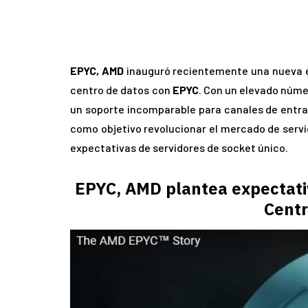
EPYC, AMD
inauguró recientemente una nueva er
centro de datos con
EPYC
. Con un elevado núme
un soporte incomparable para canales de entrada
como objetivo revolucionar el mercado de servi
expectativas de servidores de socket único.
EPYC, AMD plantea expectativ
Centr