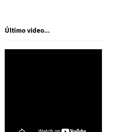
Último video…