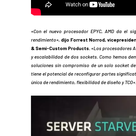
«Con el nuevo procesador EPYC, AMD da el sig
rendimiento»,
dijo Forrest Norrod, vicepresid
& Semi-Custom Products.
«Los procesadores A
y escalabilidad de dos sockets. Como hemos de
soluciones sin compromiso de un solo socket de 
tiene el potencial de reconfigurar partes signifi
única de rendimiento, flexibilidad de diseño y TCO
«