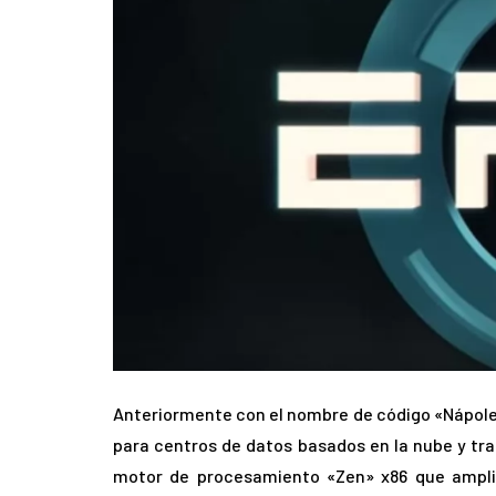
Anteriormente con el nombre de código «Nápoles
para centros de datos basados en la nube y tra
motor de procesamiento «Zen» x86 que amplia