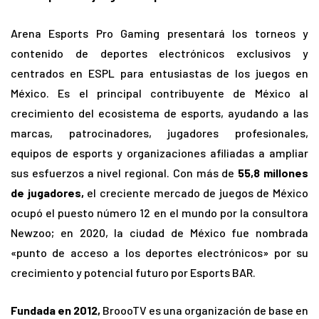
Arena Esports Pro Gaming presentará los torneos y
contenido de deportes electrónicos exclusivos y
centrados en ESPL para entusiastas de los juegos en
México. Es el principal contribuyente de México al
crecimiento del ecosistema de esports, ayudando a las
marcas, patrocinadores, jugadores profesionales,
equipos de esports y organizaciones afiliadas a ampliar
sus esfuerzos a nivel regional. Con más de
55,8 millones
de jugadores,
el creciente mercado de juegos de México
ocupó el puesto número 12 en el mundo por la consultora
Newzoo; en 2020, la ciudad de México fue nombrada
«punto de acceso a los deportes electrónicos» por su
crecimiento y potencial futuro por Esports BAR.
Fundada en 2012,
BroooTV es una organización de base en