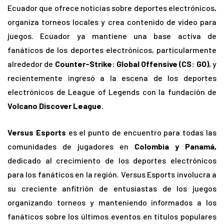
Ecuador que ofrece noticias sobre deportes electrónicos,
organiza torneos locales y crea contenido de video para
juegos. Ecuador ya mantiene una base activa de
fanáticos de los deportes electrónicos, particularmente
alrededor de
Counter-Strike: Global Offensive (CS: GO)
, y
recientemente ingresó a la escena de los deportes
electrónicos de League of Legends con la fundación de
Volcano Discover League.
Versus Esports
es el punto de encuentro para todas las
comunidades de jugadores en
Colombia y Panamá,
dedicado al crecimiento de los deportes electrónicos
para los fanáticos en la región. Versus Esports involucra a
su creciente anfitrión de entusiastas de los juegos
organizando torneos y manteniendo informados a los
fanáticos sobre los últimos eventos en títulos populares