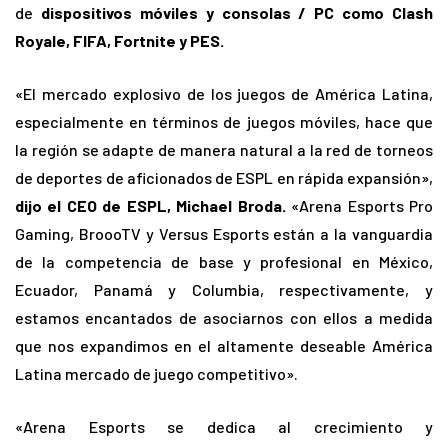
de
dispositivos móviles y consolas / PC como Clash
Royale, FIFA, Fortnite y PES.
«El mercado explosivo de los juegos de América Latina,
especialmente en términos de juegos móviles, hace que
la región se adapte de manera natural a la red de torneos
de deportes de aficionados de ESPL en rápida expansión»,
dijo el CEO de ESPL, Michael Broda.
«Arena Esports Pro
Gaming, BroooTV y Versus Esports están a la vanguardia
de la competencia de base y profesional en México,
Ecuador, Panamá y Columbia, respectivamente, y
estamos encantados de asociarnos con ellos a medida
que nos expandimos en el altamente deseable América
Latina mercado de juego competitivo».
«Arena Esports se dedica al crecimiento y