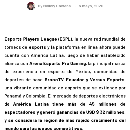
By
Nallely Saldaña
4 mayo, 2020
Esports Players League
(ESPL), la nueva red mundial de
torneos de
esports
y la plataforma en línea ahora puede
cuenta con América Latina, luego de haber establecido
alianza con
Arena Esports Pro Gaming
, la principal marca
de experiencia en esports de México, comunidad de
deportes de base
BroooTV Ecuador y Versus Esports
,
una vibrante comunidad de esports que se extiende por
Panamá y Colombia. El mercado de deportes electrónicos
de
América Latina tiene más de 45 millones de
espectadores y generó ganancias de USD $ 32 millones,
y se considera la región de más rápido crecimiento del
mundo para los juegos competitivos.