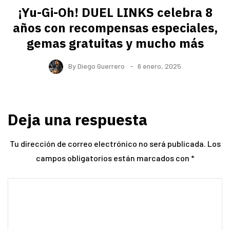
¡Yu-Gi-Oh! DUEL LINKS celebra 8
años con recompensas especiales,
gemas gratuitas y mucho más
By
Diego Guerrero
6 enero, 2025
Deja una respuesta
Tu dirección de correo electrónico no será publicada.
Los
campos obligatorios están marcados con
*