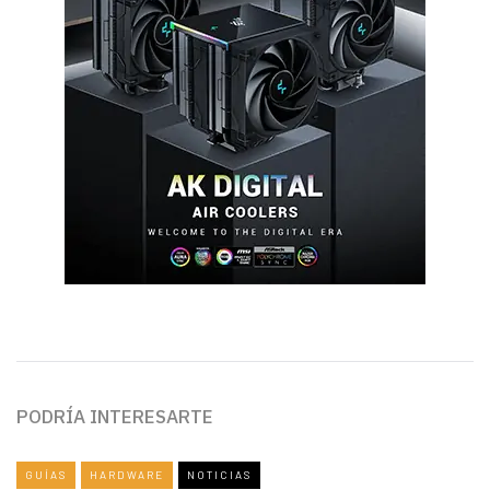
PODRÍA INTERESARTE
GUÍAS
HARDWARE
NOTICIAS