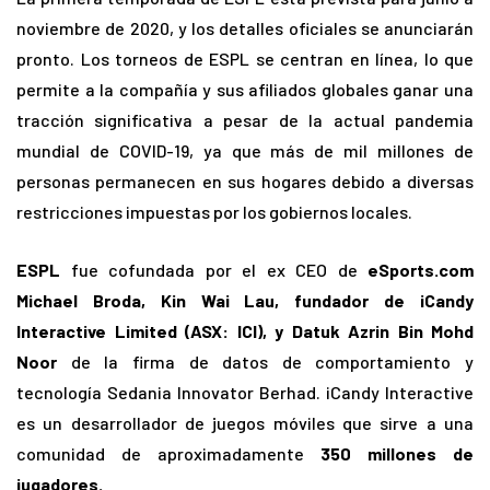
noviembre de 2020, y los detalles oficiales se anunciarán
pronto. Los torneos de ESPL se centran en línea, lo que
permite a la compañía y sus afiliados globales ganar una
tracción significativa a pesar de la actual pandemia
mundial de COVID-19, ya que más de mil millones de
personas permanecen en sus hogares debido a diversas
restricciones impuestas por los gobiernos locales.
ESPL
fue cofundada por el ex CEO de
eSports.com
Michael Broda, Kin Wai Lau, fundador de iCandy
Interactive Limited (ASX: ICI), y Datuk Azrin Bin Mohd
Noor
de la firma de datos de comportamiento y
tecnología Sedania Innovator Berhad. iCandy Interactive
es un desarrollador de juegos móviles que sirve a una
comunidad de aproximadamente
350 millones de
jugadores.