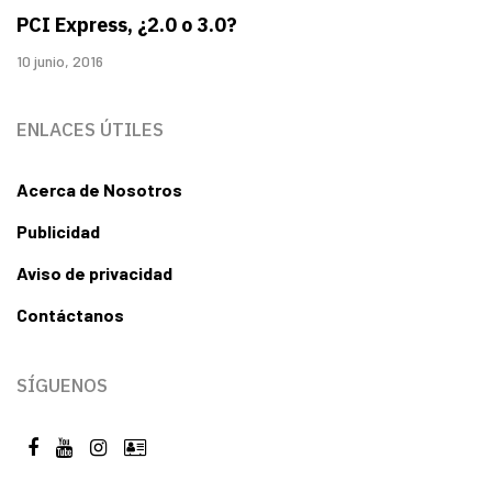
PCI Express, ¿2.0 o 3.0?
10 junio, 2016
ENLACES ÚTILES
Acerca de Nosotros
Publicidad
Aviso de privacidad
Contáctanos
SÍGUENOS