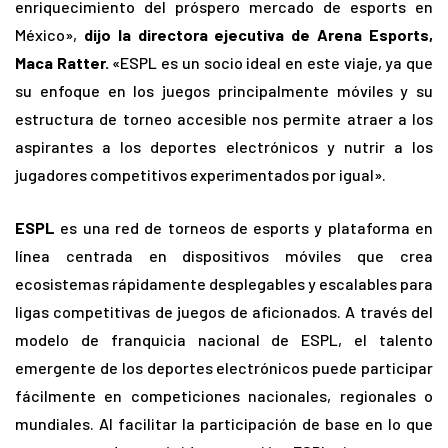
enriquecimiento del próspero mercado de esports en
México»,
dijo la directora ejecutiva de Arena Esports,
Maca Ratter.
«ESPL es un socio ideal en este viaje, ya que
su enfoque en los juegos principalmente móviles y su
estructura de torneo accesible nos permite atraer a los
aspirantes a los deportes electrónicos y nutrir a los
jugadores competitivos experimentados por igual».
ESPL
es una red de torneos de esports y plataforma en
línea centrada en dispositivos móviles que crea
ecosistemas rápidamente desplegables y escalables para
ligas competitivas de juegos de aficionados. A través del
modelo de franquicia nacional de ESPL, el talento
emergente de los deportes electrónicos puede participar
fácilmente en competiciones nacionales, regionales o
mundiales. Al facilitar la participación de base en lo que