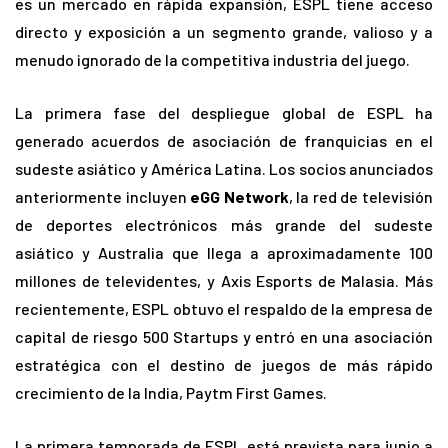
es un mercado en rápida expansión, ESPL tiene acceso
directo y exposición a un segmento grande, valioso y a
menudo ignorado de la competitiva industria del juego.
La primera fase del despliegue global de ESPL ha
generado acuerdos de asociación de franquicias en el
sudeste asiático y América Latina. Los socios anunciados
anteriormente incluyen
eGG Network
, la red de televisión
de deportes electrónicos más grande del sudeste
asiático y Australia que llega a aproximadamente 100
millones de televidentes, y Axis Esports de Malasia. Más
recientemente, ESPL obtuvo el respaldo de la empresa de
capital de riesgo 500 Startups y entró en una asociación
estratégica con el destino de juegos de más rápido
crecimiento de la India, Paytm First Games.
La primera temporada de ESPL está prevista para junio a