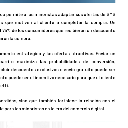
do permite a los minoristas adaptar sus ofertas de SMS
s que motiven al cliente a completar la compra. Un
el 75% de los consumidores que recibieron un descuento
zaron la compra.
omento estratégico y las ofertas atractivas. Enviar un
rrito maximiza las probabilidades de conversión,
ncluir descuentos exclusivos o envío gratuito puede ser
nto puede ser el incentivo necesario para que el cliente
etti.
rdidas, sino que también fortalece la relación con el
e para los minoristas en la era del comercio digital.