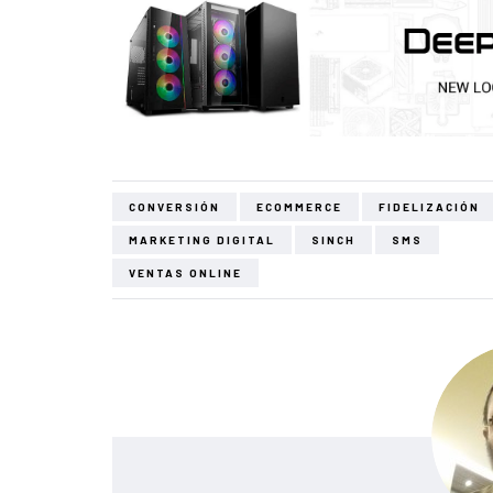
CONVERSIÓN
ECOMMERCE
FIDELIZACIÓN
MARKETING DIGITAL
SINCH
SMS
VENTAS ONLINE