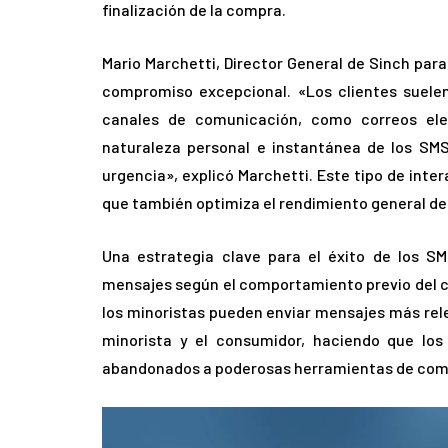
finalización de la compra.
Mario Marchetti, Director General de Sinch para
compromiso excepcional. «Los clientes suele
canales de comunicación, como correos ele
naturaleza personal e instantánea de los SM
urgencia», explicó Marchetti. Este tipo de inte
que también optimiza el rendimiento general de 
Una estrategia clave para el éxito de los SM
mensajes según el comportamiento previo del cl
los minoristas pueden enviar mensajes más relev
minorista y el consumidor, haciendo que los
abandonados a poderosas herramientas de comun