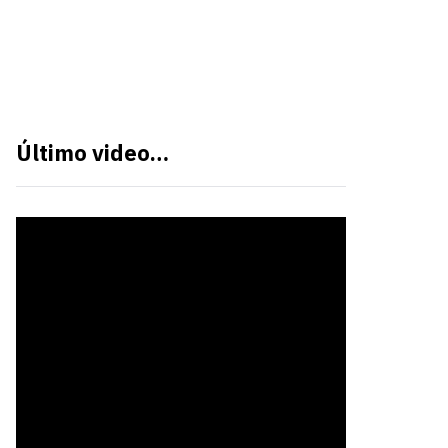
Último video…