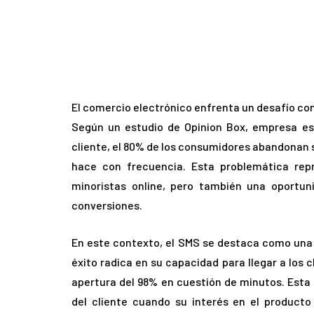
El comercio electrónico enfrenta un desafío con
Según un estudio de Opinion Box, empresa es
cliente, el 80% de los consumidores abandonan s
hace con frecuencia. Esta problemática repr
minoristas online, pero también una oportun
conversiones.
En este contexto, el SMS se destaca como una 
éxito radica en su capacidad para llegar a los 
apertura del 98% en cuestión de minutos. Esta 
del cliente cuando su interés en el producto 