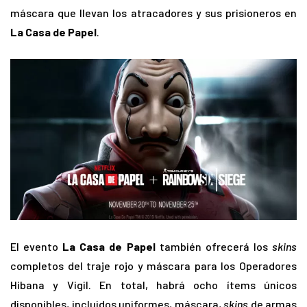
máscara que llevan los atracadores y sus prisioneros en
La Casa de Papel
.
El evento
La Casa de Papel
también ofrecerá los
skins
completos del traje rojo y máscara para los Operadores
Hibana y Vigil. En total, habrá ocho ítems únicos
disponibles, incluidos uniformes, máscara,
skins
de armas