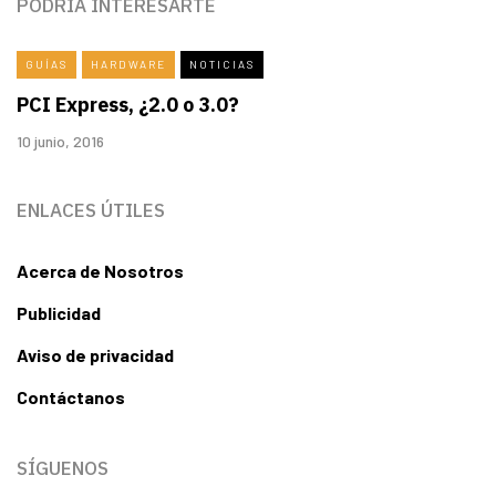
PODRÍA INTERESARTE
GUÍAS
HARDWARE
NOTICIAS
PCI Express, ¿2.0 o 3.0?
10 junio, 2016
ENLACES ÚTILES
Acerca de Nosotros
Publicidad
Aviso de privacidad
Contáctanos
SÍGUENOS