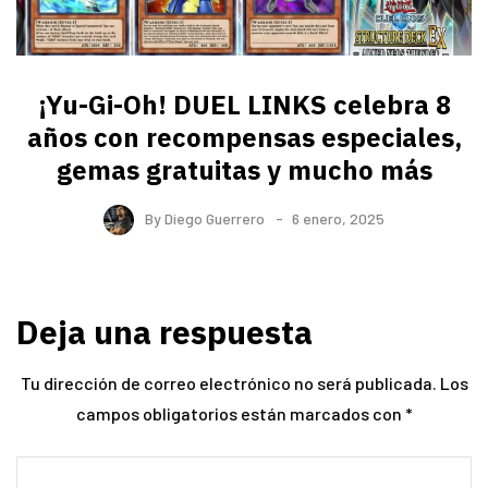
¡Yu-Gi-Oh! DUEL LINKS celebra 8
años con recompensas especiales,
gemas gratuitas y mucho más
By
Diego Guerrero
6 enero, 2025
Deja una respuesta
Tu dirección de correo electrónico no será publicada.
Los
campos obligatorios están marcados con
*