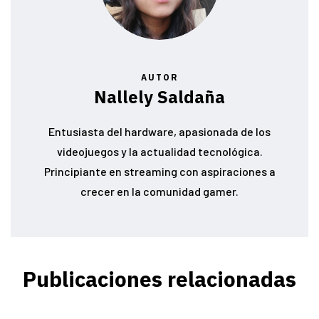
AUTOR
Nallely Saldaña
Entusiasta del hardware, apasionada de los
videojuegos y la actualidad tecnológica.
Principiante en streaming con aspiraciones a
crecer en la comunidad gamer.
Publicaciones relacionadas