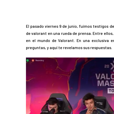
El pasado viernes 9 de junio, fuimos testigos 
de valorant en una rueda de prensa. Entre ellos
en el mundo de Valorant. En una exclusiva ent
preguntas, y aquí te revelamos sus respuestas.