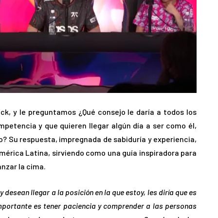
ck, y le preguntamos ¿Qué consejo le daría a todos los
petencia y que quieren llegar algún día a ser como él,
? Su respuesta, impregnada de sabiduría y experiencia,
érica Latina, sirviendo como una guía inspiradora para
nzar la cima.
desean llegar a la posición en la que estoy, les diría que es
mportante es tener paciencia y comprender a las personas