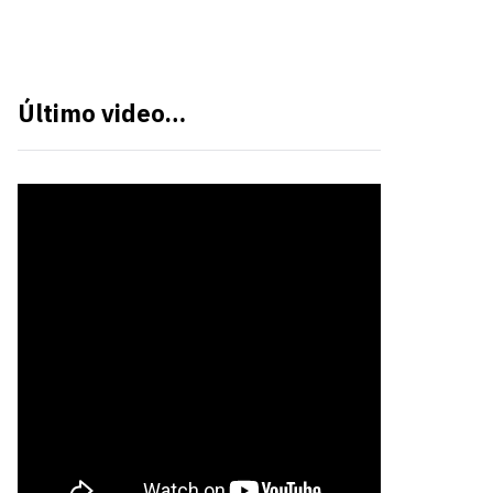
Último video…