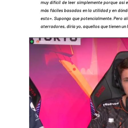
muy difícil de leer simplemente porque así 
más fáciles basadas en la utilidad y en dón
esto». Supongo que potencialmente. Pero al
aterradores, diría yo, aquellos que tienen un