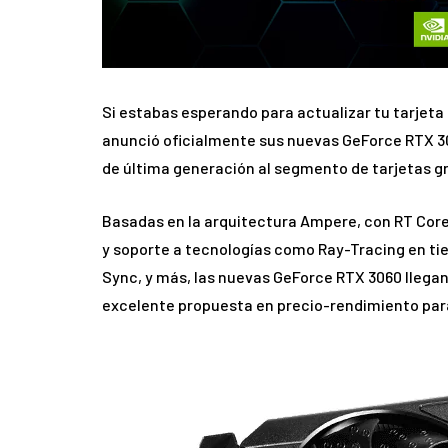
Si estabas esperando para actualizar tu tarjeta
anunció oficialmente sus nuevas GeForce RTX 30
de última generación al segmento de tarjetas g
Basadas en la arquitectura Ampere, con RT Core
y soporte a tecnologías como Ray-Tracing en tiem
Sync, y más, las nuevas GeForce RTX 3060 llegan
excelente propuesta en precio-rendimiento para