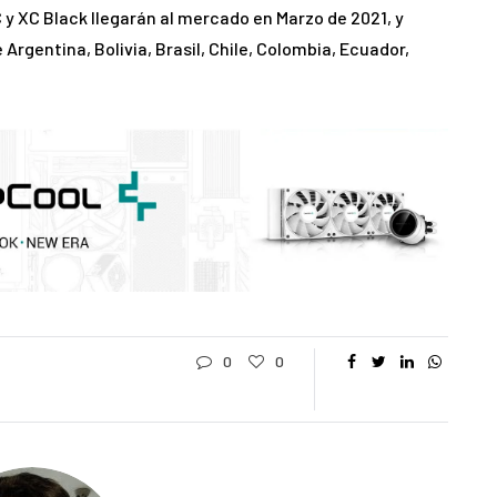
y XC Black llegarán al mercado en Marzo de 2021, y
 Argentina, Bolivia, Brasil, Chile, Colombia, Ecuador,
0
0