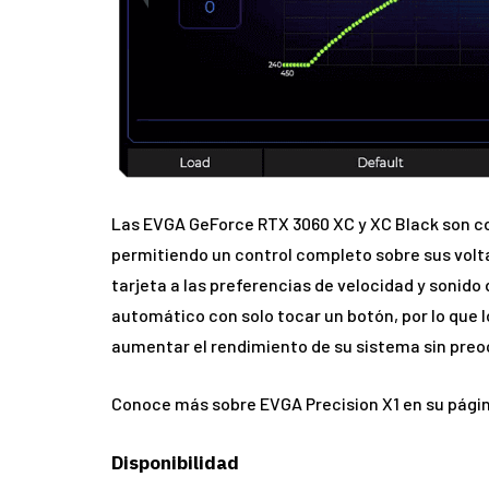
Las EVGA GeForce RTX 3060 XC y XC Black son co
permitiendo un control completo sobre sus volta
tarjeta a las preferencias de velocidad y sonido
automático con solo tocar un botón, por lo que 
aumentar el rendimiento de su sistema sin preo
Conoce más sobre EVGA Precision X1 en su págin
Disponibilidad