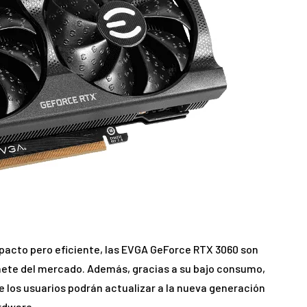
pacto pero eficiente, las EVGA GeForce RTX 3060 son
ete del mercado. Además, gracias a su bajo consumo,
e los usuarios podrán actualizar a la nueva generación
rdware.