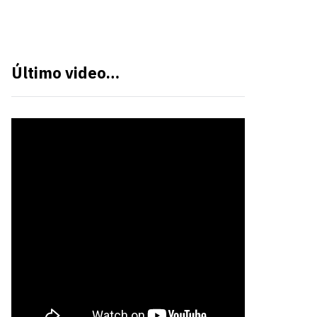
Último video…