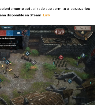
cientemente actualizado que permite a los usuarios
paña disponible en Steam:
Link