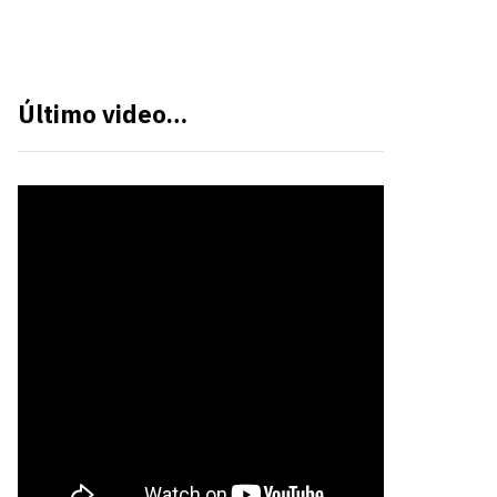
Último video…