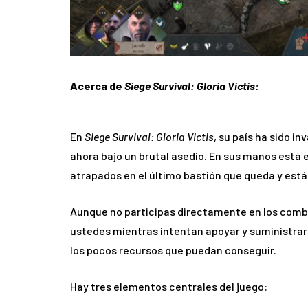
Acerca de
Siege Survival: Gloria Victis:
En
Siege Survival: Gloria Victis
, su país ha sido i
ahora bajo un brutal asedio. En sus manos está 
atrapados en el último bastión que queda y está
Aunque no participas directamente en los comba
ustedes mientras intentan apoyar y suministrar 
los pocos recursos que puedan conseguir.
Hay tres elementos centrales del juego: