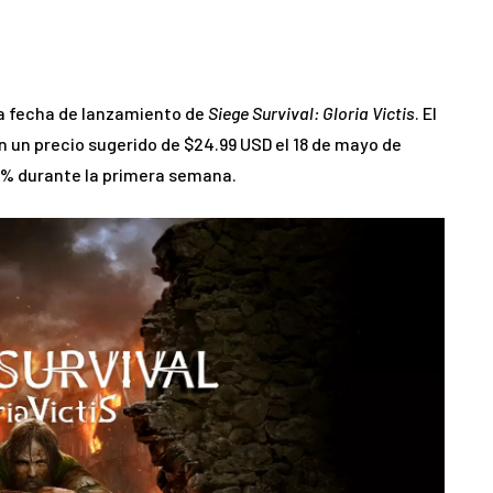
a fecha de lanzamiento de
Siege Survival: Gloria Victis
. El
n un precio sugerido de $24.99 USD el 18 de mayo de
0% durante la primera semana.