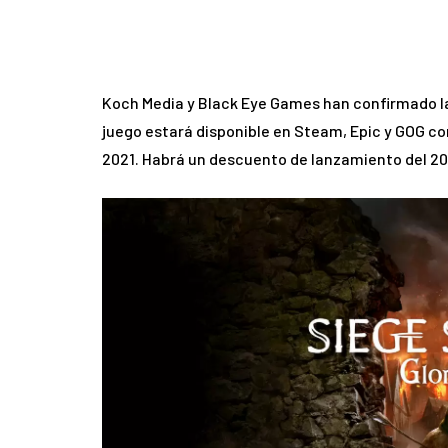
Koch Media y Black Eye Games han confirmado l
juego estará disponible en Steam, Epic y GOG co
2021. Habrá un descuento de lanzamiento del 2