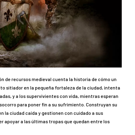
ión de recursos medieval cuenta la historia de cómo un
to sitiador en la pequeña fortaleza de la ciudad, intenta
das, y a los supervivientes con vida, mientras esperan
corro para poner fin a su sufrimiento. Construyan su
n la ciudad caída y gestionen con cuidado a sus
r apoyar a las últimas tropas que quedan entre los