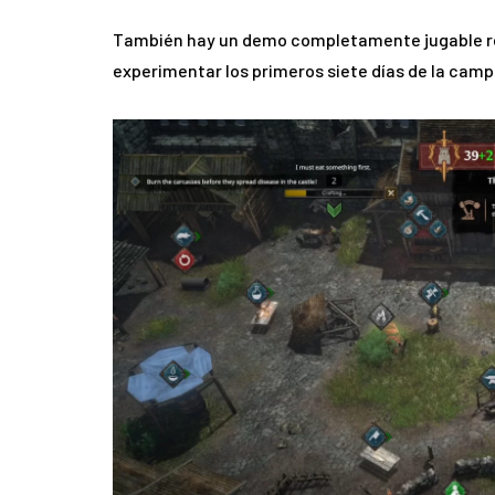
También hay un demo completamente jugable re
experimentar los primeros siete días de la cam