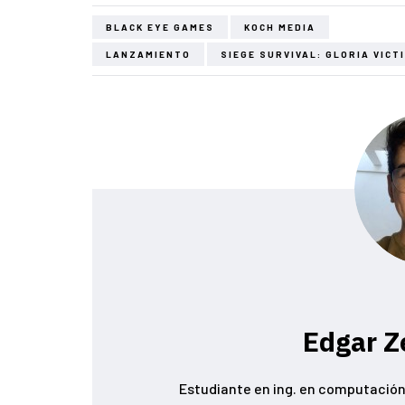
BLACK EYE GAMES
KOCH MEDIA
LANZAMIENTO
SIEGE SURVIVAL: GLORIA VICT
Edgar Z
Estudiante en ing. en computación 