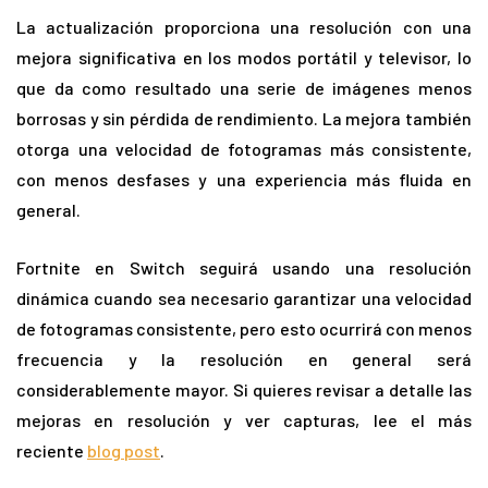
La actualización proporciona una resolución con una
mejora significativa en los modos portátil y televisor, lo
que da como resultado una serie de imágenes menos
borrosas y sin pérdida de rendimiento. La mejora también
otorga una velocidad de fotogramas más consistente,
con menos desfases y una experiencia más fluida en
general.
Fortnite en Switch seguirá usando una resolución
dinámica cuando sea necesario garantizar una velocidad
de fotogramas consistente, pero esto ocurrirá con menos
frecuencia y la resolución en general será
considerablemente mayor. Si quieres revisar a detalle las
mejoras en resolución y ver capturas, lee el más
reciente
blog post
.