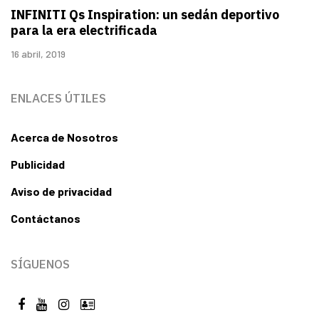
INFINITI Qs Inspiration: un sedán deportivo
para la era electrificada
16 abril, 2019
ENLACES ÚTILES
Acerca de Nosotros
Publicidad
Aviso de privacidad
Contáctanos
SÍGUENOS