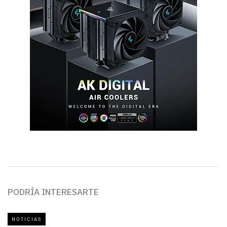
PODRÍA INTERESARTE
NOTICIAS