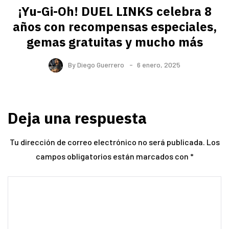
¡Yu-Gi-Oh! DUEL LINKS celebra 8
años con recompensas especiales,
gemas gratuitas y mucho más
By
Diego Guerrero
6 enero, 2025
Deja una respuesta
Tu dirección de correo electrónico no será publicada.
Los
campos obligatorios están marcados con
*