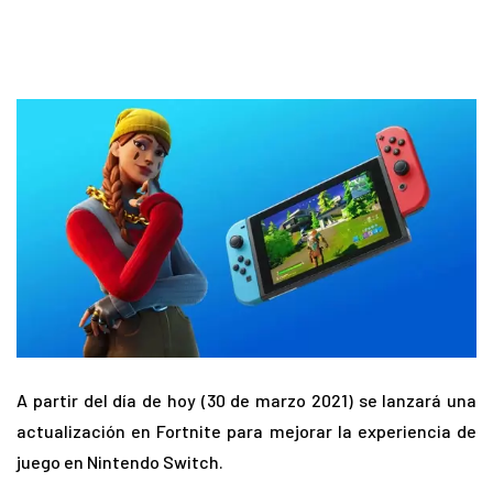
A partir del día de hoy (30 de marzo 2021) se lanzará una
actualización en Fortnite para mejorar la experiencia de
juego en Nintendo Switch.