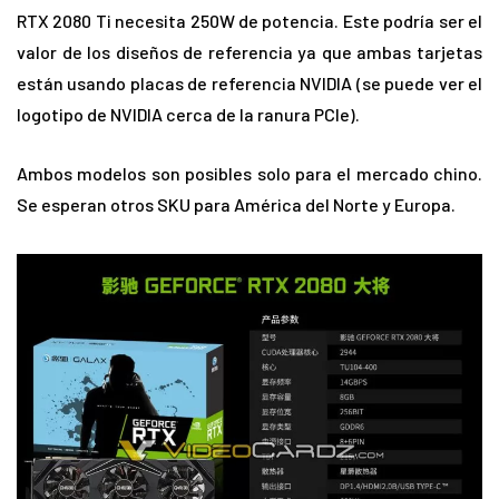
RTX 2080 Ti necesita 250W de potencia. Este podría ser el
valor de los diseños de referencia ya que ambas tarjetas
están usando placas de referencia NVIDIA (se puede ver el
logotipo de NVIDIA cerca de la ranura PCIe).
Ambos modelos son posibles solo para el mercado chino.
Se esperan otros SKU para América del Norte y Europa.