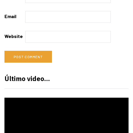
Email
Website
Último video…