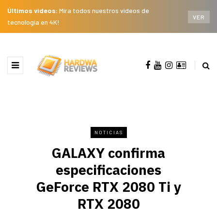
Últimos videos:
Mira todos nuestros videos de
VER
tecnología en 4K!
NOTICIAS
GALAXY confirma
especificaciones
GeForce RTX 2080 Ti y
RTX 2080