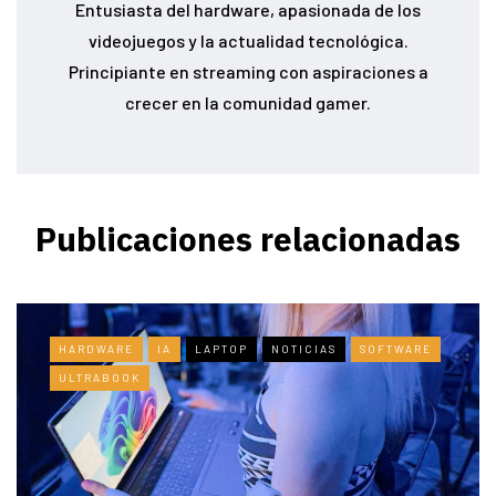
Entusiasta del hardware, apasionada de los
videojuegos y la actualidad tecnológica.
Principiante en streaming con aspiraciones a
crecer en la comunidad gamer.
Publicaciones relacionadas
HARDWARE
IA
LAPTOP
NOTICIAS
SOFTWARE
ULTRABOOK