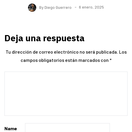
By
Diego Guerrero
6 enero, 2025
Deja una respuesta
Tu dirección de correo electrónico no será publicada.
Los
campos obligatorios están marcados con
*
Name