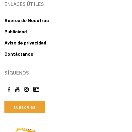
ENLACES ÚTILES
Acerca de Nosotros
Publicidad
Aviso de privacidad
Contáctanos
SÍGUENOS
SUBSCRIBE