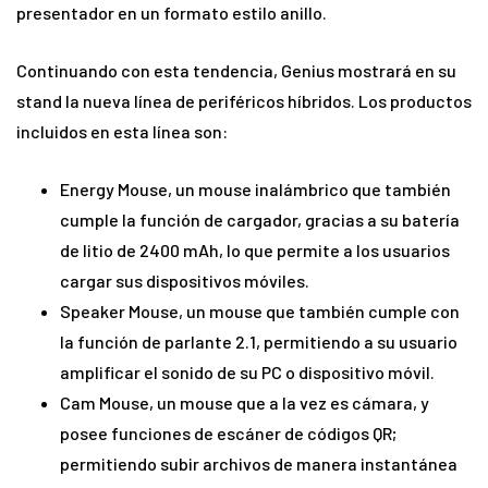
presentador en un formato estilo anillo.
Continuando con esta tendencia, Genius mostrará en su
stand la nueva línea de periféricos híbridos. Los productos
incluidos en esta línea son:
Energy Mouse, un mouse inalámbrico que también
cumple la función de cargador, gracias a su batería
de litio de 2400 mAh, lo que permite a los usuarios
cargar sus dispositivos móviles.
Speaker Mouse, un mouse que también cumple con
la función de parlante 2.1, permitiendo a su usuario
amplificar el sonido de su PC o dispositivo móvil.
Cam Mouse, un mouse que a la vez es cámara, y
posee funciones de escáner de códigos QR;
permitiendo subir archivos de manera instantánea