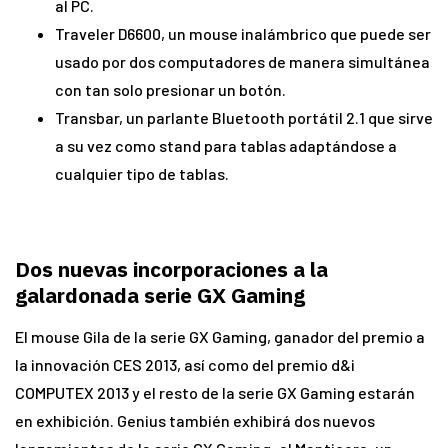
al PC.
Traveler D6600, un mouse inalámbrico que puede ser
usado por dos computadores de manera simultánea
con tan solo presionar un botón.
Transbar, un parlante Bluetooth portátil 2.1 que sirve
a su vez como stand para tablas adaptándose a
cualquier tipo de tablas.
Dos nuevas incorporaciones a la
galardonada serie GX Gaming
El mouse Gila de la serie GX Gaming, ganador del premio a
la innovación CES 2013, así como del premio d&i
COMPUTEX 2013 y el resto de la serie GX Gaming estarán
en exhibición. Genius también exhibirá dos nuevos