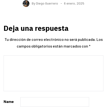
By
Diego Guerrero
6 enero, 2025
Deja una respuesta
Tu dirección de correo electrónico no será publicada.
Los
campos obligatorios están marcados con
*
Name