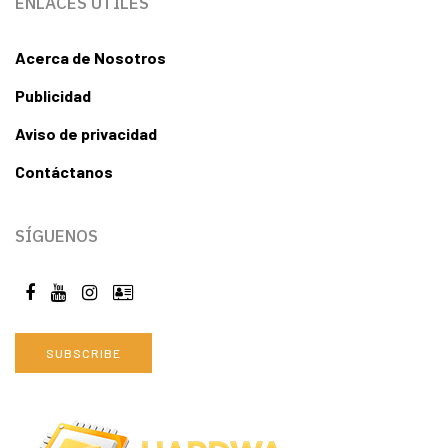
ENLACES ÚTILES
Acerca de Nosotros
Publicidad
Aviso de privacidad
Contáctanos
SÍGUENOS
SUBSCRIBE