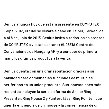
Genius anuncia hoy que estará presente en COMPUTEX
Taipéi 2013, el cual se llevará a cabo en Taipéi, Taiwán, del
4 al 8 de junio de 2013. Genius invita a todos los asistentes
de COMPUTEX a visitar su stand (#L0631A Centro de
Convenciones de Nangang 4F) y a conocer de primera
mano los últimos productos a la venta.
Genius cuenta con una gran reputación gracias a su
habilidad para combinar las funciones de múltiples
periféricos en un único producto. Sus innovaciones más
recientes incluyen la serie en forma de Anillo: Ring
Presenter, Ring Mouse 2 y Puntero láser Ring Pointer, que
unen la eficiencia de un mouse y la conveniencia de un