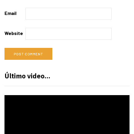
Email
Website
Último video…