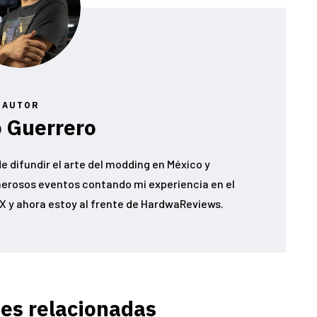
AUTOR
 Guerrero
e difundir el arte del modding en México y
erosos eventos contando mi experiencia en el
 y ahora estoy al frente de HardwaReviews.
es relacionadas