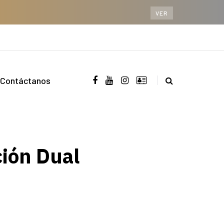
VER
Contáctanos
ión Dual