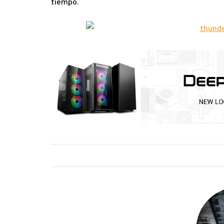
tiempo.