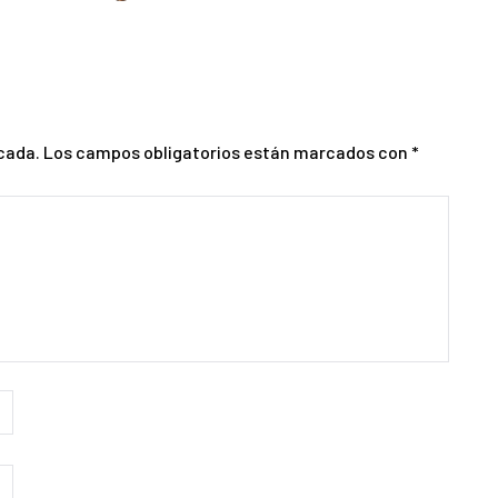
cada.
Los campos obligatorios están marcados con
*