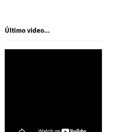
Último video…