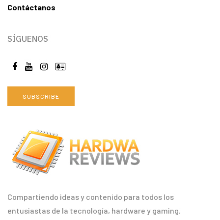
Contáctanos
SÍGUENOS
SUBSCRIBE
Compartiendo ideas y contenido para todos los
entusiastas de la tecnología, hardware y gaming.