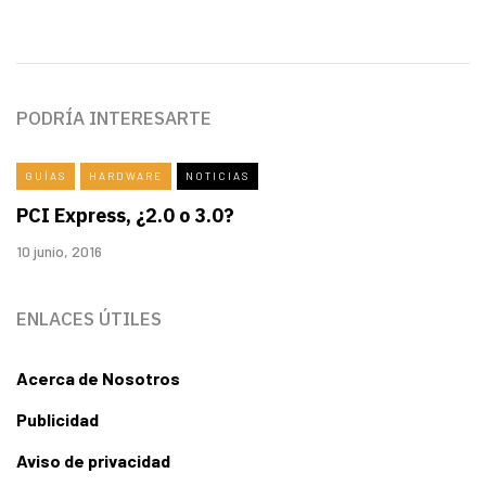
PODRÍA INTERESARTE
GUÍAS
HARDWARE
NOTICIAS
PCI Express, ¿2.0 o 3.0?
10 junio, 2016
ENLACES ÚTILES
Acerca de Nosotros
Publicidad
Aviso de privacidad