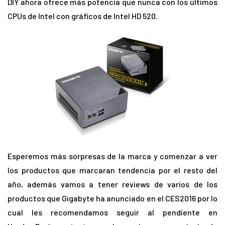
DIY ahora ofrece más potencia que nunca con los últimos
CPUs de Intel con gráficos de Intel HD 520.
Esperemos más sorpresas de la marca y comenzar a ver
los productos que marcaran tendencia por el resto del
año, además vamos a tener reviews de varios de los
productos que Gigabyte ha anunciado en el CES2016 por lo
cual les recomendamos seguir al pendiente en