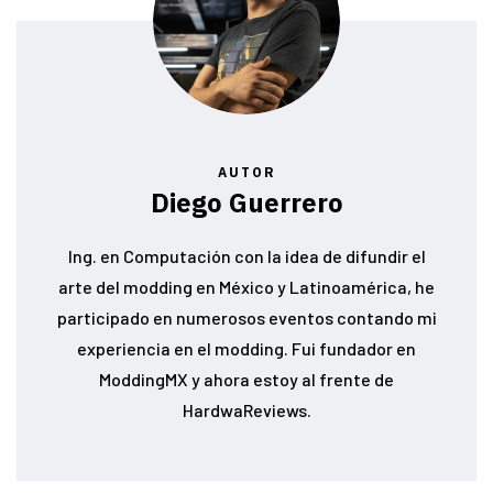
AUTOR
Diego Guerrero
Ing. en Computación con la idea de difundir el
arte del modding en México y Latinoamérica, he
participado en numerosos eventos contando mi
experiencia en el modding. Fui fundador en
ModdingMX y ahora estoy al frente de
HardwaReviews.