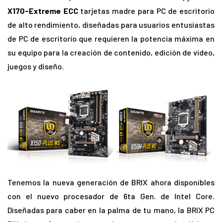
X170-Extreme ECC
tarjetas madre para PC de escritorio
de alto rendimiento, diseñadas para usuarios entusiastas
de PC de escritorio que requieren la potencia máxima en
su equipo para la creación de contenido, edición de vídeo,
juegos y diseño.
Tenemos la nueva generación de BRIX ahora disponibles
con el nuevo procesador de 6ta Gen. de Intel Core.
Diseñadas para caber en la palma de tu mano, la BRIX PC