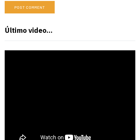
Último video…