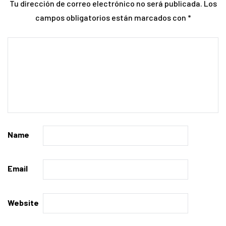
Tu dirección de correo electrónico no será publicada.
Los
campos obligatorios están marcados con
*
Name
Email
Website