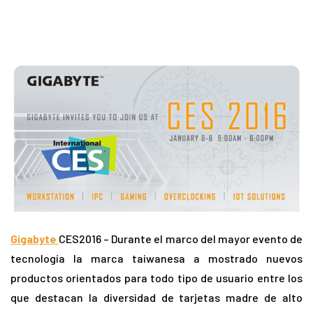
Gigabyte
CES2016 – Durante el marco del mayor evento de
tecnología la marca taiwanesa a mostrado nuevos
productos orientados para todo tipo de usuario entre los
que destacan la diversidad de tarjetas madre de alto