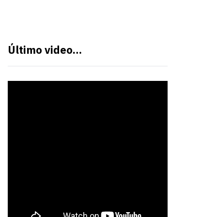
Último video…