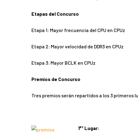
Etapas del Concurso
Etapa 1: Mayor frecuencia del CPU en CPUz
Etapa 2: Mayor velocidad de DDR3 en CPUz
Etapa 3: Mayor BCLK en CPUz
Premios de Concurso
Tres premios serán repartidos a los 3 primeros l
er
1
Lugar: