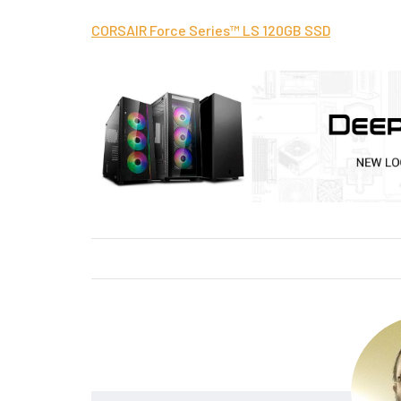
CORSAIR Force Series™ LS 120GB SSD