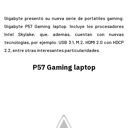
Gigabyte presentó su nueva serie de portátiles gaming:
Gigabyte P57 Gaming laptop. Incluye los procesadores
Intel Skylake, que, además, cuentan con nuevas
tecnologías, por ejemplo: USB 3.1, M.2, HDMI 2.0 con HDCP
2.2, entre otras interesantes particularidades.
P57 Gaming laptop