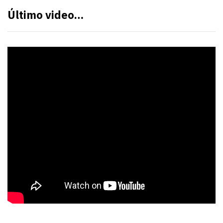
Último video…