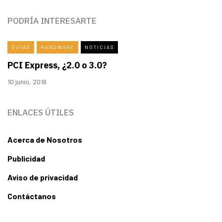
PODRÍA INTERESARTE
GUÍAS
HARDWARE
NOTICIAS
PCI Express, ¿2.0 o 3.0?
10 junio, 2016
ENLACES ÚTILES
Acerca de Nosotros
Publicidad
Aviso de privacidad
Contáctanos