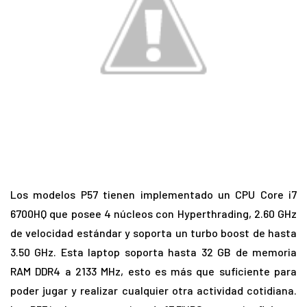
Los modelos P57 tienen implementado un CPU Core i7
6700HQ que posee 4 núcleos con Hyperthrading, 2.60 GHz
de velocidad estándar y soporta un turbo boost de hasta
3.50 GHz. Esta laptop soporta hasta 32 GB de memoria
RAM DDR4 a 2133 MHz, esto es más que suficiente para
poder jugar y realizar cualquier otra actividad cotidiana.