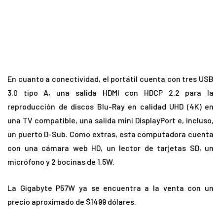
En cuanto a conectividad, el portátil cuenta con tres USB
3.0 tipo A, una salida HDMI con HDCP 2.2 para la
reproducción de discos Blu-Ray en calidad UHD (4K) en
una TV compatible, una salida mini DisplayPort e, incluso,
un puerto D-Sub. Como extras, esta computadora cuenta
con una cámara web HD, un lector de tarjetas SD, un
micrófono y 2 bocinas de 1.5W.
La Gigabyte P57W ya se encuentra a la venta con un
precio aproximado de $1499 dólares.