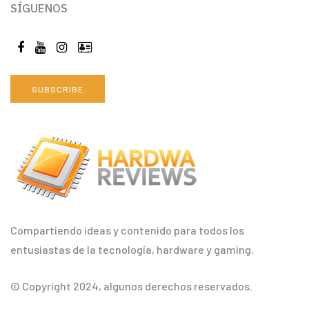
SÍGUENOS
SUBSCRIBE
Compartiendo ideas y contenido para todos los
entusiastas de la tecnología, hardware y gaming.
© Copyright 2024, algunos derechos reservados.