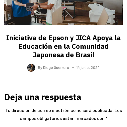
Iniciativa de Epson y JICA Apoya la
Educación en la Comunidad
Japonesa de Brasil
By
Diego Guerrero
14 junio, 2024
Deja una respuesta
Tu dirección de correo electrónico no será publicada.
Los
campos obligatorios están marcados con
*