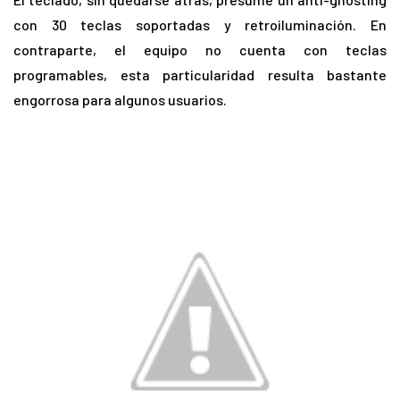
con 30 teclas soportadas y retroiluminación. En
contraparte, el equipo no cuenta con teclas
programables, esta particularidad resulta bastante
engorrosa para algunos usuarios.