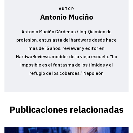
AUTOR
Antonio Muciño
Antonio Muciño Cárdenas / Ing. Químico de
profesión, entusiasta del hardware desde hace
más de 15 años, reviewer y editor en
HardwaReviews, modder de la vieja escuela. "Lo
imposible es el fantasma de los tímidos y el
refugio de los cobardes." Napoleón
Publicaciones relacionadas