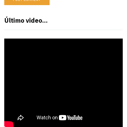
Último video…