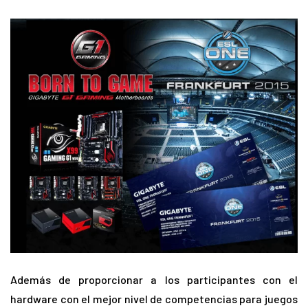
Además de proporcionar a los participantes con el
hardware con el mejor nivel de competencias para juegos