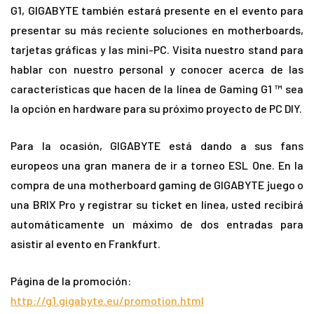
G1, GIGABYTE también estará presente en el evento para
presentar su más reciente soluciones en motherboards,
tarjetas gráficas y las mini-PC. Visita nuestro stand para
hablar con nuestro personal y conocer acerca de las
características que hacen de la línea de Gaming G1 ™ sea
la opción en hardware para su próximo proyecto de PC DIY.
Para la ocasión, GIGABYTE está dando a sus fans
europeos una gran manera de ir a torneo ESL One. En la
compra de una motherboard gaming de GIGABYTE juego o
una BRIX Pro y registrar su ticket en línea, usted recibirá
automáticamente un máximo de dos entradas para
asistir al evento en Frankfurt.
Página de la promoción:
http://g1.gigabyte.eu/promotion.html