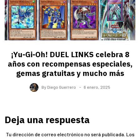
¡Yu-Gi-Oh! DUEL LINKS celebra 8
años con recompensas especiales,
gemas gratuitas y mucho más
By
Diego Guerrero
6 enero, 2025
Deja una respuesta
Tu dirección de correo electrónico no será publicada.
Los