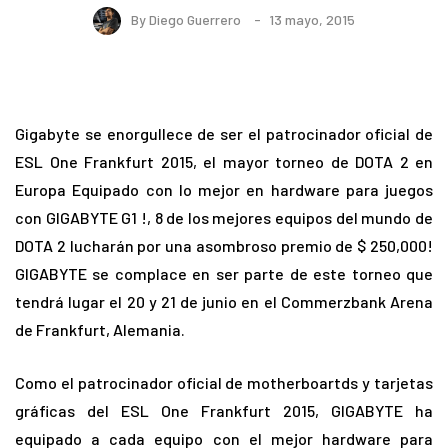
By
Diego Guerrero
13 mayo, 2015
Gigabyte se enorgullece de ser el patrocinador oficial de
ESL One Frankfurt 2015, el mayor torneo de DOTA 2 en
Europa Equipado con lo mejor en hardware para juegos
con GIGABYTE G1 !, 8 de los mejores equipos del mundo de
DOTA 2 lucharán por una asombroso premio de $ 250,000!
GIGABYTE se complace en ser parte de este torneo que
tendrá lugar el 20 y 21 de junio en el Commerzbank Arena
de Frankfurt, Alemania.
Como el patrocinador oficial de motherboartds y tarjetas
gráficas del ESL One Frankfurt 2015, GIGABYTE ha
equipado a cada equipo con el mejor hardware para