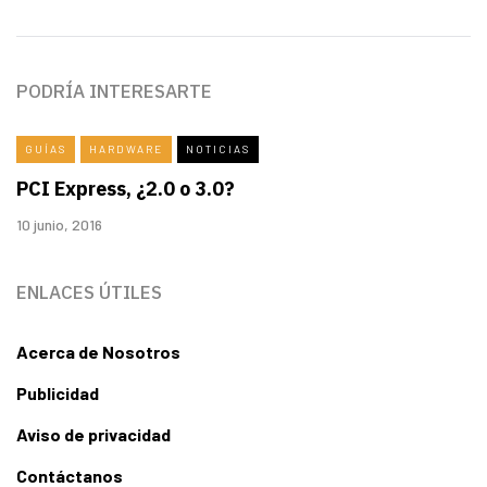
PODRÍA INTERESARTE
GUÍAS
HARDWARE
NOTICIAS
PCI Express, ¿2.0 o 3.0?
10 junio, 2016
ENLACES ÚTILES
Acerca de Nosotros
Publicidad
Aviso de privacidad
Contáctanos