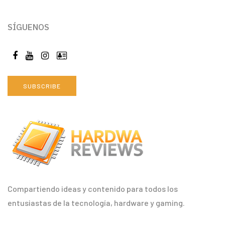
SÍGUENOS
SUBSCRIBE
Compartiendo ideas y contenido para todos los
entusiastas de la tecnología, hardware y gaming.