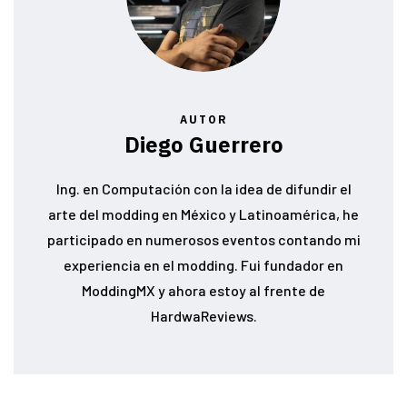
AUTOR
Diego Guerrero
Ing. en Computación con la idea de difundir el
arte del modding en México y Latinoamérica, he
participado en numerosos eventos contando mi
experiencia en el modding. Fui fundador en
ModdingMX y ahora estoy al frente de
HardwaReviews.