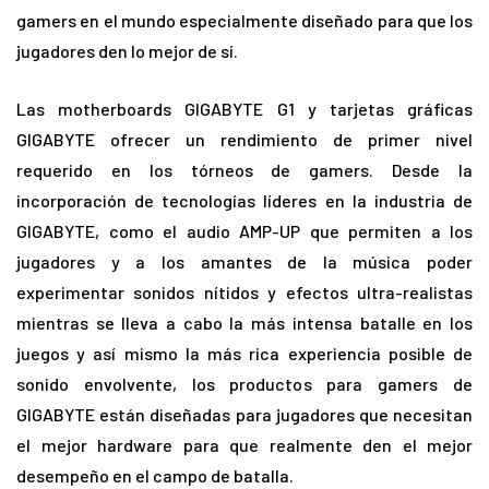
gamers en el mundo especialmente diseñado para que los
jugadores den lo mejor de sí.
Las motherboards GIGABYTE G1 y tarjetas gráficas
GIGABYTE ofrecer un rendimiento de primer nivel
requerido en los tórneos de gamers. Desde la
incorporación de tecnologías líderes en la industria de
GIGABYTE, como el audio AMP-UP que permiten a los
jugadores y a los amantes de la música poder
experimentar sonidos nítidos y efectos ultra-realistas
mientras se lleva a cabo la más intensa batalle en los
juegos y así mismo la más rica experiencia posible de
sonido envolvente, los productos para gamers de
GIGABYTE están diseñadas para jugadores que necesitan
el mejor hardware para que realmente den el mejor
desempeño en el campo de batalla.