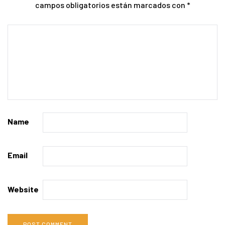
campos obligatorios están marcados con
*
Name
Email
Website