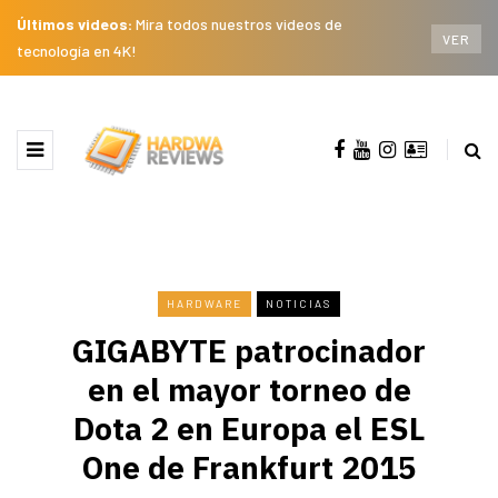
Últimos videos:
Mira todos nuestros videos de
VER
tecnología en 4K!
HARDWARE
NOTICIAS
GIGABYTE patrocinador
en el mayor torneo de
Dota 2 en Europa el ESL
One de Frankfurt 2015