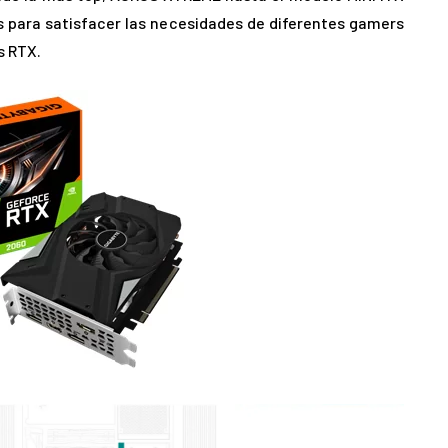
 para satisfacer las necesidades de diferentes gamers
s RTX.