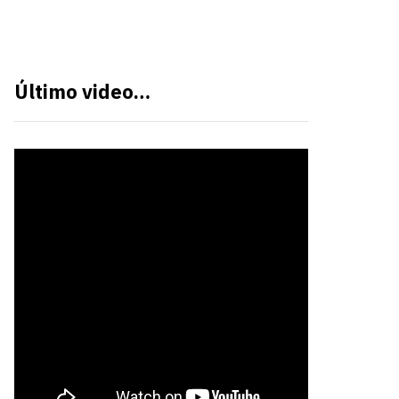
Último video…