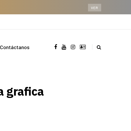
VER
Contáctanos
 grafica