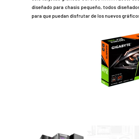
diseñado para chasis pequeño, todos diseñados
para que puedan disfrutar de los nuevos gráfico