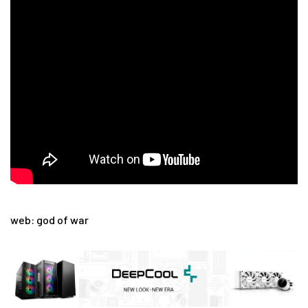
web: god of war