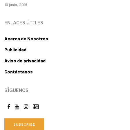
10 junio, 2016
ENLACES ÚTILES
Acerca de Nosotros
Publicidad
Aviso de privacidad
Contáctanos
SÍGUENOS
SUBSCRIBE