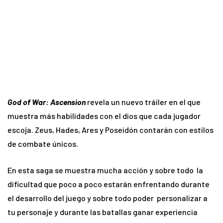
God of War: Ascension
revela un nuevo tráiler en el que
muestra más habilidades con el dios que cada jugador
escoja. Zeus, Hades, Ares y Poseidón contarán con estilos
de combate únicos.
En esta saga se muestra mucha acción y sobre todo la
dificultad que poco a poco estarán enfrentando durante
el desarrollo del juego y sobre todo poder personalizar a
tu personaje y durante las batallas ganar experiencia