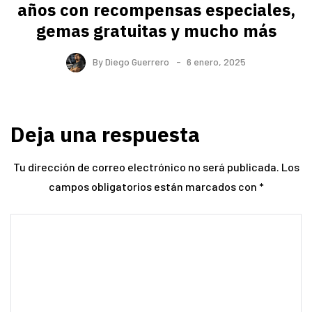
años con recompensas especiales,
gemas gratuitas y mucho más
By
Diego Guerrero
6 enero, 2025
Deja una respuesta
Tu dirección de correo electrónico no será publicada.
Los
campos obligatorios están marcados con
*