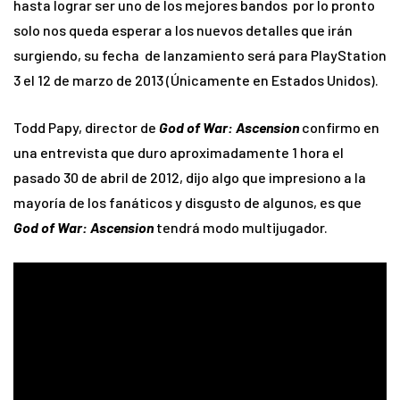
hasta lograr ser uno de los mejores bandos por lo pronto
solo nos queda esperar a los nuevos detalles que irán
surgiendo, su fecha de lanzamiento será para PlayStation
3 el 12 de marzo de 2013 (Únicamente en Estados Unidos).
Todd Papy, director de
God of War: Ascension
confirmo en
una entrevista que duro aproximadamente 1 hora el
pasado 30 de abril de 2012, dijo algo que impresiono a la
mayoría de los fanáticos y disgusto de algunos, es que
God of War: Ascension
tendrá modo multijugador.