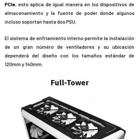
PCIe
, esto aplica de igual manera en los dispositivos de
almacenamiento y la fuente de poder donde algunos
incluso soportan hasta dos PSU.
El sistema de enfriamiento interno permite la instalación
de un gran número de ventiladores y su ubicación
dependerá del diseño con los tamaños estándar de
120mm y 140mm.
Full-Tower