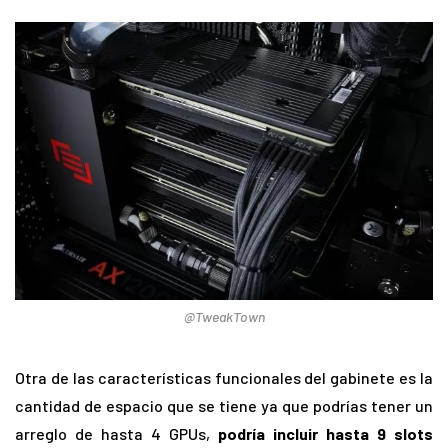
@TweakTown
Otra de las características funcionales del gabinete es la
cantidad de espacio que se tiene ya que podrías tener un
arreglo de hasta 4 GPUs,
podría incluir hasta 9 slots