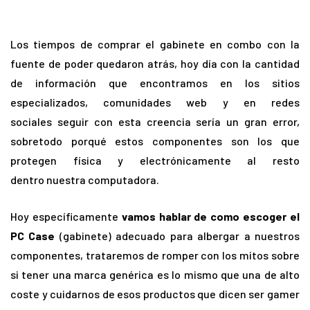
Los tiempos de comprar el gabinete en combo con la
fuente de poder quedaron atrás, hoy día con la cantidad
de información que encontramos en los sitios
especializados, comunidades web y en redes
sociales seguir con esta creencia sería un gran error,
sobretodo porqué estos componentes son los que
protegen física y electrónicamente al resto
dentro nuestra computadora.
Hoy específicamente
vamos hablar de como escoger el
PC Case
(gabinete) adecuado para albergar a nuestros
componentes, trataremos de romper con los mitos sobre
si tener una marca genérica es lo mismo que una de alto
coste y cuidarnos de esos productos que dicen ser gamer