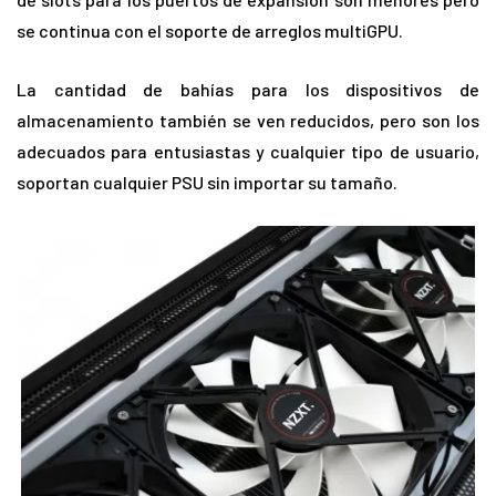
se continua con el soporte de arreglos multiGPU.
La cantidad de bahías para los dispositivos de
almacenamiento también se ven reducidos, pero son los
adecuados para entusiastas y cualquier tipo de usuario,
soportan cualquier PSU sin importar su tamaño.