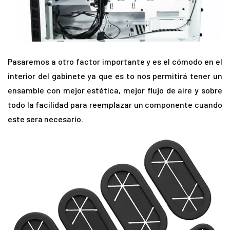
Pasaremos a otro factor importante y es el cómodo en el
interior del gabinete ya que es to nos permitirá tener un
ensamble con mejor estética, mejor flujo de aire y sobre
todo la facilidad para reemplazar un componente cuando
este sera necesario.