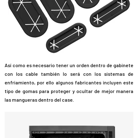
Así como es necesario tener un orden dentro de gabinete
con los cable también lo será con los sistemas de
enfriamiento, por ello algunos fabricantes incluyen este
tipo de gomas para proteger y ocultar de mejor manera
las mangueras dentro del case.