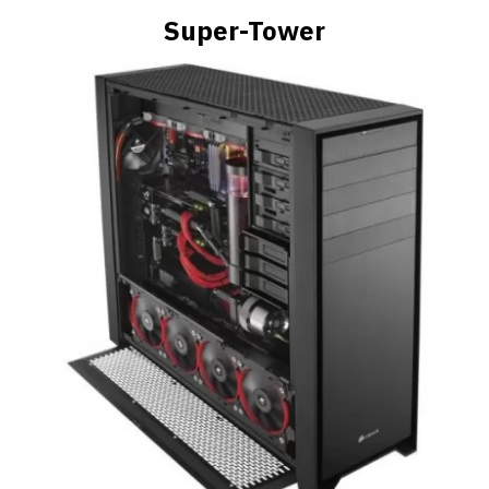
Super-Tower