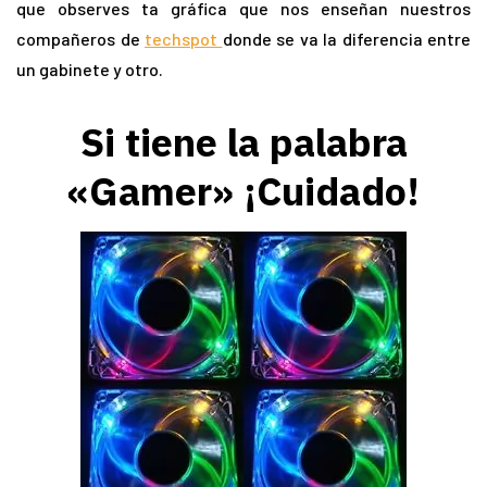
que observes ta gráfica que nos enseñan nuestros
compañeros de
techspot
donde se va la diferencia entre
un gabinete y otro.
Si tiene la palabra
«Gamer» ¡Cuidado!