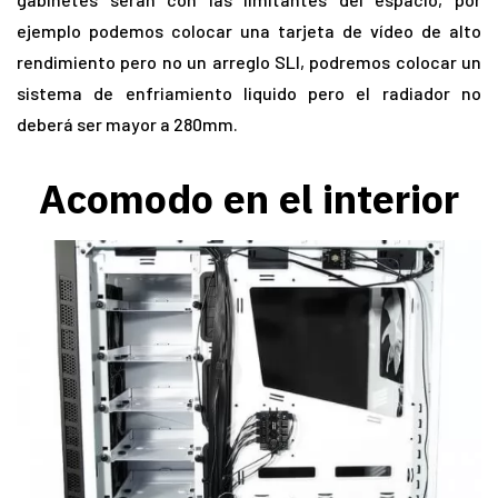
ejemplo podemos colocar una tarjeta de vídeo de alto
rendimiento pero no un arreglo SLI, podremos colocar un
sistema de enfriamiento liquido pero el radiador no
deberá ser mayor a 280mm.
Acomodo en el interior