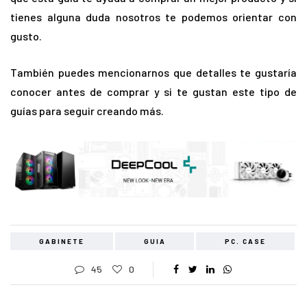
tienes alguna duda nosotros te podemos orientar con
gusto.
También puedes mencionarnos que detalles te gustaría
conocer antes de comprar y si te gustan este tipo de
guías para seguir creando más.
GABINETE
GUIA
PC. CASE
45
0