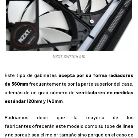
NZXT SWITCH 810
Este tipo de gabinetes
acepta por su forma radiadores
de 360mm
frecuentemente por la parte superior del case,
además de un gran número de
ventiladores en medidas
estándar 120mm y 140mm
.
Podríamos decir que la mayoría de los
fabricantes ofrecerán este modelo como su tope de línea
y no porqué sea el mejor tamaño sino porqué en el caso de