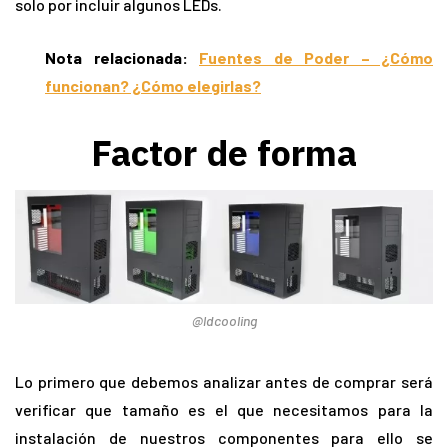
solo por incluir algunos LEDs.
Nota relacionada:
Fuentes de Poder – ¿Cómo
funcionan? ¿Cómo elegirlas?
Factor de forma
@ldcooling
Lo primero que debemos analizar antes de comprar será
verificar que tamaño es el que necesitamos para la
instalación de nuestros componentes para ello se