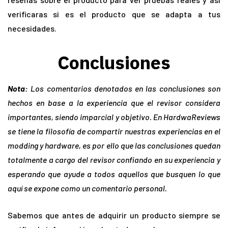
verificaras si es el producto que se adapta a tus
necesidades.
Conclusiones
Nota:
Los comentarios denotados en las conclusiones son
hechos en base a la experiencia
que el revisor considera
importantes, siendo imparcial y objetivo. En HardwaReviews
se tiene la filosofía de compartir nuestras experiencias en el
modding y hardware, es por ello que las conclusiones quedan
totalmente a cargo del revisor confiando en su experiencia y
esperando que ayude a todos aquellos que busquen lo que
aquí se expone como un comentario personal.
Sabemos que antes de adquirir un producto siempre se