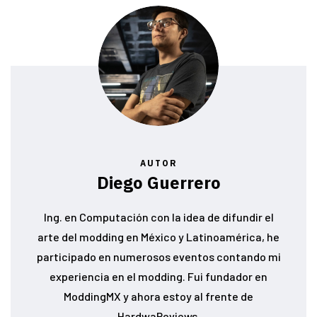
AUTOR
Diego Guerrero
Ing. en Computación con la idea de difundir el
arte del modding en México y Latinoamérica, he
participado en numerosos eventos contando mi
experiencia en el modding. Fui fundador en
ModdingMX y ahora estoy al frente de
HardwaReviews.