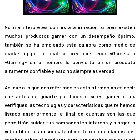
No malinterpretes con esta afirmación si bien existen
muchos productos gamer con un desempeño óptimo,
también se ha empleado esta palabra como medio de
marketing por lo cual se cree que tener «Gamer» o
«Gaming» en el nombre lo convierte en un producto
altamente confiable y esto no siempre es verdad.
Así que a lo que nos referimos en esta afirmación es decir
que antes de guiarte por luces o si es gamer o no,
verifiques las tecnologías y características que te hemos
listado anteriormente, a final de cuentas son las que
permitirán cuidar tus componentes internos y alargar la
vida útil de los mismos, también te recomendamos leer
reseñas sobre el producto para ver pruebas reales y así