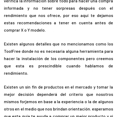
verifica la información sobre todo para hacer una compra
informada y no tener sorpresas después con el
rendimiento que nos ofrece, por eso aquí te dejamos
estas recomendaciones a tener en cuenta antes de
comprar X o Y modelo.
Existen algunos detalles que no mencionamos como los
ToolFree donde no es necesaria alguna herramienta para
hacer la instalación de los componentes pero creemos
que esta es prescindible cuando hablamos de
rendimiento.
Existen un sin fin de productos en el mercado y tomar la
mejor decisión dependerá del criterio que nosotros
mismos forjemos en base a la experiencia o la de algunos
otros en el medio que nos brindan orientación. esperamos
que esta guía te ayuda a comprar un mejor producto y si