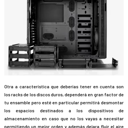
Otra a característica que deberías tener en cuenta son
los racks de los discos duros, dependerá en gran factor de
tu ensamble pero esté en particular permitirá desmontar
los espacios destinados a los dispositivos de
almacenamiento en caso que no los vayas a necesitar
permitiendo un mejor orden y además dejara fluir el aire