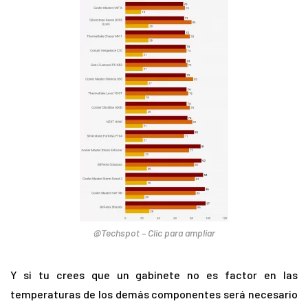
@Techspot – Clic para ampliar
Y si tu crees que un gabinete no es factor en las
temperaturas de los demás componentes será necesario