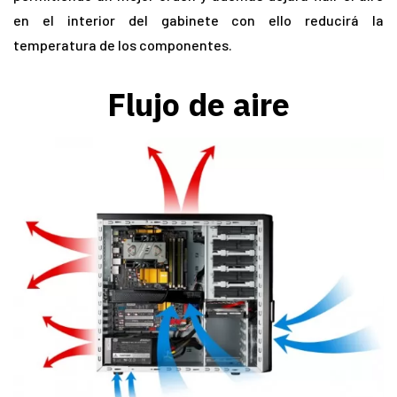
en el interior del gabinete con ello reducirá la
temperatura de los componentes.
Flujo de aire