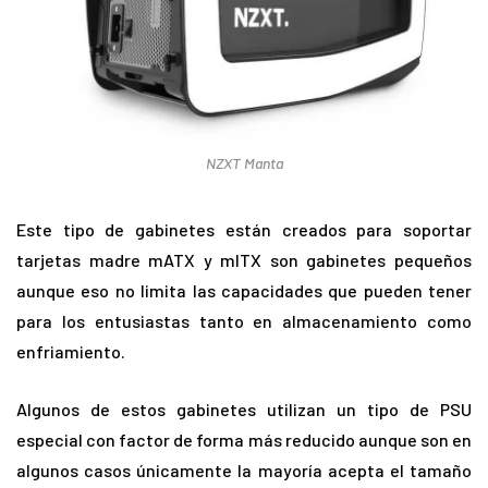
NZXT Manta
Este tipo de gabinetes están creados para soportar
tarjetas madre mATX y mITX son gabinetes pequeños
aunque eso no limita las capacidades que pueden tener
para los entusiastas tanto en almacenamiento como
enfriamiento.
Algunos de estos gabinetes utilizan un tipo de PSU
especial con factor de forma más reducido aunque son en
algunos casos únicamente la mayoría acepta el tamaño