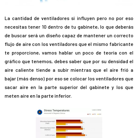
La cantidad de ventiladores si influyen pero no por eso
necesitas tener 10 dentro de tu gabinete, lo que deberás
de buscar será un diseño capaz de mantener un correcto
flujo de aire con los ventiladores que el mismo fabricante
te proporcione, vamos hablar un poco de teoría con el
gráfico que tenemos, debes saber que por su densidad el
aire caliente tiende a subir mientras que el aire frió a
bajar (más denso) por eso se colocar los ventiladores que
sacar aire en la parte superior del gabinete y los que
meten aire en la parte inferior.