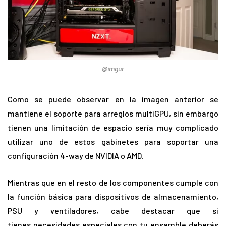
@imgur
Como se puede observar en la imagen anterior se
mantiene el soporte para arreglos multiGPU, sin embargo
tienen una limitación de espacio sería muy complicado
utilizar uno de estos gabinetes para soportar una
configuración 4-way de NVIDIA o AMD.
Mientras que en el resto de los componentes cumple con
la función básica para dispositivos de almacenamiento,
PSU y ventiladores, cabe destacar que si
tienes necesidades especiales con tu ensamble deberás