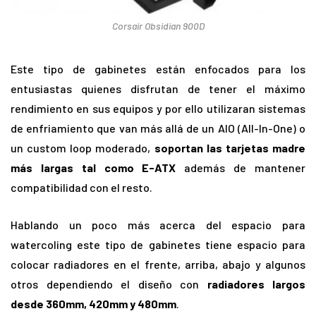
Corsair Obsidian 900D
Este tipo de gabinetes están enfocados para los
entusiastas quienes disfrutan de tener el máximo
rendimiento en sus equipos y por ello utilizaran sistemas
de enfriamiento que van más allá de un AIO (All-In-One) o
un custom loop moderado,
soportan las tarjetas madre
más largas tal como E-ATX
además de mantener
compatibilidad con el resto.
Hablando un poco más acerca del espacio para
watercoling este tipo de gabinetes tiene espacio para
colocar radiadores en el frente, arriba, abajo y algunos
otros dependiendo el diseño con
radiadores largos
desde 360mm, 420mm y 480mm
.