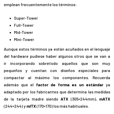
emplean frecuentemente los términos:
Super-Tower
Full-Tower
Mid-Tower
Mini-Tower
Aunque estos términos ya están acuñados en el lenguaje
del hardware pudiese haber algunos otros que se van a
ir incorporando sobretodo aquellos que son muy
pequeños y cuentan con diseños especiales para
compactar al máximo los componentes. Recuerda
además que el
factor de forma es un estándar
ya
adaptado por los fabricantes que determina las medidas
de la tarjeta madre siendo
ATX
(305×244mm),
mATX
(244×244) y
mITX
(170×170) los más habituales.