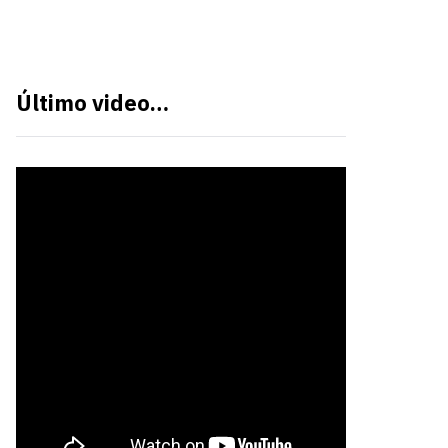
Último video…