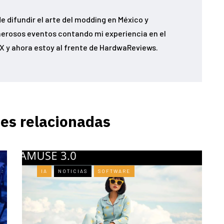
e difundir el arte del modding en México y
erosos eventos contando mi experiencia en el
 y ahora estoy al frente de HardwaReviews.
es relacionadas
IA
NOTICIAS
SOFTWARE