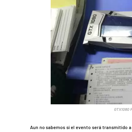
GTX1080 F
Aun no sabemos si el evento será transmitido a 