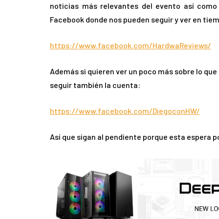
noticias más relevantes del evento así como
Facebook donde nos pueden seguir y ver en tiem
https://www.facebook.com/HardwaReviews/
Además si quieren ver un poco más sobre lo que
seguir también la cuenta:
https://www.facebook.com/DiegoconHW/
Así que sigan al pendiente porque esta espera po