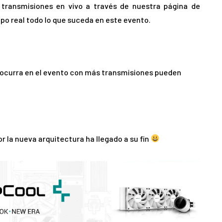
 transmisiones en vivo a través de nuestra página de
po real todo lo que suceda en este evento.
 ocurra en el evento con más transmisiones pueden
r la nueva arquitectura ha llegado a su fin